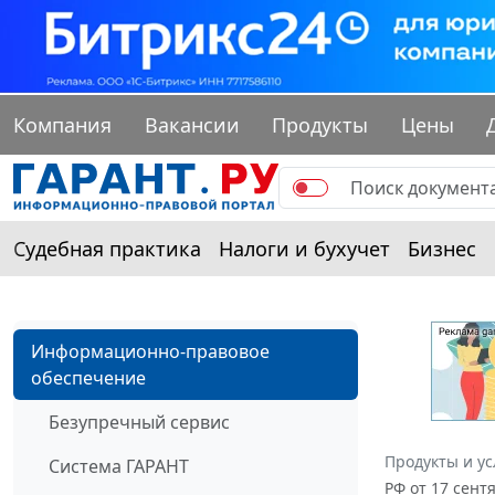
Компания
Вакансии
Продукты
Цены
Судебная практика
Налоги и бухучет
Бизнес
Информационно-правовое
обеспечение
Безупречный сервис
Продукты и ус
Система ГАРАНТ
РФ от 17 сент