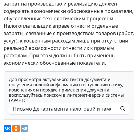
затрат на производство и реализацию должен
содержать экономически обоснованные показатели,
обусловленные технологическим процессом.
Налогоплательщик вправе отнести отдельные
затраты, связанные с производством товаров (работ,
услуг), к косвенным расходам лишь при отсутствии
реальной возможности отнести их к прямым
расходам. При этом должны быть применены
экономически обоснованные показатели.
Для просмотра актуального текста документа и
получения полной информации о вступлении в силу,
изменениях и порядке применения документа,
воспользуйтесь поиском в Интернет-версии системы
ГАРАНТ: