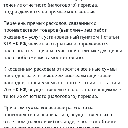
течение отчетного (налогового) периода,
подразделяются на прямые и косвенные.
Перечень прямых расходов, связанных с
производством товаров (выполнением работ,
оказанием услуг), установленный пунктом 1 статьи
318 НК РФ, является открытым и определяется
налогоплательщиком в учетной политике для целей
налогообложения самостоятельно.
К косвенным расходам относятся все иные суммы
расходов, за исключением внереализационных
расходов, определяемых в соответствии со статьей
265 НК РФ, осуществляемых налогоплательщиком в
течение отчетного (налогового) периода.
При этом сумма косвенных расходов на
производство и реализацию, осуществленных в
отчетном (налоговом) периоде, в полном объеме