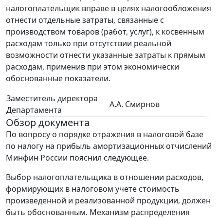
налогоплательщик вправе в целях налогообложения
отнести отдельные затраты, связанные с
производством товаров (работ, услуг), к косвенным
расходам только при отсутствии реальной
возможности отнести указанные затраты к прямым
расходам, применив при этом экономически
обоснованные показатели.
Заместитель директора
А.А. Смирнов
Департамента
Обзор документа
По вопросу о порядке отражения в налоговой базе
по налогу на прибыль амортизационных отчислений
Минфин России пояснил следующее.
Выбор налогоплательщика в отношении расходов,
формирующих в налоговом учете стоимость
произведенной и реализованной продукции, должен
быть обоснованным. Механизм распределения