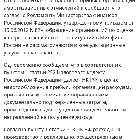
в налоговой базе по налогу на прибыль организаций
амортизационных отчислений и сообщает, что
согласно Регламенту Министерства финансов
Российской Федерации, утвержденному приказом от
15.06.2012 N 82н, обращения организаций по оценке
конкретных хозяйственных ситуаций в Минфине
России не рассматриваются и консультационные
услуги не оказываются.
Одновременно сообщаем, что в соответствии с
пунктом 1 статьи 252 Налогового кодекса
Российской Федерации (далее - НК РФ) в целях
налогообложения прибыли организаций расходами
признаются экономически оправданные и
документально подтвержденные затраты,
произведенные для осуществления деятельности,
направленной на получение дохода.
Согласно пункту 1 статьи 318 НК РФ расходы на
производство и реализацию, осуществленные в