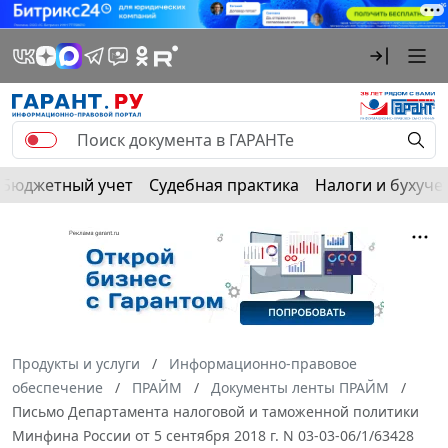
Бюджетный учет
Судебная практика
Налоги и бухуче
Продукты и услуги
Информационно-правовое
обеспечение
ПРАЙМ
Документы ленты ПРАЙМ
Письмо Департамента налоговой и таможенной политики
Минфина России от 5 сентября 2018 г. N 03-03-06/1/63428