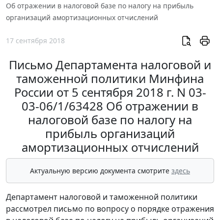
Об отражении в налоговой базе по налогу на прибыль
организаций амортизационных отчислений
17 сентября 2018
Письмо Департамента налоговой и
таможенной политики Минфина
России от 5 сентября 2018 г. N 03-
03-06/1/63428 Об отражении в
налоговой базе по налогу на
прибыль организаций
амортизационных отчислений
Актуальную версию документа смотрите
здесь
Департамент налоговой и таможенной политики
рассмотрел письмо по вопросу о порядке отражения