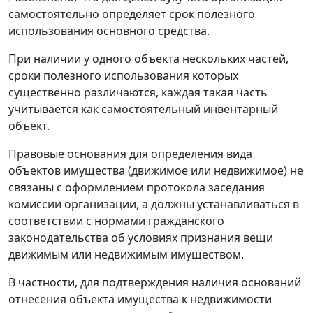
самостоятельно определяет срок полезного
использования основного средства.
При наличии у одного объекта нескольких частей,
сроки полезного использования которых
существенно различаются, каждая такая часть
учитывается как самостоятельный инвентарный
объект.
Правовые основания для определения вида
объектов имущества (движимое или недвижимое) не
связаны с оформлением протокола заседания
комиссии организации, а должны устанавливаться в
соответствии с нормами гражданского
законодательства об условиях признания вещи
движимым или недвижимым имуществом.
В частности, для подтверждения наличия оснований
отнесения объекта имущества к недвижимости