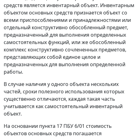
средств является инвентарный объект. Инвентарным
объектом основных средств признается объект со
всеми приспособлениями и принадлежностями или
отдельный конструктивно обособленный предмет,
предназначенный для выполнения определенных
самостоятельных функций, или же обособленный
комплекс конструктивно сочлененных предметов,
представляющих собой единое целое и
предназначенных для выполнения определенной
работы.
В случае наличия у одного объекта нескольких
частей, сроки полезного использования которых
существенно отличаются, каждая такая часть
учитывается как самостоятельный инвентарный
объект.
На основании пункта 17 ПБУ 6/01 стоимость
объектов основных средств погашается