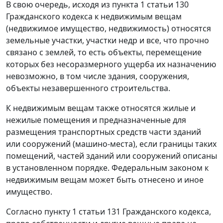
В свою очередь, исходя из пункта 1 статьи 130
Гражданского кодекса к недвижимым вещам
(недвижимое имущество, недвижимость) относятся
земельные участки, участки недр и все, что прочно
связано с землей, то есть объекты, перемещение
которых без несоразмерного ущерба их назначению
невозможно, в том числе здания, сооружения,
объекты незавершенного строительства.
К недвижимым вещам также относятся жилые и
нежилые помещения и предназначенные для
размещения транспортных средств части зданий
или сооружений (машино-места), если границы таких
помещений, частей зданий или сооружений описаны
в установленном порядке. Федеральным законом к
недвижимым вещам может быть отнесено и иное
имущество.
Согласно пункту 1 статьи 131 Гражданского кодекса,