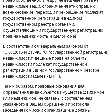
право собственности и другие вещные права на
недвижимые вещи, ограничения этих прав, их
возникновение, переход и прекращение подлежат
государственной регистрации в едином
государственном реестре органами,
осуществляющими государственную регистрацию
прав на недвижимость и сделок с ней.
В соответствии с Федеральным законом от
13.07.2015 N 218-ФЗ "О государственной регистрации
недвижимости" вещные права на объекты
недвижимости подлежат государственной
регистрации в Едином государственном реестре
недвижимости (далее - ЕГРН).
Таким образом, правовые основания для
определения вида объектов имущества (движимое
или недвижимое) не связаны с составлением
указанного в Вашем обращении протокола
заседания комиссии организации, а должны