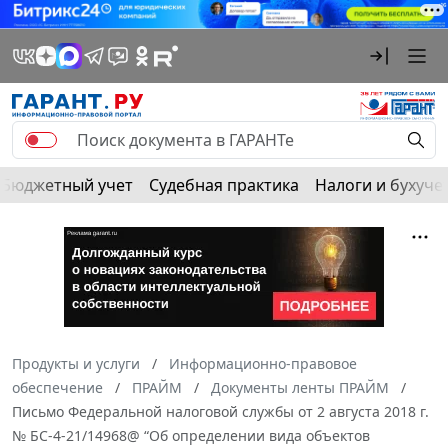
Бюджетный учет
Судебная практика
Налоги и бухуче
Продукты и услуги
Информационно-правовое
обеспечение
ПРАЙМ
Документы ленты ПРАЙМ
Письмо Федеральной налоговой службы от 2 августа 2018 г.
№ БС-4-21/14968@ “Об определении вида объектов