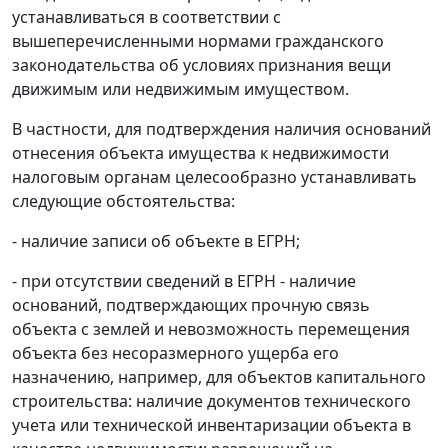
устанавливаться в соответствии с
вышеперечисленными нормами гражданского
законодательства об условиях признания вещи
движимым или недвижимым имуществом.
В частности, для подтверждения наличия оснований
отнесения объекта имущества к недвижимости
налоговым органам целесообразно устанавливать
следующие обстоятельства:
- наличие записи об объекте в ЕГРН;
- при отсутствии сведений в ЕГРН - наличие
оснований, подтверждающих прочную связь
объекта с землей и невозможность перемещения
объекта без несоразмерного ущерба его
назначению, например, для объектов капитального
строительства: наличие документов технического
учета или технической инвентаризации объекта в