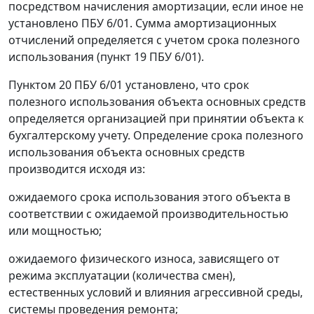
посредством начисления амортизации, если иное не
установлено ПБУ 6/01. Сумма амортизационных
отчислений определяется с учетом срока полезного
использования (пункт 19 ПБУ 6/01).
Пунктом 20 ПБУ 6/01 установлено, что срок
полезного использования объекта основных средств
определяется организацией при принятии объекта к
бухгалтерскому учету. Определение срока полезного
использования объекта основных средств
производится исходя из:
ожидаемого срока использования этого объекта в
соответствии с ожидаемой производительностью
или мощностью;
ожидаемого физического износа, зависящего от
режима эксплуатации (количества смен),
естественных условий и влияния агрессивной среды,
системы проведения ремонта;