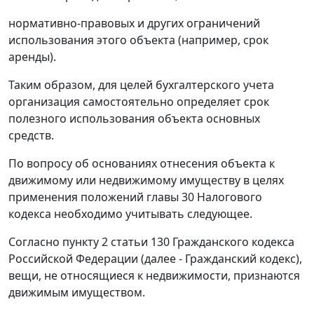
нормативно-правовых и других ограничений
использования этого объекта (например, срок
аренды).
Таким образом, для целей бухгалтерского учета
организация самостоятельно определяет срок
полезного использования объекта основных
средств.
По вопросу об основаниях отнесения объекта к
движимому или недвижимому имуществу в целях
применения положений главы 30 Налогового
кодекса необходимо учитывать следующее.
Согласно пункту 2 статьи 130 Гражданского кодекса
Российской Федерации (далее - Гражданский кодекс),
вещи, не относящиеся к недвижимости, признаются
движимым имуществом.