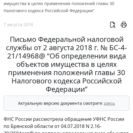
имущества в целях применения положений главы 30
Налогового кодекса Российской Федерации”
7 августа 2018
Письмо Федеральной налоговой
службы от 2 августа 2018 г. № БС-4-
21/14968@ “Об определении вида
объектов имущества в целях
применения положений главы 30
Налогового кодекса Российской
Федерации”
Актуальную версию документа смотрите
здесь
ФНС России рассмотрела обращение УФНС России
по Брянской области от 04.07.2018 N 2.16-