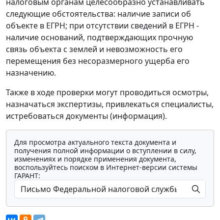
налоговым органам целесообразно устанавливать
следующие обстоятельства: наличие записи об
объекте в ЕГРН; при отсутствии сведений в ЕГРН -
наличие оснований, подтверждающих прочную
связь объекта с землей и невозможность его
перемещения без несоразмерного ущерба его
назначению.
Также в ходе проверки могут проводиться осмотры,
назначаться экспертизы, привлекаться специалисты,
истребоваться документы (информация).
Для просмотра актуального текста документа и
получения полной информации о вступлении в силу,
изменениях и порядке применения документа,
воспользуйтесь поиском в Интернет-версии системы
ГАРАНТ: