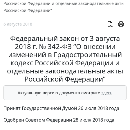
Российской Федерации и отдельные законодательные акты
Российской Федерации”
6 августа 2018
Федеральный закон от 3 августа
2018 г. № 342-ФЗ “О внесении
изменений в Градостроительный
кодекс Российской Федерации и
отдельные законодательные акты
Российской Федерации”
Актуальную версию документа смотрите
здесь
Принят Государственной Думой 26 июля 2018 года
Одобрен Советом Федерации 28 июля 2018 года