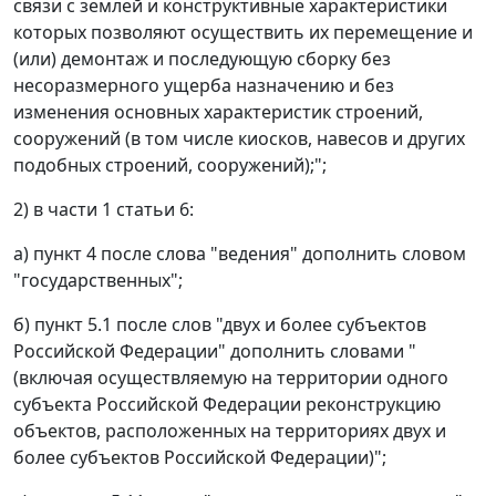
связи с землей и конструктивные характеристики
которых позволяют осуществить их перемещение и
(или) демонтаж и последующую сборку без
несоразмерного ущерба назначению и без
изменения основных характеристик строений,
сооружений (в том числе киосков, навесов и других
подобных строений, сооружений);";
2) в части 1 статьи 6:
а) пункт 4 после слова "ведения" дополнить словом
"государственных";
б) пункт 5.1 после слов "двух и более субъектов
Российской Федерации" дополнить словами "
(включая осуществляемую на территории одного
субъекта Российской Федерации реконструкцию
объектов, расположенных на территориях двух и
более субъектов Российской Федерации)";