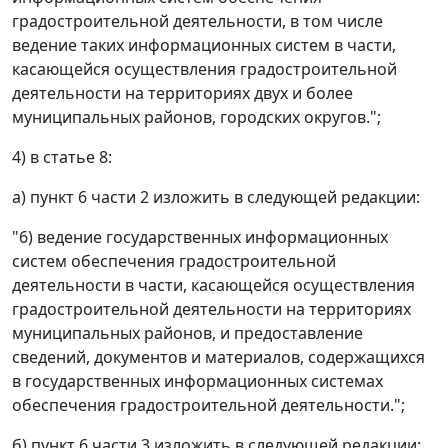
градостроительной деятельности, в том числе
ведение таких информационных систем в части,
касающейся осуществления градостроительной
деятельности на территориях двух и более
муниципальных районов, городских округов.";
4) в статье 8:
а) пункт 6 части 2 изложить в следующей редакции:
"6) ведение государственных информационных
систем обеспечения градостроительной
деятельности в части, касающейся осуществления
градостроительной деятельности на территориях
муниципальных районов, и предоставление
сведений, документов и материалов, содержащихся
в государственных информационных системах
обеспечения градостроительной деятельности.";
б) пункт 6 части 3 изложить в следующей редакции: