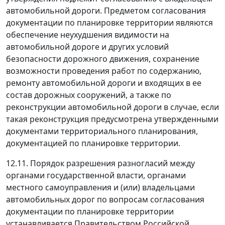
автомобильной дороги. Предметом согласования
документации по планировке территории являются
обеспечение неухудшения видимости на
автомобильной дороге и других условий
безопасности дорожного движения, сохранение
возможности проведения работ по содержанию,
ремонту автомобильной дороги и входящих в ее
состав дорожных сооружений, а также по
реконструкции автомобильной дороги в случае, если
такая реконструкция предусмотрена утвержденными
документами территориального планирования,
документацией по планировке территории.
12.11. Порядок разрешения разногласий между
органами государственной власти, органами
местного самоуправления и (или) владельцами
автомобильных дорог по вопросам согласования
документации по планировке территории
устанавливается Правительством Российской