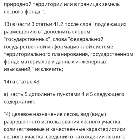
природной территории или в границах земель
лесного фонда.";
13) в части 3 статьи 41.2 после слов "подлежащих
размещению в" дополнить словом
"государственных", слова "федеральной
государственной информационной системе
территориального планирования, государственном
фонде материалов и данных инженерных
изысканий," исключить;
14) в статье 43:
а) часть 5 дополнить пунктами 4 и 5 следующего
содержания:
"4) целевое назначение лесов, вид (виды)
разрешенного использования лесного участка,
количественные и качественные характеристики
лесного участка, сведения о нахождении лесного