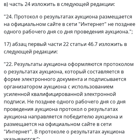
в) часть 24 изложить в следующей редакции:
"24. Протокол о результатах аукциона размещается
на официальном сайте в сети "Интернет" не позднее
одного рабочего дня со дня проведения аукциона.";
17) абзац первый части 22 статьи 46.7 изложить в
следующей редакции:
"22. Результаты аукциона оформляются протоколом
о результатах аукциона, который составляется в
форме электронного документа и подписывается
организатором аукциона с использованием
усиленной квалифицированной электронной
подписи. Не позднее одного рабочего дня со дня
проведения аукциона протокол о результатах
аукциона направляется победителю аукциона и
размещается на официальном сайте в сети
"Интернет". В протоколе о результатах аукциона
указываются:";