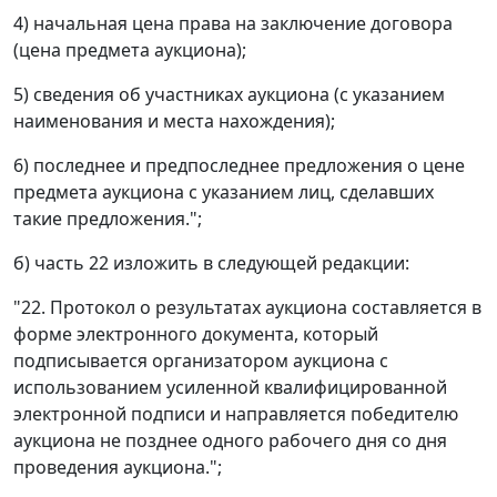
4) начальная цена права на заключение договора
(цена предмета аукциона);
5) сведения об участниках аукциона (с указанием
наименования и места нахождения);
6) последнее и предпоследнее предложения о цене
предмета аукциона с указанием лиц, сделавших
такие предложения.";
б) часть 22 изложить в следующей редакции:
"22. Протокол о результатах аукциона составляется в
форме электронного документа, который
подписывается организатором аукциона с
использованием усиленной квалифицированной
электронной подписи и направляется победителю
аукциона не позднее одного рабочего дня со дня
проведения аукциона.";