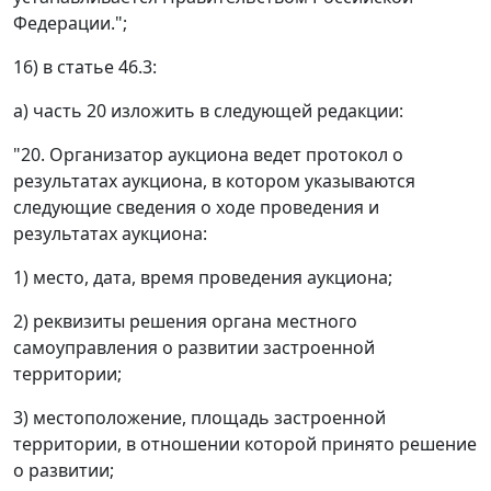
Федерации.";
16) в статье 46.3:
а) часть 20 изложить в следующей редакции:
"20. Организатор аукциона ведет протокол о
результатах аукциона, в котором указываются
следующие сведения о ходе проведения и
результатах аукциона:
1) место, дата, время проведения аукциона;
2) реквизиты решения органа местного
самоуправления о развитии застроенной
территории;
3) местоположение, площадь застроенной
территории, в отношении которой принято решение
о развитии;