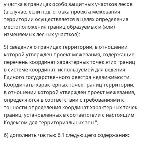
участка в границах особо защитных участков лесов
(в случае, если подготовка проекта межевания
территории осуществляется в целях определения
местоположения границ образуемых и (или)
изменяемых лесных участков);
5) сведения о границах территории, в отношении
которой утвержден проект межевания, содержащие
перечень координат характерных точек этих границ
в системе координат, используемой для ведения
Единого государственного реестра недвижимости.
Координаты характерных точек границ территории,
в отношении которой утвержден проект межевания,
определяются в соответствии с требованиями к
точности определения координат характерных точек
границ, установленных в соответствии с настоящим
Кодексом для территориальных зон.";
б) дополнить частью 6.1 следующего содержания: