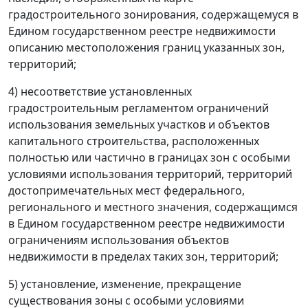
градостроительного зонирования, содержащемуся в
Едином государственном реестре недвижимости
описанию местоположения границ указанных зон,
территорий;
4) несоответствие установленных
градостроительным регламентом ограничений
использования земельных участков и объектов
капитального строительства, расположенных
полностью или частично в границах зон с особыми
условиями использования территорий, территорий
достопримечательных мест федерального,
регионального и местного значения, содержащимся
в Едином государственном реестре недвижимости
ограничениям использования объектов
недвижимости в пределах таких зон, территорий;
5) установление, изменение, прекращение
существования зоны с особыми условиями