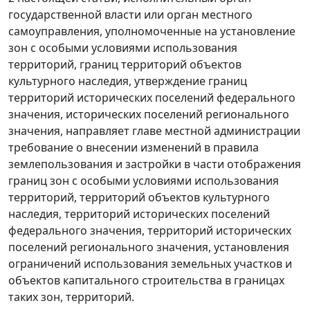
государственной власти или орган местного
самоуправления, уполномоченные на установление
зон с особыми условиями использования
территорий, границ территорий объектов
культурного наследия, утверждение границ
территорий исторических поселений федерального
значения, исторических поселений регионального
значения, направляет главе местной администрации
требование о внесении изменений в правила
землепользования и застройки в части отображения
границ зон с особыми условиями использования
территорий, территорий объектов культурного
наследия, территорий исторических поселений
федерального значения, территорий исторических
поселений регионального значения, установления
ограничений использования земельных участков и
объектов капитального строительства в границах
таких зон, территорий.