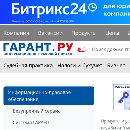
Компания
Вакансии
Продукты
Цены
Судебная практика
Налоги и бухучет
Бизнес
Информационно-правовое
обеспечение
Безупречный сервис
Продукты и ус
Система ГАРАНТ
службы от 3 