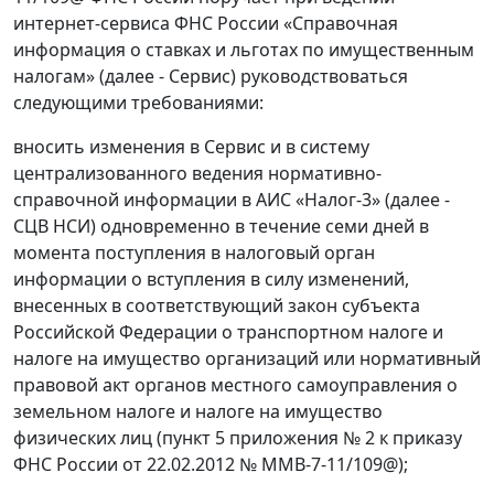
интернет-сервиса ФНС России «Справочная
информация о ставках и льготах по имущественным
налогам» (далее - Сервис) руководствоваться
следующими требованиями:
вносить изменения в Сервис и в систему
централизованного ведения нормативно-
справочной информации в АИС «Налог-3» (далее -
СЦВ НСИ) одновременно в течение семи дней в
момента поступления в налоговый орган
информации о вступления в силу изменений,
внесенных в соответствующий закон субъекта
Российской Федерации о транспортном налоге и
налоге на имущество организаций или нормативный
правовой акт органов местного самоуправления о
земельном налоге и налоге на имущество
физических лиц (пункт 5 приложения № 2 к приказу
ФНС России от 22.02.2012 № ММВ-7-11/109@);