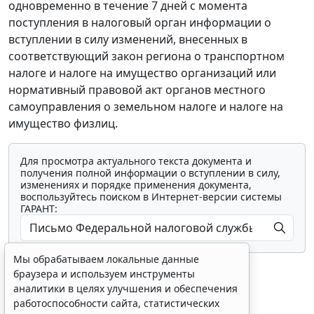
одновременно в течение 7 дней с момента
поступления в налоговый орган информации о
вступлении в силу изменений, внесенных в
соответствующий закон региона о транспортном
налоге и налоге на имущество организаций или
нормативный правовой акт органов местного
самоуправления о земельном налоге и налоге на
имущество физлиц.
Для просмотра актуального текста документа и
получения полной информации о вступлении в силу,
изменениях и порядке применения документа,
воспользуйтесь поиском в Интернет-версии системы
ГАРАНТ:
Мы обрабатываем локальные данные
браузера и используем инструменты
аналитики в целях улучшения и обеспечения
работоспособности сайта, статистических