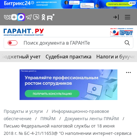
Бюджетный учет
Судебная практика
Налоги и бухуче
Продукты и услуги
Информационно-правовое
обеспечение
ПРАЙМ
Документы ленты ПРАЙМ
Письмо Федеральной налоговой службы от 18 июня
2018 г. № БС-4-21/11653@ “О наполнении интернет-сервиса