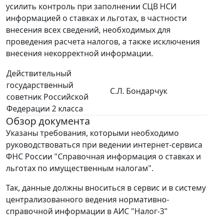
усилить контроль при заполнении СЦВ НСИ
информацией о ставках и льготах, в частности
внесения всех сведений, необходимых для
проведения расчета налогов, а также исключения
внесения некорректной информации.
Действительный
государственный
С.Л. Бондарчук
советник Российской
Федерации 2 класса
Обзор документа
Указаны требования, которыми необходимо
руководствоваться при ведении интернет-сервиса
ФНС России "Справочная информация о ставках и
льготах по имущественным налогам".
Так, данные должны вноситься в сервис и в систему
централизованного ведения нормативно-
справочной информации в АИС "Налог-3"