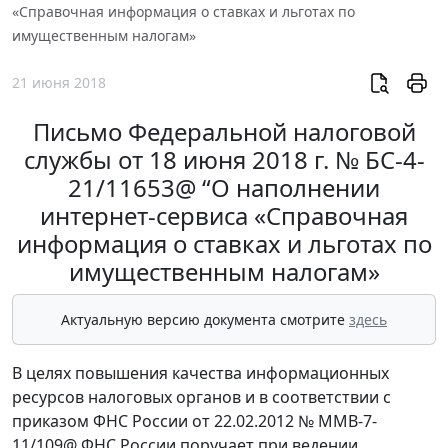
«Справочная информация о ставках и льготах по
имущественным налогам»
21 июня 2018
Письмо Федеральной налоговой
службы от 18 июня 2018 г. № БС-4-
21/11653@ “О наполнении
интернет-сервиса «Справочная
информация о ставках и льготах по
имущественным налогам»
Актуальную версию документа смотрите
здесь
В целях повышения качества информационных
ресурсов налоговых органов и в соответствии с
приказом ФНС России от 22.02.2012 № ММВ-7-
11/109@ ФНС России поручает при ведении