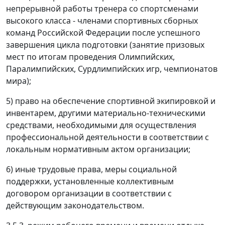
непрерывной работы тренера со спортсменами
высокого класса - членами спортивных сборных
команд Российской Федерации после успешного
завершения цикла подготовки (занятие призовых
мест по итогам проведения Олимпийских,
Паралимпийских, Сурдлимпийских игр, чемпионатов
мира);
5) право на обеспечение спортивной экипировкой и
инвентарем, другими материально-техническими
средствами, необходимыми для осуществления
профессиональной деятельности в соответствии с
локальным нормативным актом организации;
6) иные трудовые права, меры социальной
поддержки, установленные коллективным
договором организации в соответствии с
действующим законодательством.