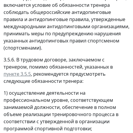
включается условие об обязанности тренера
соблюдать общероссийские антидопинговые
правила и антидопинговые правила, утвержденные
международными антидопинговыми организациями,
принимать меры по предупреждению нарушения
указанных антидопинговых правил спортсменом
(спортсменами).
3.5.6. В трудовом договоре, заключаемом с
тренером, помимо обязанностей, указанных в
пункте 3.5.5
, рекомендуется предусмотреть
следующие обязанности тренера:
1) осуществление деятельности на
профессиональном уровне, соответствующем
занимаемой должности, обеспечение в полном
объеме реализации тренировочного процесса в
соответствии с утвержденной в организации
программой спортивной подготовки;