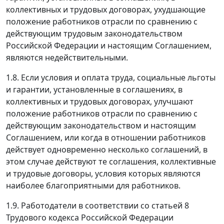
коллективных и трудовых договорах, ухудшающие
положение работников отрасли по сравнению с
действующим трудовым законодательством
Российской Федерации и настоящим Соглашением,
являются недействительными.
1.8. Если условия и оплата труда, социальные льготы
и гарантии, установленные в соглашениях, в
коллективных и трудовых договорах, улучшают
положение работников отрасли по сравнению с
действующим законодательством и настоящим
Соглашением, или когда в отношении работников
действует одновременно несколько соглашений, в
этом случае действуют те соглашения, коллективные
и трудовые договоры, условия которых являются
наиболее благоприятными для работников.
1.9. Работодатели в соответствии со статьей 8
Трудового кодекса Российской Федерации