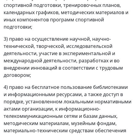
спортивной подготовки, тренировочных планов,
календарных графиков, методических материалов и
иных компонентов программ спортивной
подготовки;
3) право на осуществление научной, научно-
технической, творческой, исследовательской
деятельности, участие в экспериментальной и
международной деятельности, разработках и во
внедрении инноваций в соответствии с трудовым
договором;
4) право на бесплатное пользование библиотеками
и информационными ресурсами, а также доступ в
порядке, установленном локальными нормативными
актами организации, к информационно-
телекоммуникационным сетям и базам данных,
методическим материалам, музейным фондам,
материально-техническим средствам обеспечения