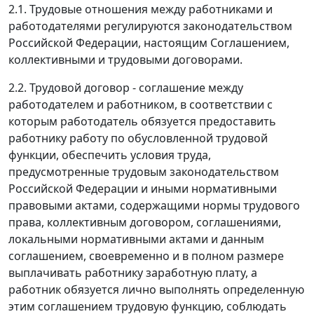
2.1. Трудовые отношения между работниками и
работодателями регулируются законодательством
Российской Федерации, настоящим Соглашением,
коллективными и трудовыми договорами.
2.2. Трудовой договор - соглашение между
работодателем и работником, в соответствии с
которым работодатель обязуется предоставить
работнику работу по обусловленной трудовой
функции, обеспечить условия труда,
предусмотренные трудовым законодательством
Российской Федерации и иными нормативными
правовыми актами, содержащими нормы трудового
права, коллективным договором, соглашениями,
локальными нормативными актами и данным
соглашением, своевременно и в полном размере
выплачивать работнику заработную плату, а
работник обязуется лично выполнять определенную
этим соглашением трудовую функцию, соблюдать