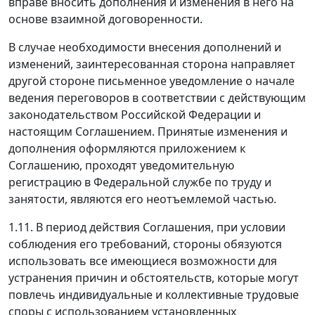
вправе вносить дополнения и изменения в него на
основе взаимной договоренности.
В случае необходимости внесения дополнений и
изменений, заинтересованная сторона направляет
другой стороне письменное уведомление о начале
ведения переговоров в соответствии с действующим
законодательством Российской Федерации и
настоящим Соглашением. Принятые изменения и
дополнения оформляются приложением к
Соглашению, проходят уведомительную
регистрацию в Федеральной службе по труду и
занятости, являются его неотъемлемой частью.
1.11. В период действия Соглашения, при условии
соблюдения его требований, стороны обязуются
использовать все имеющиеся возможности для
устранения причин и обстоятельств, которые могут
повлечь индивидуальные и коллективные трудовые
споры с использованием установленных