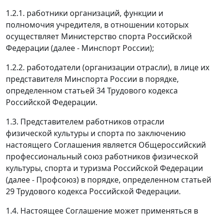
1.2.1. работники организаций, функции и
полномочия учредителя, в отношении которых
осуществляет Министерство спорта Российской
Федерации (далее - Минспорт России);
1.2.2. работодатели (организации отрасли), в лице их
представителя Минспорта России в порядке,
определенном статьей 34 Трудового кодекса
Российской Федерации.
1.3. Представителем работников отрасли
физической культуры и спорта по заключению
настоящего Соглашения является Общероссийский
профессиональный союз работников физической
культуры, спорта и туризма Российской Федерации
(далее - Профсоюз) в порядке, определенном статьей
29 Трудового кодекса Российской Федерации.
1.4. Настоящее Соглашение может применяться в