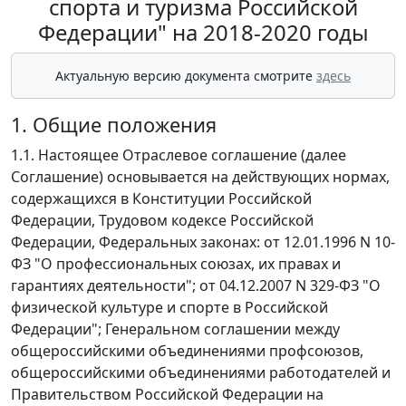
спорта и туризма Российской
Федерации" на 2018-2020 годы
Актуальную версию документа смотрите
здесь
1. Общие положения
1.1. Настоящее Отраслевое соглашение (далее
Соглашение) основывается на действующих нормах,
содержащихся в Конституции Российской
Федерации, Трудовом кодексе Российской
Федерации, Федеральных законах: от 12.01.1996 N 10-
ФЗ "О профессиональных союзах, их правах и
гарантиях деятельности"; от 04.12.2007 N 329-ФЗ "О
физической культуре и спорте в Российской
Федерации"; Генеральном соглашении между
общероссийскими объединениями профсоюзов,
общероссийскими объединениями работодателей и
Правительством Российской Федерации на