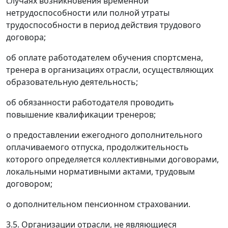
случаях возникновения временной
нетрудоспособности или полной утраты
трудоспособности в период действия трудового
договора;
об оплате работодателем обучения спортсмена,
тренера в организациях отрасли, осуществляющих
образовательную деятельность;
об обязанности работодателя проводить
повышение квалификации тренеров;
о предоставлении ежегодного дополнительного
оплачиваемого отпуска, продолжительность
которого определяется коллективными договорами,
локальными нормативными актами, трудовым
договором;
о дополнительном пенсионном страховании.
3.5. Организации отрасли, не являющиеся