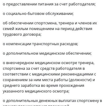
о предоставлении питания за счет работодателя;
о социально-бытовом обслуживании;
об обеспечении спортсмена, тренера и членов их
семей жилым помещением на период действия
трудового договора;
о компенсации транспортных расходов;
о дополнительном медицинском обеспечении;
о внеочередном медицинском осмотре тренера,
спортсмена за счет средств работодателя в
соответствии с медицинскими рекомендациями с
сохранением за ним места работы (должности) и
среднего заработка во время прохождения
указанного медицинского осмотра;
о дополнительных денежных выплатах спортсмену в