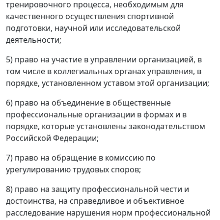
тренировочного процесса, необходимым для
качественного осуществления спортивной
подготовки, научной или исследовательской
деятельности;
5) право на участие в управлении организацией, в
том числе в коллегиальных органах управления, в
порядке, установленном уставом этой организации;
6) право на объединение в общественные
профессиональные организации в формах и в
порядке, которые установлены законодательством
Российской Федерации;
7) право на обращение в комиссию по
урегулированию трудовых споров;
8) право на защиту профессиональной чести и
достоинства, на справедливое и объективное
расследование нарушения норм профессиональной