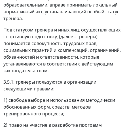
образовательными, вправе принимать локальный
нормативный акт, устанавливающий особый статус
тренера.
Под статусом тренера и иных лиц, осуществляющих
спортивную подготовку, (далее - тренеры)
понимается совокупность трудовых прав,
социальных гарантий и компенсаций, ограничений,
обязанностей и ответственности, которые
устанавливаются в соответствии с действующим
законодательством.
3.5.1. тренеры пользуются в организации
следующими правами:
1) свобода выбора и использования методически
обоснованных форм, средств, методов
тренировочного процесса;
2) право на участие в разработке программ