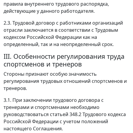
правила внутреннего трудового распорядка,
действующие у данного работодателя.
2.3. Трудовой договор с работниками организаций
отрасли заключается в соответствии с Трудовым
кодексом Российской Федерации как на
определенный, так и на неопределенный срок.
III. Особенности регулирования труда
спортсменов и тренеров
Стороны признают особую значимость
регулирования трудовых отношений спортсменов и
тренеров.
3.1. При заключении трудового договора с
тренерами и спортсменами необходимо
руководствоваться статьей 348.2 Трудового кодекса
Российской Федерации с учетом положений
настоящего Соглашения.