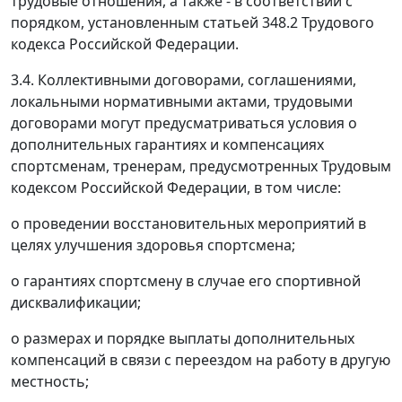
трудовые отношения, а также - в соответствии с
порядком, установленным статьей 348.2 Трудового
кодекса Российской Федерации.
3.4. Коллективными договорами, соглашениями,
локальными нормативными актами, трудовыми
договорами могут предусматриваться условия о
дополнительных гарантиях и компенсациях
спортсменам, тренерам, предусмотренных Трудовым
кодексом Российской Федерации, в том числе:
о проведении восстановительных мероприятий в
целях улучшения здоровья спортсмена;
о гарантиях спортсмену в случае его спортивной
дисквалификации;
о размерах и порядке выплаты дополнительных
компенсаций в связи с переездом на работу в другую
местность;