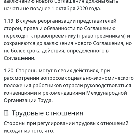
заключению нового Соглашения должны быть
начаты не позднее 1 октября 2020 года.
1.19. В случае реорганизации представителей
сторон, права и обязанности по Соглашению
переходят к правопреемнику (правопреемникам) и
сохраняются до заключения нового Соглашения, но
не более срока действия, определенного в
Соглашении.
1.20. Стороны могут в своих действиях, при
рассмотрении вопросов социально-экономического
положения работников отрасли руководствоваться
конвенциями и рекомендациями Международной
Организации Труда.
II. Трудовые отношения
Стороны при регулировании трудовых отношений
исходят из того, что: