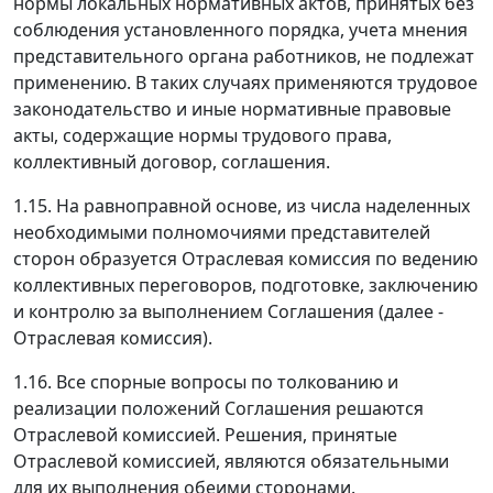
нормы локальных нормативных актов, принятых без
соблюдения установленного порядка, учета мнения
представительного органа работников, не подлежат
применению. В таких случаях применяются трудовое
законодательство и иные нормативные правовые
акты, содержащие нормы трудового права,
коллективный договор, соглашения.
1.15. На равноправной основе, из числа наделенных
необходимыми полномочиями представителей
сторон образуется Отраслевая комиссия по ведению
коллективных переговоров, подготовке, заключению
и контролю за выполнением Соглашения (далее -
Отраслевая комиссия).
1.16. Все спорные вопросы по толкованию и
реализации положений Соглашения решаются
Отраслевой комиссией. Решения, принятые
Отраслевой комиссией, являются обязательными
для их выполнения обеими сторонами.