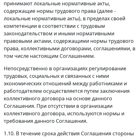
принимают локальные нормативные акты,
содержащие нормы трудового права (далее -
локальные нормативные акты), в пределах своей
компетенции в соответствии с трудовым
законодательством и иными нормативными
правовыми актами, содержащими нормы трудового
права, коллективными договорами, соглашениями, в
том числе настоящим Соглашением.
Непосредственно в организациях регулирование
трудовых, социальных и связанных с ними
экономических отношений между работниками и
работодателем осуществляется путем заключения
коллективного договора на основе данного
Соглашения. При отсутствии в организации
коллективного договора, используются нормы и
требования данного Соглашения.
1.10. В течение срока действия Соглашения стороны