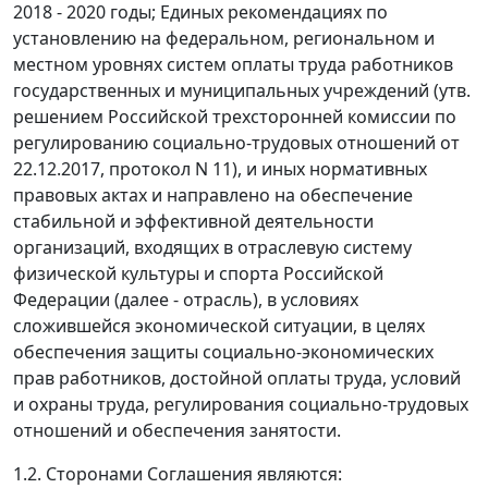
2018 - 2020 годы; Единых рекомендациях по
установлению на федеральном, региональном и
местном уровнях систем оплаты труда работников
государственных и муниципальных учреждений (утв.
решением Российской трехсторонней комиссии по
регулированию социально-трудовых отношений от
22.12.2017, протокол N 11), и иных нормативных
правовых актах и направлено на обеспечение
стабильной и эффективной деятельности
организаций, входящих в отраслевую систему
физической культуры и спорта Российской
Федерации (далее - отрасль), в условиях
сложившейся экономической ситуации, в целях
обеспечения защиты социально-экономических
прав работников, достойной оплаты труда, условий
и охраны труда, регулирования социально-трудовых
отношений и обеспечения занятости.
1.2. Сторонами Соглашения являются: