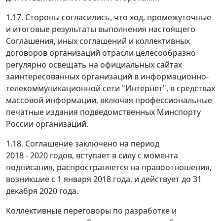
1.17. Стороны согласились, что ход, промежуточные
и итоговые результаты выполнения настоящего
Соглашения, иных соглашений и коллективных
договоров организаций отрасли целесообразно
регулярно освещать на официальных сайтах
заинтересованных организаций в информационно-
телекоммуникационной сети "Интернет", в средствах
массовой информации, включая профессиональные
печатные издания подведомственных Минспорту
России организаций.
1.18. Соглашение заключено на период
2018 - 2020 годов, вступает в силу с момента
подписания, распространяется на правоотношения,
возникшие с 1 января 2018 года, и действует до 31
декабря 2020 года.
Коллективные переговоры по разработке и