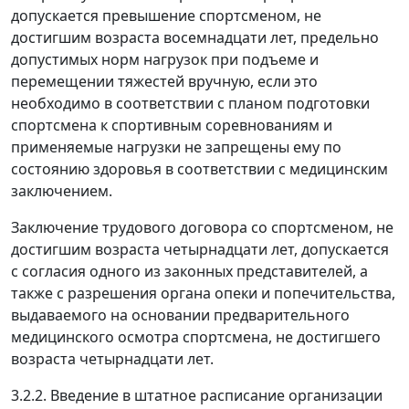
допускается превышение спортсменом, не
достигшим возраста восемнадцати лет, предельно
допустимых норм нагрузок при подъеме и
перемещении тяжестей вручную, если это
необходимо в соответствии с планом подготовки
спортсмена к спортивным соревнованиям и
применяемые нагрузки не запрещены ему по
состоянию здоровья в соответствии с медицинским
заключением.
Заключение трудового договора со спортсменом, не
достигшим возраста четырнадцати лет, допускается
с согласия одного из законных представителей, а
также с разрешения органа опеки и попечительства,
выдаваемого на основании предварительного
медицинского осмотра спортсмена, не достигшего
возраста четырнадцати лет.
3.2.2. Введение в штатное расписание организации