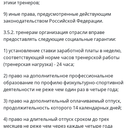
этики тренеров;
9) иные права, предусмотренные действующим
законодательством Российской Федерации.
3.5.2. тренерам организация отрасли вправе
предоставлять следующие социальные гарантии:
1) установление ставки заработной платы в неделю,
соответствующей норме часов тренерской работы
(тренерская нагрузка) - 24 часа;
2) право на дополнительное профессиональное
образование по профилю физкультурно-спортивной
деятельности не реже чем один раз в четыре года;
3) право на дополнительный оплачиваемый отпуск,
продолжительность которого 14 календарных дней;
4) право на длительный отпуск сроком до трех
месяцев не реже чем через каждые четыре года