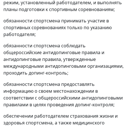
режим, установленный работодателем, и выполнять
планы подготовки к спортивным соревнованиям;
обязанности спортсмена принимать участие в
спортивных соревнованиях только по указанию
работодателя;
обязанности спортсмена соблюдать
общероссийские антидопинговые правила и
антидопинговые правила, утвержденные
международными антидопинговыми организациями,
проходить допинг-контроль;
обязанности спортсмена предоставлять
информацию о своем местонахождении в
соответствии с общероссийскими антидопинговыми
правилами в целях проведения допинг-контроля;
обеспечении работодателем страхования жизни и
здоровья спортсмена, а также медицинского