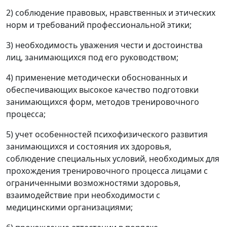
2) соблюдение правовых, нравственных и этических
норм и требований профессиональной этики;
3) необходимость уважения чести и достоинства
лиц, занимающихся под его руководством;
4) применение методически обоснованных и
обеспечивающих высокое качество подготовки
занимающихся форм, методов тренировочного
процесса;
5) учет особенностей психофизического развития
занимающихся и состояния их здоровья,
соблюдение специальных условий, необходимых для
прохождения тренировочного процесса лицами с
ограниченными возможностями здоровья,
взаимодействие при необходимости с
медицинскими организациями;