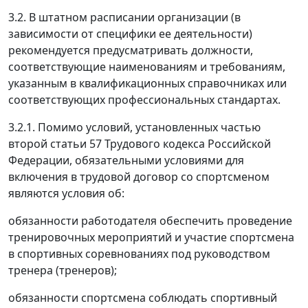
3.2. В штатном расписании организации (в
зависимости от специфики ее деятельности)
рекомендуется предусматривать должности,
соответствующие наименованиям и требованиям,
указанным в квалификационных справочниках или
соответствующих профессиональных стандартах.
3.2.1. Помимо условий, установленных частью
второй статьи 57 Трудового кодекса Российской
Федерации, обязательными условиями для
включения в трудовой договор со спортсменом
являются условия об:
обязанности работодателя обеспечить проведение
тренировочных мероприятий и участие спортсмена
в спортивных соревнованиях под руководством
тренера (тренеров);
обязанности спортсмена соблюдать спортивный