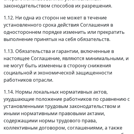
законодательством способов их разрешения.
1.12. Ни одна из сторон не может в течение
установленного срока действия Соглашения в
одностороннем порядке изменить или прекратить
выполнение принятых на себя обязательств.
1.13. Обязательства и гарантии, включенные в
настоящее Соглашение, являются минимальными, и
не могут быть изменены в сторону снижения
социальной и экономической защищенности
работников отрасли.
1.14. Нормы локальных нормативных актов,
ухудшающие положение работников по сравнению с
установленными трудовым законодательством и
иными нормативными правовыми актами,
содержащими нормы трудового права,
коллективным договором, соглашениями, а также