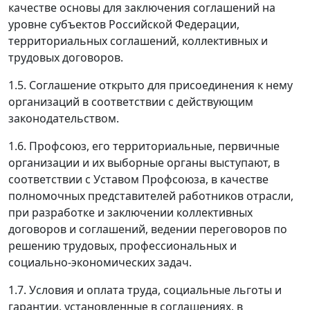
качестве основы для заключения соглашений на
уровне субъектов Российской Федерации,
территориальных соглашений, коллективных и
трудовых договоров.
1.5. Соглашение открыто для присоединения к нему
организаций в соответствии с действующим
законодательством.
1.6. Профсоюз, его территориальные, первичные
организации и их выборные органы выступают, в
соответствии с Уставом Профсоюза, в качестве
полномочных представителей работников отрасли,
при разработке и заключении коллективных
договоров и соглашений, ведении переговоров по
решению трудовых, профессиональных и
социально-экономических задач.
1.7. Условия и оплата труда, социальные льготы и
гарантии, установленные в соглашениях, в