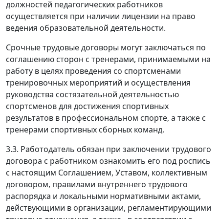
должностей педагогических работников
осуществляется при наличии лицензии на право
ведения образовательной деятельности.
Срочные трудовые договоры могут заключаться по
соглашению сторон с тренерами, принимаемыми на
работу в целях проведения со спортсменами
тренировочных мероприятий и осуществления
руководства состязательной деятельностью
спортсменов для достижения спортивных
результатов в профессиональном спорте, а также с
тренерами спортивных сборных команд.
3.3. Работодатель обязан при заключении трудового
договора с работником ознакомить его под роспись
с настоящим Соглашением, Уставом, коллективным
договором, правилами внутреннего трудового
распорядка и локальными нормативными актами,
действующими в организации, регламентирующими