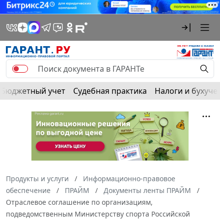
Бюджетный учет
Судебная практика
Налоги и бухуче
Продукты и услуги
Информационно-правовое
обеспечение
ПРАЙМ
Документы ленты ПРАЙМ
Отраслевое соглашение по организациям,
подведомственным Министерству спорта Российской