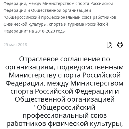
Федерации, между Министерством спорта Российской
Федерации и Общественной организацией
"Общероссийский профессиональный союз работников
физической культуры, спорта и туризма Российской
Федерации" на 2018-2020 годы
25 мая 2018
Отраслевое соглашение по
организациям, подведомственным
Министерству спорта Российской
Федерации, между Министерством
спорта Российской Федерации и
Общественной организацией
"Общероссийский
профессиональный союз
работников физической культуры,