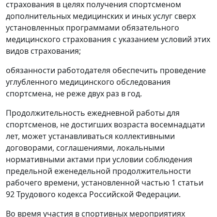
страхования в целях получения спортсменом
дополнительных медицинских и иных услуг сверх
установленных программами обязательного
медицинского страхования с указанием условий этих
видов страхования;
обязанности работодателя обеспечить проведение
углубленного медицинского обследования
спортсмена, не реже двух раз в год.
Продолжительность ежедневной работы для
спортсменов, не достигших возраста восемнадцати
лет, может устанавливаться коллективными
договорами, соглашениями, локальными
нормативными актами при условии соблюдения
предельной еженедельной продолжительности
рабочего времени, установленной частью 1 статьи
92 Трудового кодекса Российской Федерации.
Во время участия в спортивных мероприятиях