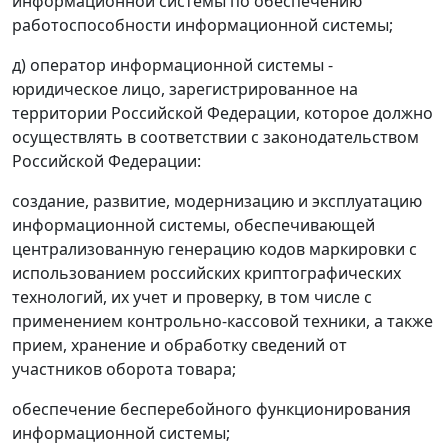
информационной системы по обеспечению
работоспособности информационной системы;
д) оператор информационной системы -
юридическое лицо, зарегистрированное на
территории Российской Федерации, которое должно
осуществлять в соответствии с законодательством
Российской Федерации:
создание, развитие, модернизацию и эксплуатацию
информационной системы, обеспечивающей
централизованную генерацию кодов маркировки с
использованием российских криптографических
технологий, их учет и проверку, в том числе с
применением контрольно-кассовой техники, а также
прием, хранение и обработку сведений от
участников оборота товара;
обеспечение бесперебойного функционирования
информационной системы;