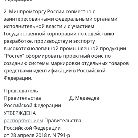
2. Минпромторгу России совместно с
заинтересованными федеральными органами
исполнительной власти и с участием
Государственной корпорации по содействию
разработке, производству и экспорту
высокотехнологичной промышленной продукции
"Ростех" сформировать проектный офис по
созданию системы маркировки отдельных товаров
средствами идентификации в Российской
Федерации.
Председатель
Правительства
Д. Медведев
Российской Федерации
УТВЕРЖДЕНА
распоряжением
Правительства
Российской Федерации
от 28 апреля 2018 г. N 791-р