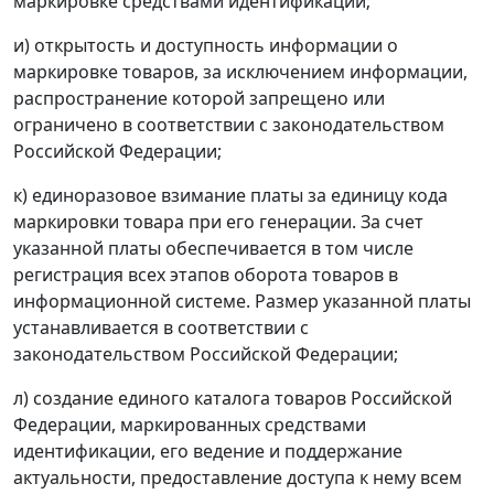
маркировке средствами идентификации;
и) открытость и доступность информации о
маркировке товаров, за исключением информации,
распространение которой запрещено или
ограничено в соответствии с законодательством
Российской Федерации;
к) единоразовое взимание платы за единицу кода
маркировки товара при его генерации. За счет
указанной платы обеспечивается в том числе
регистрация всех этапов оборота товаров в
информационной системе. Размер указанной платы
устанавливается в соответствии с
законодательством Российской Федерации;
л) создание единого каталога товаров Российской
Федерации, маркированных средствами
идентификации, его ведение и поддержание
актуальности, предоставление доступа к нему всем