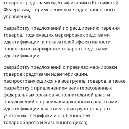
товаров средствами идентификации в Российской
Федерации, с применением методов проектного
управления;
разработку предложений по расширению перечня
товаров, подлежащих маркировке средствами
идентификации, и показателей эффективности
проектов по маркировке товаров средствами
идентификации;
разработку предложений о правилах маркировки
товаров средствами идентификации,
распространяющихся на все группы товаров, а также
разработку с привлечением заинтересованных
федеральных органов исполнительной власти
предложений о правилах маркировки средствами
идентификации для отдельных групп товаров с
учетом их специфики и особенностей
товарооборота и жизненного цикла;