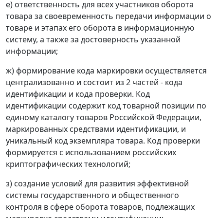
е) ответственность для всех участников оборота
товара за своевременность передачи информации о
товаре и этапах его оборота в информационную
систему, а также за достоверность указанной
информации;
ж) формирование кода маркировки осуществляется
централизованно и состоит из 2 частей - кода
идентификации и кода проверки. Код
идентификации содержит код товарной позиции по
единому каталогу товаров Российской Федерации,
маркированных средствами идентификации, и
уникальный код экземпляра товара. Код проверки
формируется с использованием российских
криптографических технологий;
з) создание условий для развития эффективной
системы государственного и общественного
контроля в сфере оборота товаров, подлежащих