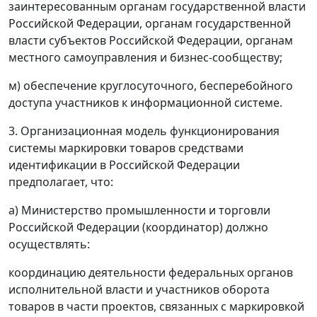
заинтересованным органам государственной власти
Российской Федерации, органам государственной
власти субъектов Российской Федерации, органам
местного самоуправления и бизнес-сообществу;
м) обеспечение круглосуточного, бесперебойного
доступа участников к информационной системе.
3. Организационная модель функционирования
системы маркировки товаров средствами
идентификации в Российской Федерации
предполагает, что:
а) Министерство промышленности и торговли
Российской Федерации (координатор) должно
осуществлять:
координацию деятельности федеральных органов
исполнительной власти и участников оборота
товаров в части проектов, связанных с маркировкой