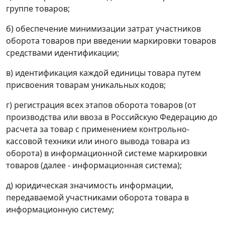
группе товаров;
б) обеспечение минимизации затрат участников
оборота товаров при введении маркировки товаров
средствами идентификации;
в) идентификация каждой единицы товара путем
присвоения товарам уникальных кодов;
г) регистрация всех этапов оборота товаров (от
производства или ввоза в Российскую Федерацию до
расчета за товар с применением контрольно-
кассовой техники или иного вывода товара из
оборота) в информационной системе маркировки
товаров (далее - информационная система);
д) юридическая значимость информации,
передаваемой участниками оборота товара в
информационную систему;