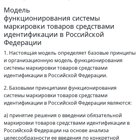
Модель
функционирования системы
маркировки товаров средствами
идентификации в Российской
Федерации
1. Настоящая модель определяет базовые принципы
и организационную модель функционирования
системы маркировки товаров средствами
идентификации в Российской Федерации.
2. Базовыми принципами функционирования
системы маркировки товаров средствами
идентификации в Российской Федерации являются:
а) принятие решения о введении обязательной
маркировки товаров средствами идентификации в
Российской Федерации на основе анализа
целесообразности ее введения по конкретной