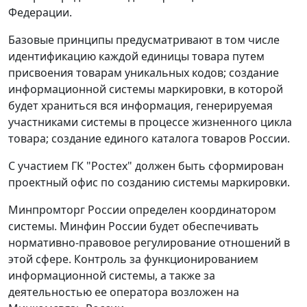
Федерации.
Базовые принципы предусматривают в том числе
идентификацию каждой единицы товара путем
присвоения товарам уникальных кодов; создание
информационной системы маркировки, в которой
будет храниться вся информация, генерируемая
участниками системы в процессе жизненного цикла
товара; создание единого каталога товаров России.
С участием ГК "Ростех" должен быть сформирован
проектный офис по созданию системы маркировки.
Минпромторг России определен координатором
системы. Минфин России будет обеспечивать
нормативно-правовое регулирование отношений в
этой сфере. Контроль за функционированием
информационной системы, а также за
деятельностью ее оператора возложен на