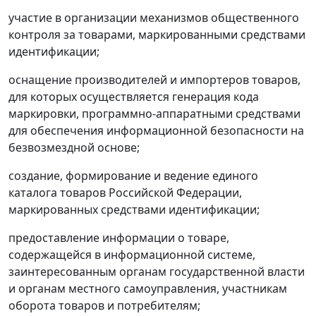
участие в организации механизмов общественного
контроля за товарами, маркированными средствами
идентификации;
оснащение производителей и импортеров товаров,
для которых осуществляется генерация кода
маркировки, программно-аппаратными средствами
для обеспечения информационной безопасности на
безвозмездной основе;
создание, формирование и ведение единого
каталога товаров Российской Федерации,
маркированных средствами идентификации;
предоставление информации о товаре,
содержащейся в информационной системе,
заинтересованным органам государственной власти
и органам местного самоуправления, участникам
оборота товаров и потребителям;