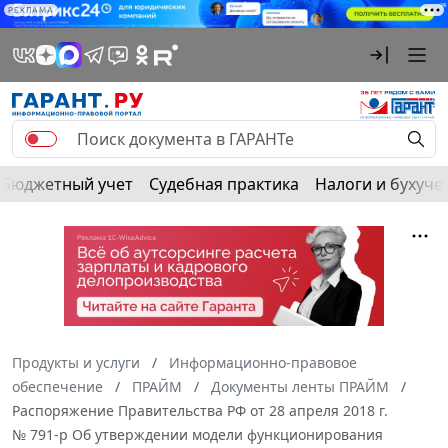
РЕКЛАМА
Бюджетный учет
Судебная практика
Налоги и бухуче
Продукты и услуги
Информационно-правовое
обеспечение
ПРАЙМ
Документы ленты ПРАЙМ
Распоряжение Правительства РФ от 28 апреля 2018 г.
№ 791-р Об утверждении модели функционирования