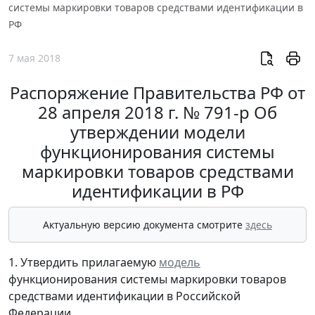
системы маркировки товаров средствами идентификации в
РФ
7 мая 2018
Распоряжение Правительства РФ от
28 апреля 2018 г. № 791-р Об
утверждении модели
функционирования системы
маркировки товаров средствами
идентификации в РФ
Актуальную версию документа смотрите
здесь
1. Утвердить прилагаемую
модель
функционирования системы маркировки товаров
средствами идентификации в Российской
Федерации.