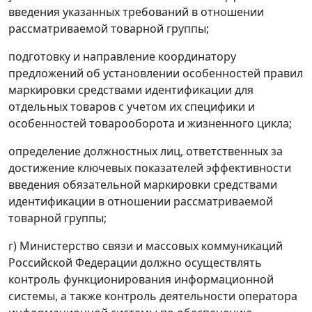
введения указанных требований в отношении
рассматриваемой товарной группы;
подготовку и направление координатору
предложений об установлении особенностей правил
маркировки средствами идентификации для
отдельных товаров с учетом их специфики и
особенностей товарооборота и жизненного цикла;
определение должностных лиц, ответственных за
достижение ключевых показателей эффективности
введения обязательной маркировки средствами
идентификации в отношении рассматриваемой
товарной группы;
г) Министерство связи и массовых коммуникаций
Российской Федерации должно осуществлять
контроль функционирования информационной
системы, а также контроль деятельности оператора