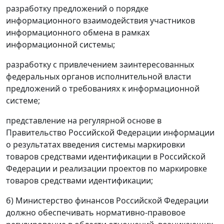
разработку предложений о порядке
информационного взаимодействия участников
информационного обмена в рамках
информационной системы;
разработку с привлечением заинтересованных
федеральных органов исполнительной власти
предложений о требованиях к информационной
системе;
представление на регулярной основе в
Правительство Российской Федерации информации
о результатах введения системы маркировки
товаров средствами идентификации в Российской
Федерации и реализации проектов по маркировке
товаров средствами идентификации;
б) Министерство финансов Российской Федерации
должно обеспечивать нормативно-правовое