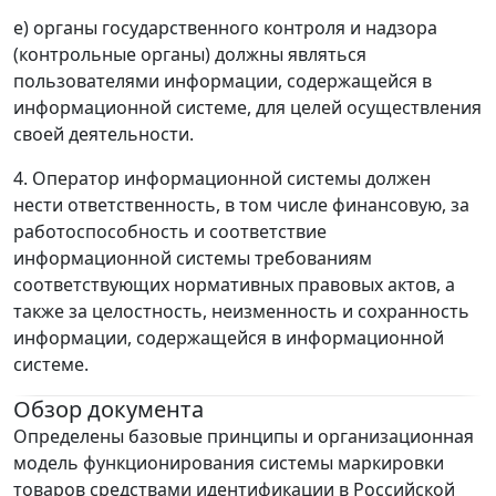
е) органы государственного контроля и надзора
(контрольные органы) должны являться
пользователями информации, содержащейся в
информационной системе, для целей осуществления
своей деятельности.
4. Оператор информационной системы должен
нести ответственность, в том числе финансовую, за
работоспособность и соответствие
информационной системы требованиям
соответствующих нормативных правовых актов, а
также за целостность, неизменность и сохранность
информации, содержащейся в информационной
системе.
Обзор документа
Определены базовые принципы и организационная
модель функционирования системы маркировки
товаров средствами идентификации в Российской