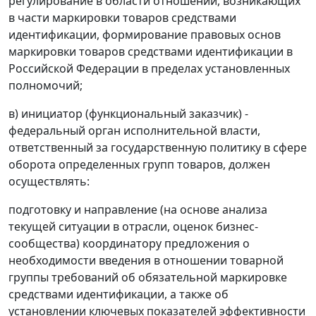
регулирование в области отношений, возникающих
в части маркировки товаров средствами
идентификации, формирование правовых основ
маркировки товаров средствами идентификации в
Российской Федерации в пределах установленных
полномочий;
в) инициатор (функциональный заказчик) -
федеральный орган исполнительной власти,
ответственный за государственную политику в сфере
оборота определенных групп товаров, должен
осуществлять:
подготовку и направление (на основе анализа
текущей ситуации в отрасли, оценок бизнес-
сообщества) координатору предложения о
необходимости введения в отношении товарной
группы требований об обязательной маркировке
средствами идентификации, а также об
установлении ключевых показателей эффективности