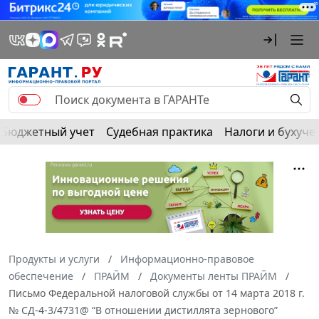
Бюджетный учет
Судебная практика
Налоги и бухуче
Продукты и услуги
Информационно-правовое
обеспечение
ПРАЙМ
Документы ленты ПРАЙМ
Письмо Федеральной налоговой службы от 14 марта 2018 г.
№ СД-4-3/4731@ “В отношении дистиллята зернового”