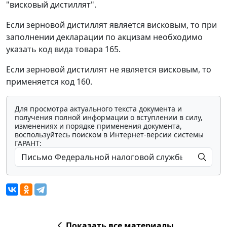
"висковый дистиллят".
Если зерновой дистиллят является висковым, то при
заполнении декларации по акцизам необходимо
указать код вида товара 165.
Если зерновой дистиллят не является висковым, то
применяется код 160.
Для просмотра актуального текста документа и
получения полной информации о вступлении в силу,
изменениях и порядке применения документа,
воспользуйтесь поиском в Интернет-версии системы
ГАРАНТ:
Показать все материалы