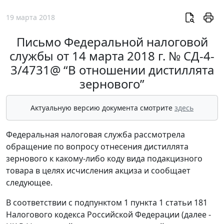
19 марта 2018
Письмо Федеральной налоговой
службы от 14 марта 2018 г. № СД-4-
3/4731@ “В отношении дистиллята
зернового”
Актуальную версию документа смотрите
здесь
Федеральная налоговая служба рассмотрела
обращение по вопросу отнесения дистиллята
зернового к какому-либо коду вида подакцизного
товара в целях исчисления акциза и сообщает
следующее.
В соответствии с подпунктом 1 пункта 1 статьи 181
Налогового кодекса Российской Федерации (далее -