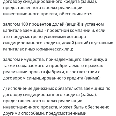
договору синдицированного кредита (займа),
предоставленного в целях реализации
инвестиционного проекта, обеспечивается:
залогом 100 процентов долей (акций) в уставном
капитале заемщика - проектной компании и, если
это предусмотрено условиями договора
синдицированного кредита, долей (акций) в уставных
капиталах иных юридических лиц;
залогом имущества, принадлежащего заемщику, а
также создаваемого и приобретаемого в рамках
реализации проекта фабрики, в соответствии с
договором синдицированного кредита (займа);
л) исполнение денежных обязательств заемщика по
договору синдицированного кредита (займа),
предоставленного в целях реализации
инвестиционного проекта, может быть обеспечено
другими способами, предусмотренными