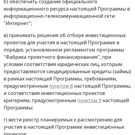
б) обеспечить создание официального
информационного ресурса настоящей Программы в
информационно-телекоммуникационной сети
"Интернет";
в) принимать решения об отборе инвестиционных
проектов для участия в настоящей Программе в
порядке, установленном регламентом программы
"Фабрика проектного финансирования", при
условии соответствия юридических лиц, которым
предоставляются синдицированные кредиты (займы)
в рамках настоящей Программы, требованиям,
предусмотренным
пунктом 8
настоящей Программы,
и соответствия инвестиционных проектов
критериям, предусмотренным
пунктом 9
настоящей
Программы;
г) вести реестр планируемых к рассмотрению для
участия в настоящей Программе инвестиционных
проектов;