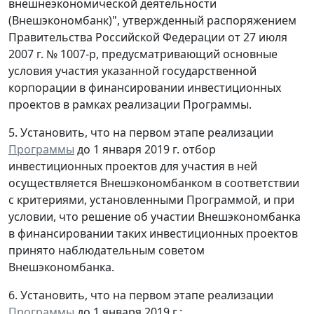
внешнеэкономической деятельности
(Внешэкономбанк)", утвержденный распоряжением
Правительства Российской Федерации от 27 июля
2007 г. № 1007-р, предусматривающий основные
условия участия указанной государственной
корпорации в финансировании инвестиционных
проектов в рамках реализации Программы.
5. Установить, что на первом этапе реализации
Программы
до 1 января 2019 г. отбор
инвестиционных проектов для участия в ней
осуществляется Внешэкономбанком в соответствии
с критериями, установленными Программой, и при
условии, что решение об участии Внешэкономбанка
в финансировании таких инвестиционных проектов
принято наблюдательным советом
Внешэкономбанка.
6. Установить, что на первом этапе реализации
Программы
до 1 января 2019 г.: