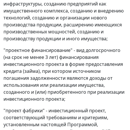
инфраструктуры, созданию предприятий как
имущественного комплекса, созданию и внедрению
технологий, созданию и организации нового
производства продукции, расширению имеющихся
производственных мощностей, созданию и
производству продукции и иного имущества;
"проектное финансирование" - вид долгосрочного
(на срок не менее 3 лет) финансирования
инвестиционного проекта в форме предоставления
кредита (займа), при котором источником
погашения задолженности являются доходы от
использования или реализации имущества,
созданного и (или) приобретенного при реализации
инвестиционного проекта;
"проект фабрики" - инвестиционный проект,
соответствующий требованиям и критериям,
установленным настоящей Программой,