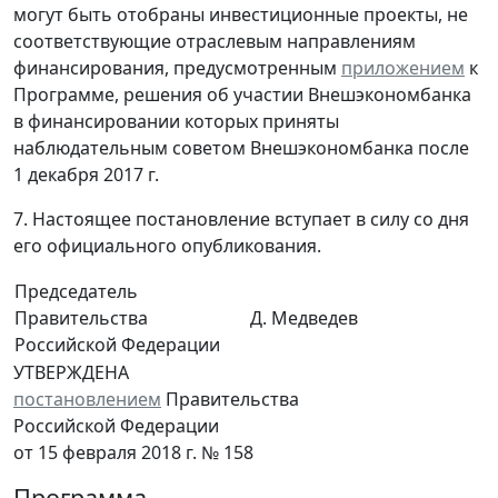
могут быть отобраны инвестиционные проекты, не
соответствующие отраслевым направлениям
финансирования, предусмотренным
приложением
к
Программе, решения об участии Внешэкономбанка
в финансировании которых приняты
наблюдательным советом Внешэкономбанка после
1 декабря 2017 г.
7. Настоящее постановление вступает в силу со дня
его официального опубликования.
Председатель
Правительства
Д. Медведев
Российской Федерации
УТВЕРЖДЕНА
постановлением
Правительства
Российской Федерации
от 15 февраля 2018 г. № 158
Программа