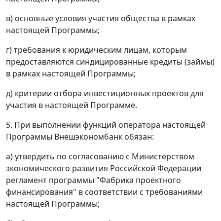
в) основные условия участия общества в рамках
настоящей Программы;
г) требования к юридическим лицам, которым
предоставляются синдицированные кредиты (займы)
в рамках настоящей Программы;
д) критерии отбора инвестиционных проектов для
участия в настоящей Программе.
5. При выполнении функций оператора настоящей
Программы Внешэкономбанк обязан:
а) утвердить по согласованию с Министерством
экономического развития Российской Федерации
регламент программы "Фабрика проектного
финансирования" в соответствии с требованиями
настоящей Программы;