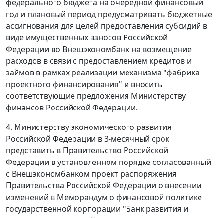
федерального бюджета на очередной финансовый
год и плановый период предусматривать бюджетные
ассигнования для целей предоставления субсидий в
виде имущественных взносов Российской
Федерации во Внешэкономбанк на возмещение
расходов в связи с предоставлением кредитов и
займов в рамках реализации механизма "фабрика
проектного финансирования" и вносить
соответствующие предложения Министерству
финансов Российской Федерации.
4. Министерству экономического развития
Российской Федерации в 3-месячный срок
представить в Правительство Российской
Федерации в установленном порядке согласованный
с Внешэкономбанком проект распоряжения
Правительства Российской Федерации о внесении
изменений в Меморандум о финансовой политике
государственной корпорации "Банк развития и