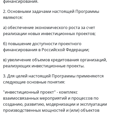
финансирования.
2. Основными задачами настоящей Программы
являются:
а) обеспечение экономического роста за счет
реализации новых инвестиционных проектов;
б) повышение доступности проектного
финансирования в Российской Федерации;
в) увеличение объемов кредитования организаций,
реализующих инвестиционные проекты.
3. Для целей настоящей Программы применяются
следующие основные понятия:
"инвестиционный проект" - комплекс
взаимосвязанных мероприятий и процессов по
созданию, развитию, модернизации и эксплуатации
производственных мощностей и (или) объектов