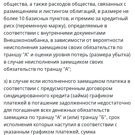
общества, а также расходов общества, связанных с
размещением и листингом облигаций, в размере не
более 10 базисных пунктов, и премию за кредитный
риск (переменную маржу), определяемые в
соответствии с внутренними документами
Внешэкономбанка, в зависимости от вероятности
неисполнения заемщиком своих обязательств по
траншу "А" и оценки уровня потерь (размера убытка)
в случае неисполнения заемщиком своих
обязательств по траншу "А";
з) в случае если исполненного заемщиком платежа в
соответствии с предусмотренным договором
синдицированного кредита (займа) графиком
платежей в погашение задолженности недостаточно
для погашения всех денежных обязательств
заемщика по траншу "А" и (или) траншу "Б", срок
исполнения которых наступил в соответствии с
указанным графиком платежей, сумма