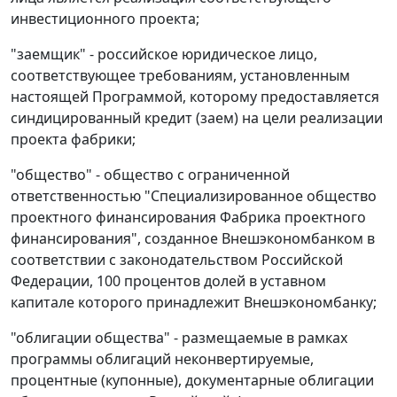
инвестиционного проекта;
"заемщик" - российское юридическое лицо,
соответствующее требованиям, установленным
настоящей Программой, которому предоставляется
синдицированный кредит (заем) на цели реализации
проекта фабрики;
"общество" - общество с ограниченной
ответственностью "Специализированное общество
проектного финансирования Фабрика проектного
финансирования", созданное Внешэкономбанком в
соответствии с законодательством Российской
Федерации, 100 процентов долей в уставном
капитале которого принадлежит Внешэкономбанку;
"облигации общества" - размещаемые в рамках
программы облигаций неконвертируемые,
процентные (купонные), документарные облигации