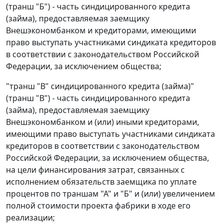
(транш "Б") - часть синдицированного кредита
(займа), предоставляемая заемщику
Внешэкономбанком и кредиторами, имеющими
право выступать участниками синдиката кредиторов
в соответствии с законодательством Российской
Федерации, за исключением общества;
"транш "В" синдицированного кредита (займа)"
(транш "В") - часть синдицированного кредита
(займа), предоставляемая заемщику
Внешэкономбанком и (или) иными кредиторами,
имеющими право выступать участниками синдиката
кредиторов в соответствии с законодательством
Российской Федерации, за исключением общества,
на цели финансирования затрат, связанных с
исполнением обязательств заемщика по уплате
процентов по траншам "А" и "Б" и (или) увеличением
полной стоимости проекта фабрики в ходе его
реализации;