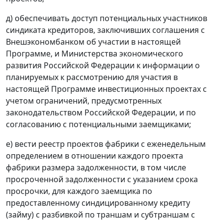
д) обеспечивать доступ потенциальных участников
синдиката кредиторов, заключивших соглашения с
Внешэкономбанком об участии в настоящей
Программе, и Министерства экономического
развития Российской Федерации к информации о
планируемых к рассмотрению для участия в
настоящей Программе инвестиционных проектах с
учетом ограничений, предусмотренных
законодательством Российской Федерации, и по
согласованию с потенциальными заемщиками;
е) вести реестр проектов фабрики с еженедельным
определением в отношении каждого проекта
фабрики размера задолженности, в том числе
просроченной задолженности с указанием срока
просрочки, для каждого заемщика по
предоставленному синдицированному кредиту
(займу) с разбивкой по траншам и субтраншам с