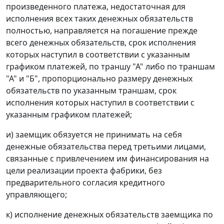
произведенного платежа, недостаточная для
исполнения всех таких денежных обязательств
полностью, направляется на погашение прежде
всего денежных обязательств, срок исполнения
которых наступил в соответствии с указанным
графиком платежей, по траншу "А" либо по траншам
"А" и "Б", пропорционально размеру денежных
обязательств по указанным траншам, срок
исполнения которых наступил в соответствии с
указанным графиком платежей;
и) заемщик обязуется не принимать на себя
денежные обязательства перед третьими лицами,
связанные с привлечением им финансирования на
цели реализации проекта фабрики, без
предварительного согласия кредитного
управляющего;
к) исполнение денежных обязательств заемщика по