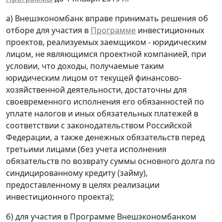
а) Внешэкономбанк вправе принимать решения об
отборе для участия в
Программе
инвестиционных
проектов, реализуемых заемщиком - юридическим
лицом, не являющимся проектной компанией, при
условии, что доходы, получаемые таким
юридическим лицом от текущей финансово-
хозяйственной деятельности, достаточны для
своевременного исполнения его обязанностей по
уплате налогов и иных обязательных платежей в
соответствии с законодательством Российской
Федерации, а также денежных обязательств перед
третьими лицами (без учета исполнения
обязательств по возврату суммы основного долга по
синдицированному кредиту (займу),
предоставленному в целях реализации
инвестиционного проекта);
б) для участия в Программе Внешэкономбанком