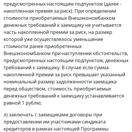
предусмотренных настоящим подпунктом (далее -
накопленная премия за риск). При определении
стоимости приобретаемых Внешэкономбанком
денежных требований к заемщику не учитывается
часть накопленной премии за риск, на размер
которой уже осуществлялось уменьшение
стоимости ранее приобретенных
Внешэкономбанком при наступлении обстоятельств,
предусмотренных настоящим подпунктом, денежных
требований к заемщику. В случае если сумма
накопленной премии за риск превышает указанный
номинальный размер задолженности заемщика
перед обществом, стоимость приобретаемых
денежных требований к заемщику устанавливается
равной 1 рублю;
л) заключать с заемщиками договоры при
предоставлении им участниками синдиката
кредиторов в рамках настоящей Программы