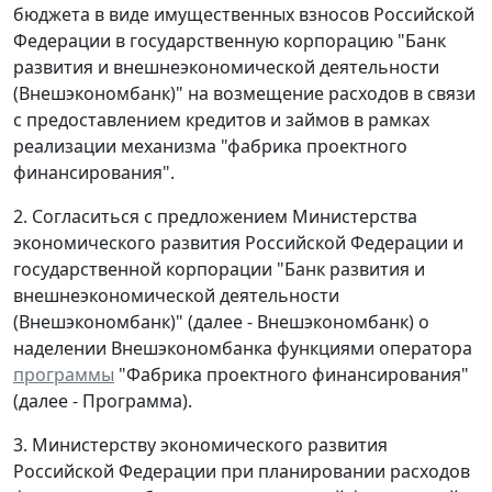
бюджета в виде имущественных взносов Российской
Федерации в государственную корпорацию "Банк
развития и внешнеэкономической деятельности
(Внешэкономбанк)" на возмещение расходов в связи
с предоставлением кредитов и займов в рамках
реализации механизма "фабрика проектного
финансирования".
2. Согласиться с предложением Министерства
экономического развития Российской Федерации и
государственной корпорации "Банк развития и
внешнеэкономической деятельности
(Внешэкономбанк)" (далее - Внешэкономбанк) о
наделении Внешэкономбанка функциями оператора
программы
"Фабрика проектного финансирования"
(далее - Программа).
3. Министерству экономического развития
Российской Федерации при планировании расходов