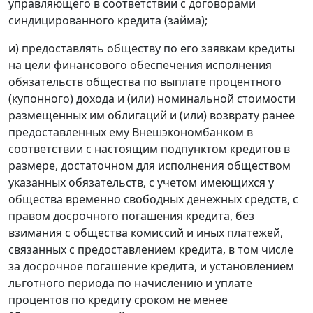
управляющего в соответствии с договорами
синдицированного кредита (займа);
и) предоставлять обществу по его заявкам кредиты
на цели финансового обеспечения исполнения
обязательств общества по выплате процентного
(купонного) дохода и (или) номинальной стоимости
размещенных им облигаций и (или) возврату ранее
предоставленных ему Внешэкономбанком в
соответствии с настоящим подпунктом кредитов в
размере, достаточном для исполнения обществом
указанных обязательств, с учетом имеющихся у
общества временно свободных денежных средств, с
правом досрочного погашения кредита, без
взимания с общества комиссий и иных платежей,
связанных с предоставлением кредита, в том числе
за досрочное погашение кредита, и установлением
льготного периода по начислению и уплате
процентов по кредиту сроком не менее