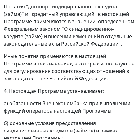
Понятия "договор синдицированного кредита
(займа)" и "кредитный управляющий" в настоящей
Программе применяются в значении, определенном
Федеральным законом "О синдицированном
кредите (займе) и внесении изменений в отдельные
законодательные акты Российской Федерации".
Иные понятия применяются в настоящей
Программе в тех значениях, в которых используются
для регулирования соответствующих отношений в
законодательстве Российской Федерации.
4. Настоящая Программа устанавливает:
а) обязанности Внешэкономбанка при выполнении
функций оператора настоящей Программы;
б) основные условия предоставления
синдицированных кредитов (займов) в рамках
настоящей Программы;