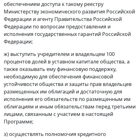
обеспечением доступа к такому реестру
Министерству экономического развития Российской
Федерации и агенту Правительства Российской
Федерации по вопросам предоставления и
исполнения государственных гарантий Российской
Федерации;
ж) выступить учредителем и владельцем 100
процентов долей в уставном капитале общества, а
также оказывать ему финансовую поддержку,
необходимую для обеспечения финансовой
устойчивости общества и защиты прав владельцев
размещенных им облигаций и достаточную для
исполнения его обязательств по размещенным им
облигациям и иным обязательствам перед третьими
лицами, связанным с участием в настоящей
Программе;
з) осуществлять полномочия кредитного