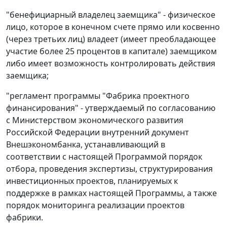
"бенефициарный владелец заемщика" - физическое
лицо, которое в конечном счете прямо или косвенно
(через третьих лиц) владеет (имеет преобладающее
участие более 25 процентов в капитале) заемщиком
либо имеет возможность контролировать действия
заемщика;
"регламент программы "Фабрика проектного
финансирования" - утверждаемый по согласованию
с Министерством экономического развития
Российской Федерации внутренний документ
Внешэкономбанка, устанавливающий в
соответствии с настоящей Программой порядок
отбора, проведения экспертизы, структурирования
инвестиционных проектов, планируемых к
поддержке в рамках настоящей Программы, а также
порядок мониторинга реализации проектов
фабрики.