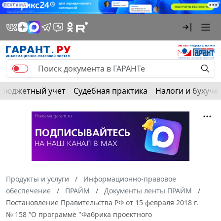
РЕКЛАМА
Бюджетный учет
Судебная практика
Налоги и бухуче
Продукты и услуги
Информационно-правовое
обеспечение
ПРАЙМ
Документы ленты ПРАЙМ
Постановление Правительства РФ от 15 февраля 2018 г.
№ 158 “О программе "Фабрика проектного