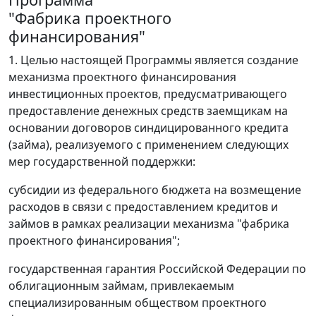
"Фабрика проектного
финансирования"
1. Целью настоящей Программы является создание
механизма проектного финансирования
инвестиционных проектов, предусматривающего
предоставление денежных средств заемщикам на
основании договоров синдицированного кредита
(займа), реализуемого с применением следующих
мер государственной поддержки:
субсидии из федерального бюджета на возмещение
расходов в связи с предоставлением кредитов и
займов в рамках реализации механизма "фабрика
проектного финансирования";
государственная гарантия Российской Федерации по
облигационным займам, привлекаемым
специализированным обществом проектного