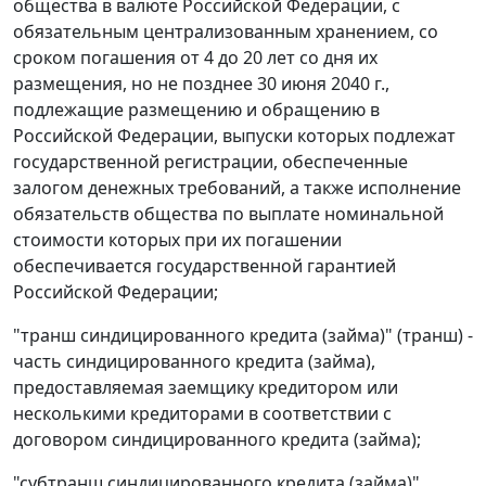
общества в валюте Российской Федерации, с
обязательным централизованным хранением, со
сроком погашения от 4 до 20 лет со дня их
размещения, но не позднее 30 июня 2040 г.,
подлежащие размещению и обращению в
Российской Федерации, выпуски которых подлежат
государственной регистрации, обеспеченные
залогом денежных требований, а также исполнение
обязательств общества по выплате номинальной
стоимости которых при их погашении
обеспечивается государственной гарантией
Российской Федерации;
"транш синдицированного кредита (займа)" (транш) -
часть синдицированного кредита (займа),
предоставляемая заемщику кредитором или
несколькими кредиторами в соответствии с
договором синдицированного кредита (займа);
"субтранш синдицированного кредита (займа)"