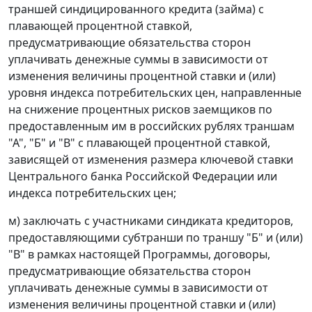
траншей синдицированного кредита (займа) с
плавающей процентной ставкой,
предусматривающие обязательства сторон
уплачивать денежные суммы в зависимости от
изменения величины процентной ставки и (или)
уровня индекса потребительских цен, направленные
на снижение процентных рисков заемщиков по
предоставленным им в российских рублях траншам
"А", "Б" и "В" с плавающей процентной ставкой,
зависящей от изменения размера ключевой ставки
Центрального банка Российской Федерации или
индекса потребительских цен;
м) заключать с участниками синдиката кредиторов,
предоставляющими субтранши по траншу "Б" и (или)
"В" в рамках настоящей Программы, договоры,
предусматривающие обязательства сторон
уплачивать денежные суммы в зависимости от
изменения величины процентной ставки и (или)