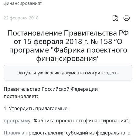
финансирования"
22 февраля 2018
Постановление Правительства РФ
от 15 февраля 2018 г. № 158 “О
программе "Фабрика проектного
финансирования"
Актуальную версию документа смотрите
здесь
Правительство Российской Федерации
постановляет:
1. Утвердить прилагаемые:
программу
"Фабрика проектного финансирования";
Правила
предоставления субсидий из федерального