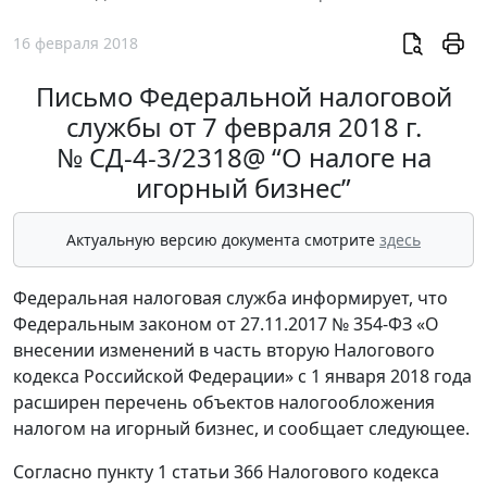
16 февраля 2018
Письмо Федеральной налоговой
службы от 7 февраля 2018 г.
№ СД-4-3/2318@ “О налоге на
игорный бизнес”
Актуальную версию документа смотрите
здесь
Федеральная налоговая служба информирует, что
Федеральным законом от 27.11.2017 № 354-ФЗ «О
внесении изменений в часть вторую Налогового
кодекса Российской Федерации» с 1 января 2018 года
расширен перечень объектов налогообложения
налогом на игорный бизнес, и сообщает следующее.
Согласно пункту 1 статьи 366 Налогового кодекса