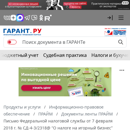
Бюджетный учет
Судебная практика
Налоги и бухуче
Продукты и услуги
Информационно-правовое
обеспечение
ПРАЙМ
Документы ленты ПРАЙМ
Письмо Федеральной налоговой службы от 7 февраля
2018 г. № СД-4-3/2318@ “О налоге на игорный бизнес”