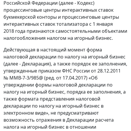
Российской Федерации (далее - Кодекс)
процессинговые центры интерактивных ставок
букмекерской конторы и процессинговые центры
интерактивных ставок тотализатора с 1 января
2018 года признаются самостоятельными объектами
налогообложения налогом на игорный бизнес.
Действующая в настоящий момент форма
налоговой декларации по налогу на игорный бизнес
(далее - Декларация), а также порядок ее заполнения,
утвержденные приказом ФНС России от 28.12.2011
№ ММВ-7-3/985@ (ред. от 17.04.2017) «Об
утверждении формы налоговой декларации по
налогу на игорный бизнес, порядка ее заполнения, а
также формата представления налоговой
декларации по налогу на игорный бизнес в
электронном виде», не предусматривают
возможность отражения в Декларации расчета
налога на игорный бизнес в отношении