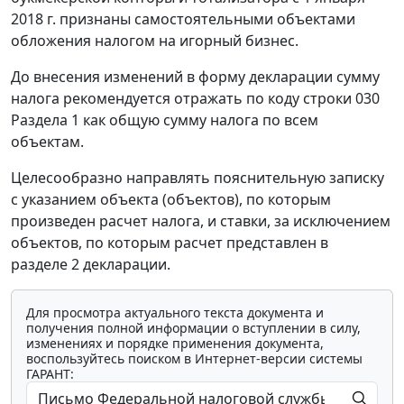
2018 г. признаны самостоятельными объектами
обложения налогом на игорный бизнес.
До внесения изменений в форму декларации сумму
налога рекомендуется отражать по коду строки 030
Раздела 1 как общую сумму налога по всем
объектам.
Целесообразно направлять пояснительную записку
с указанием объекта (объектов), по которым
произведен расчет налога, и ставки, за исключением
объектов, по которым расчет представлен в
разделе 2 декларации.
Для просмотра актуального текста документа и
получения полной информации о вступлении в силу,
изменениях и порядке применения документа,
воспользуйтесь поиском в Интернет-версии системы
ГАРАНТ: