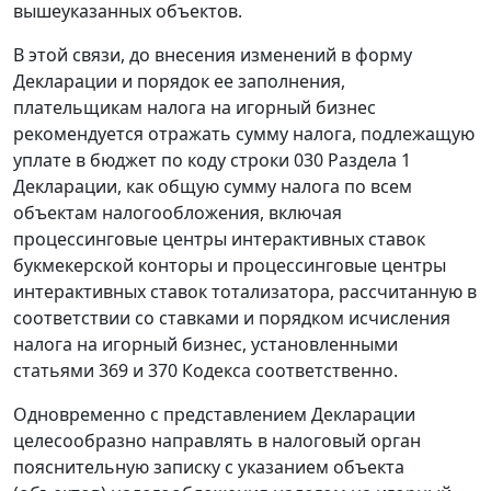
вышеуказанных объектов.
В этой связи, до внесения изменений в форму
Декларации и порядок ее заполнения,
плательщикам налога на игорный бизнес
рекомендуется отражать сумму налога, подлежащую
уплате в бюджет по коду строки 030 Раздела 1
Декларации, как общую сумму налога по всем
объектам налогообложения, включая
процессинговые центры интерактивных ставок
букмекерской конторы и процессинговые центры
интерактивных ставок тотализатора, рассчитанную в
соответствии со ставками и порядком исчисления
налога на игорный бизнес, установленными
статьями 369 и 370 Кодекса соответственно.
Одновременно с представлением Декларации
целесообразно направлять в налоговый орган
пояснительную записку с указанием объекта