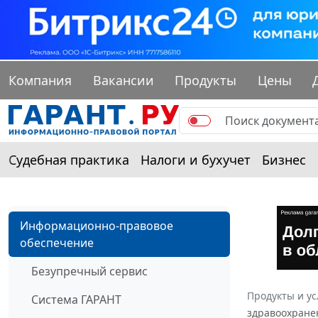
Компания
Вакансии
Продукты
Цены
Судебная практика
Налоги и бухучет
Бизнес
Информационно-правовое
обеспечение
Безупречный сервис
Продукты и ус
Система ГАРАНТ
здравоохране