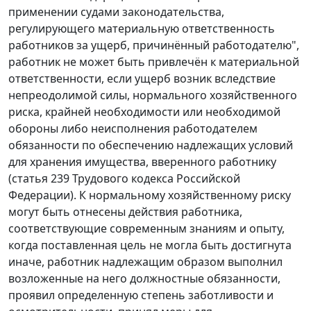
применении судами законодательства,
регулирующего материальную ответственность
работников за ущерб, причинённый работодателю",
работник не может быть привлечён к материальной
ответственности, если ущерб возник вследствие
непреодолимой силы, нормального хозяйственного
риска, крайней необходимости или необходимой
обороны либо неисполнения работодателем
обязанности по обеспечению надлежащих условий
для хранения имущества, вверенного работнику
(статья 239 Трудового кодекса Российской
Федерации). К нормальному хозяйственному риску
могут быть отнесены действия работника,
соответствующие современным знаниям и опыту,
когда поставленная цель не могла быть достигнута
иначе, работник надлежащим образом выполнил
возложенные на него должностные обязанности,
проявил определенную степень заботливости и