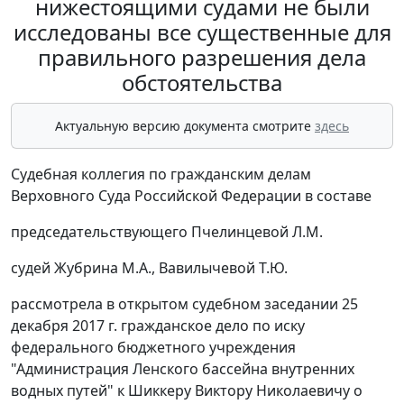
нижестоящими судами не были
исследованы все существенные для
правильного разрешения дела
обстоятельства
Актуальную версию документа смотрите
здесь
Судебная коллегия по гражданским делам
Верховного Суда Российской Федерации в составе
председательствующего Пчелинцевой Л.М.
судей Жубрина М.А., Вавилычевой Т.Ю.
рассмотрела в открытом судебном заседании 25
декабря 2017 г. гражданское дело по иску
федерального бюджетного учреждения
"Администрация Ленского бассейна внутренних
водных путей" к Шиккеру Виктору Николаевичу о