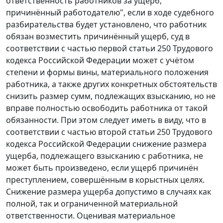
ответственность работников за ущерб,
причинённый работодателю", если в ходе судебного
разбирательства будет установлено, что работник
обязан возместить причинённый ущерб, суд в
соответствии с частью первой статьи 250 Трудового
кодекса Российской Федерации может с учётом
степени и формы вины, материального положения
работника, а также других конкретных обстоятельств
снизить размер сумм, подлежащих взысканию, но не
вправе полностью освободить работника от такой
обязанности. При этом следует иметь в виду, что в
соответствии с частью второй статьи 250 Трудового
кодекса Российской Федерации снижение размера
ущерба, подлежащего взысканию с работника, не
может быть произведено, если ущерб причинён
преступлением, совершённым в корыстных целях.
Снижение размера ущерба допустимо в случаях как
полной, так и ограниченной материальной
ответственности. Оценивая материальное