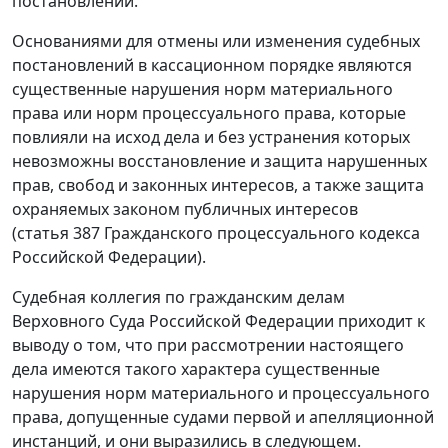
постановлений.
Основаниями для отмены или изменения судебных
постановлений в кассационном порядке являются
существенные нарушения норм материального
права или норм процессуального права, которые
повлияли на исход дела и без устранения которых
невозможны восстановление и защита нарушенных
прав, свобод и законных интересов, а также защита
охраняемых законом публичных интересов
(статья 387 Гражданского процессуального кодекса
Российской Федерации).
Судебная коллегия по гражданским делам
Верховного Суда Российской Федерации приходит к
выводу о том, что при рассмотрении настоящего
дела имеются такого характера существенные
нарушения норм материального и процессуального
права, допущенные судами первой и апелляционной
инстанций, и они выразились в следующем.