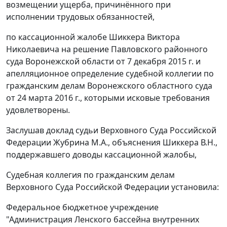
возмещении ущерба, причинённого при
исполнении трудовых обязанностей,
по кассационной жалобе Шиккера Виктора
Николаевича на решение Павловского районного
суда Воронежской области от 7 декабря 2015 г. и
апелляционное определение судебной коллегии по
гражданским делам Воронежского областного суда
от 24 марта 2016 г., которыми исковые требования
удовлетворены.
Заслушав доклад судьи Верховного Суда Российской
Федерации Жубрина М.А., объяснения Шиккера В.Н.,
поддержавшего доводы кассационной жалобы,
Судебная коллегия по гражданским делам
Верховного Суда Российской Федерации установила:
Федеральное бюджетное учреждение
"Администрация Ленского бассейна внутренних