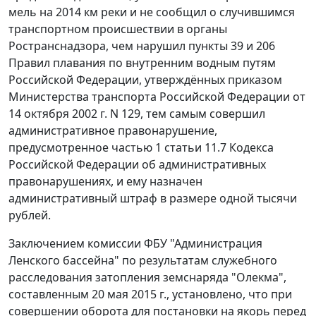
мель на 2014 км реки и не сообщил о случившимся
транспортном происшествии в органы
Ространснадзора, чем нарушил пункты 39 и 206
Правил плавания по внутренним водным путям
Российской Федерации, утверждённых приказом
Министерства транспорта Российской Федерации от
14 октября 2002 г. N 129, тем самым совершил
административное правонарушение,
предусмотренное частью 1 статьи 11.7 Кодекса
Российской Федерации об административных
правонарушениях, и ему назначен
административный штраф в размере одной тысячи
рублей.
Заключением комиссии ФБУ "Администрация
Ленского бассейна" по результатам служебного
расследования затопления земснаряда "Олекма",
составленным 20 мая 2015 г., установлено, что при
совершении оборота для постановки на якорь перед