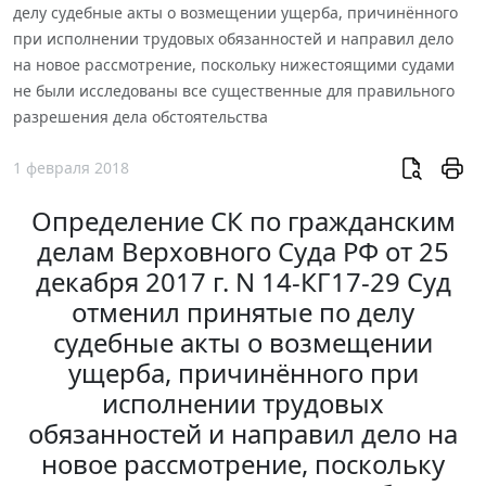
делу судебные акты о возмещении ущерба, причинённого
при исполнении трудовых обязанностей и направил дело
на новое рассмотрение, поскольку нижестоящими судами
не были исследованы все существенные для правильного
разрешения дела обстоятельства
1 февраля 2018
Определение СК по гражданским
делам Верховного Суда РФ от 25
декабря 2017 г. N 14-КГ17-29 Суд
отменил принятые по делу
судебные акты о возмещении
ущерба, причинённого при
исполнении трудовых
обязанностей и направил дело на
новое рассмотрение, поскольку