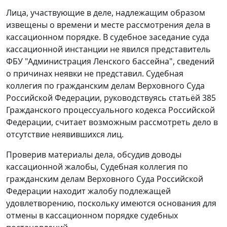
Лица, участвующие в деле, надлежащим образом
извещены о времени и месте рассмотрения дела в
кассационном порядке. В судебное заседание суда
кассационной инстанции не явился представитель
ФБУ "Администрация Ленского бассейна", сведений
о причинах неявки не представил. Судебная
коллегия по гражданским делам Верховного Суда
Российской Федерации, руководствуясь статьёй 385
Гражданского процессуального кодекса Российской
Федерации, считает возможным рассмотреть дело в
отсутствие неявившихся лиц.
Проверив материалы дела, обсудив доводы
кассационной жалобы, Судебная коллегия по
гражданским делам Верховного Суда Российской
Федерации находит жалобу подлежащей
удовлетворению, поскольку имеются основания для
отмены в кассационном порядке судебных