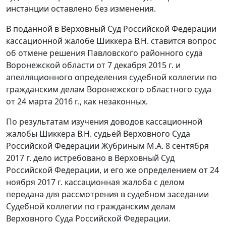
инстанции оставлено без изменения.
В поданной в Верховный Суд Российской Федерации
кассационной жалобе Шиккера В.Н. ставится вопрос
об отмене решения Павловского районного суда
Воронежской области от 7 декабря 2015 г. и
апелляционного определения судебной коллегии по
гражданским делам Воронежского областного суда
от 24 марта 2016 г., как незаконных.
По результатам изучения доводов кассационной
жалобы Шиккера В.Н. судьёй Верховного Суда
Российской Федерации Жубриным М.А. 8 сентября
2017 г. дело истребовано в Верховный Суд
Российской Федерации, и его же определением от 24
ноября 2017 г. кассационная жалоба с делом
передана для рассмотрения в судебном заседании
Судебной коллегии по гражданским делам
Верховного Суда Российской Федерации.