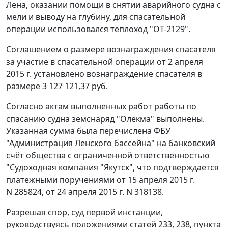
Лена, оказании помощи в снятии аварийного судна с
мели и выводу на глубину, для спасательной
операции использовался теплоход "ОТ-2129".
Соглашением о размере вознаграждения спасателя
за участие в спасательной операции от 2 апреля
2015 г. установлено вознаграждение спасателя в
размере 3 127 121,37 руб.
Согласно актам выполненных работ работы по
спасанию судна земснаряд "Олекма" выполнены.
Указанная сумма была перечислена ФБУ
"Администрация Ленского бассейна" на банковский
счёт общества с ограниченной ответственностью
"Судоходная компания "Якутск", что подтверждается
платежными поручениями от 15 апреля 2015 г.
N 285824, от 24 апреля 2015 г. N 318138.
Разрешая спор, суд первой инстанции,
руководствуясь положениями статей 233, 238, пункта