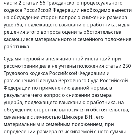
части 2 статьи 56 Гражданского процессуального
кодекса Российской Федерации необходимо вынести
на обсуждение сторон вопрос о снижении размера
ущерба, подлежащего взысканию с работника, и для
решения этого вопроса оценить обстоятельства,
касающиеся материального и семейного положения
работника.
Судами первой и апелляционной инстанций при
рассмотрении дела не учтены положения статьи 250
Трудового кодекса Российской Федерации и
разъяснения Пленума Верховного Суда Российской
Федерации по применению данной нормы, в
результате чего вопрос о снижении размера
ущерба, подлежащего взысканию с работника, на
обсуждение сторон не выносился и обстоятельства,
связанные с личностью Шиккера В.Н., его
материальным и семейным положением, при
определении размера взыскиваемой с него суммы