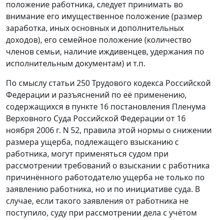
положение работника, следует принимать во
внимание его имущественное положение (размер
заработка, иных основных и дополнительных
доходов), его семейное положение (количество
членов семьи, наличие иждивенцев, удержания по
исполнительным документам) и т.п.
По смыслу статьи 250 Трудового кодекса Российской
Федерации и разъяснений по её применению,
содержащихся в пункте 16 постановления Пленума
Верховного Суда Российской Федерации от 16
ноября 2006 г. N 52, правила этой нормы о снижении
размера ущерба, подлежащего взысканию с
работника, могут применяться судом при
рассмотрении требований о взыскании с работника
причинённого работодателю ущерба не только по
заявлению работника, но и по инициативе суда. В
случае, если такого заявления от работника не
поступило, суду при рассмотрении дела с учётом