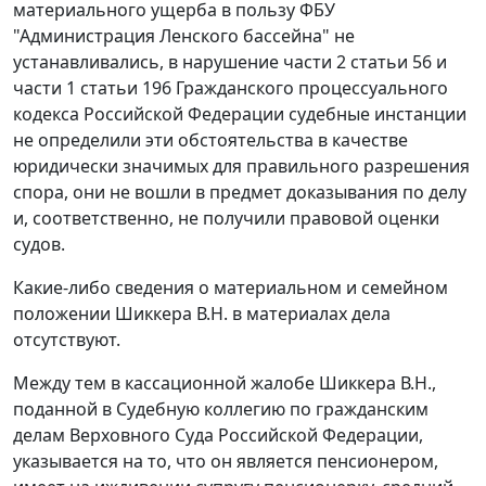
материального ущерба в пользу ФБУ
"Администрация Ленского бассейна" не
устанавливались, в нарушение части 2 статьи 56 и
части 1 статьи 196 Гражданского процессуального
кодекса Российской Федерации судебные инстанции
не определили эти обстоятельства в качестве
юридически значимых для правильного разрешения
спора, они не вошли в предмет доказывания по делу
и, соответственно, не получили правовой оценки
судов.
Какие-либо сведения о материальном и семейном
положении Шиккера В.Н. в материалах дела
отсутствуют.
Между тем в кассационной жалобе Шиккера В.Н.,
поданной в Судебную коллегию по гражданским
делам Верховного Суда Российской Федерации,
указывается на то, что он является пенсионером,