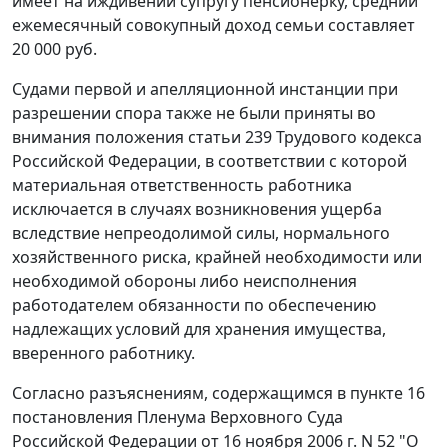
имеет на иждивении супругу пенсионерку, средний
ежемесячный совокупный доход семьи составляет
20 000 руб.
Судами первой и апелляционной инстанции при
разрешении спора также не были приняты во
внимания положения статьи 239 Трудового кодекса
Российской Федерации, в соответствии с которой
материальная ответственность работника
исключается в случаях возникновения ущерба
вследствие непреодолимой силы, нормального
хозяйственного риска, крайней необходимости или
необходимой обороны либо неисполнения
работодателем обязанности по обеспечению
надлежащих условий для хранения имущества,
вверенного работнику.
Согласно разъяснениям, содержащимся в пункте 16
постановления Пленума Верховного Суда
Российской Федерации от 16 ноября 2006 г. N 52 "О