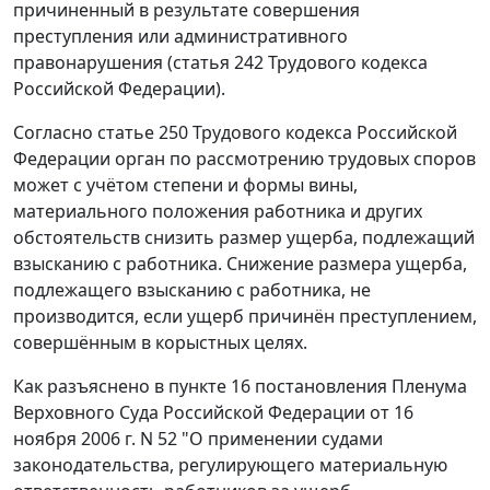
причиненный в результате совершения
преступления или административного
правонарушения (статья 242 Трудового кодекса
Российской Федерации).
Согласно статье 250 Трудового кодекса Российской
Федерации орган по рассмотрению трудовых споров
может с учётом степени и формы вины,
материального положения работника и других
обстоятельств снизить размер ущерба, подлежащий
взысканию с работника. Снижение размера ущерба,
подлежащего взысканию с работника, не
производится, если ущерб причинён преступлением,
совершённым в корыстных целях.
Как разъяснено в пункте 16 постановления Пленума
Верховного Суда Российской Федерации от 16
ноября 2006 г. N 52 "О применении судами
законодательства, регулирующего материальную