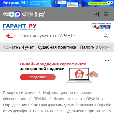
Бюджетный учет
Судебная практика
Налоги и бухуче
Продукты и услуги
Информационно-правовое
обеспечение
ПРАЙМ
Документы ленты ПРАЙМ
Определение СК по гражданским делам Верховного Суда РФ
от 25 декабря 2017 г. N 14-КГ17-29 Суд отменил принятые по