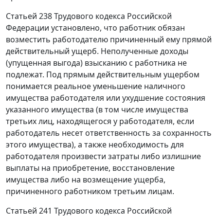
Статьей 238 Трудового кодекса Российской
Федерации установлено, что работник обязан
возместить работодателю причиненный ему прямой
действительный ущерб. Неполученные доходы
(упущенная выгода) взысканию с работника не
подлежат. Под прямым действительным ущербом
понимается реальное уменьшение наличного
имущества работодателя или ухудшение состояния
указанного имущества (в том числе имущества
третьих лиц, находящегося у работодателя, если
работодатель несет ответственность за сохранность
этого имущества), а также необходимость для
работодателя произвести затраты либо излишние
выплаты на приобретение, восстановление
имущества либо на возмещение ущерба,
причиненного работником третьим лицам.
Статьей 241 Трудового кодекса Российской