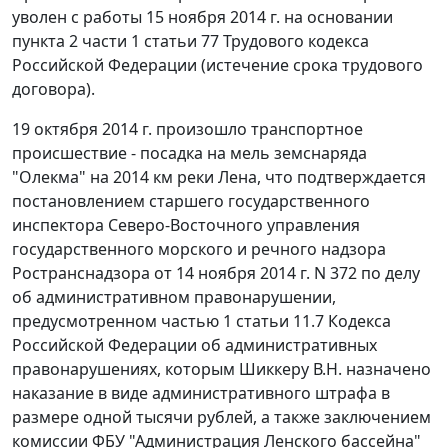
уволен с работы 15 ноября 2014 г. на основании
пункта 2 части 1 статьи 77 Трудового кодекса
Российской Федерации (истечение срока трудового
договора).
19 октября 2014 г. произошло транспортное
происшествие - посадка на мель земснаряда
"Олекма" на 2014 км реки Лена, что подтверждается
постановлением старшего государственного
инспектора Северо-Восточного управления
государственного морского и речного надзора
Ространснадзора от 14 ноября 2014 г. N 372 по делу
об административном правонарушении,
предусмотренном частью 1 статьи 11.7 Кодекса
Российской Федерации об административных
правонарушениях, которым Шиккеру В.Н. назначено
наказание в виде административного штрафа в
размере одной тысячи рублей, а также заключением
комиссии ФБУ "Администрация Ленского бассейна"