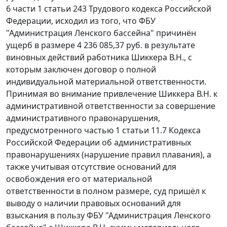
6 части 1 статьи 243 Трудового кодекса Российской
Федерации, исходил из того, что ФБУ
"Администрация Ленского бассейна" причинён
ущерб в размере 4 236 085,37 руб. в результате
виновных действий работника Шиккера В.Н., с
которым заключен договор о полной
индивидуальной материальной ответственности.
Принимая во внимание привлечение Шиккера В.Н. к
административной ответственности за совершение
административного правонарушения,
предусмотренного частью 1 статьи 11.7 Кодекса
Российской Федерации об административных
правонарушениях (нарушение правил плавания), а
также учитывая отсутствие оснований для
освобождения его от материальной
ответственности в полном размере, суд пришёл к
выводу о наличии правовых оснований для
взыскания в пользу ФБУ "Администрация Ленского