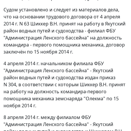
Судом установлено и следует из материалов дела,
что на основании трудового договора от 4 апреля
2014 г. N 63 Шиккер В.Н. принят на работу в Якутский
район водных путей и судоходства - филиал ФБУ
"Администрация Ленского бассейна" на должность
командира - первого помощника механика, договор
заключён по 15 ноября 2014 г.
4 апреля 2014 г. начальником филиала ФБУ
"Администрация Ленского бассейна" - Якутский
район водных путей и судоходства издан приказ
N 304, в соответствии с которым Шиккер В.Н. принят
на работу на должность командира-первого
помощника механика земснаряда "Олекма" по 15
ноября 2014 г.
8 апреля 2014 г. между филиалом ФБУ
"Администрация Ленского бассейна" - Якутский