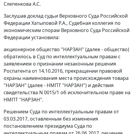
Слепенкова А.С.
Заслушав доклад судьи Верховного Суда Российской
Федерации Хатыповой Р.А., Судебная коллегия по
экономическим спорам Верховного Суда Российской
Федерации установила:
акционерное общество "НАРЗАН" (далее - общество)
обратилось в Суд по интеллектуальным правам с
заявлением о признании незаконным решения
Роспатента от 14.10.2016, прекращении правовой
охраны наименования места происхождения товара
"НАРЗАН" (далее - НМПТ "НАРЗАН") и действия
свидетельства N 0015/1 об исключительном праве на
НМПТ "НАРЗАН".
Решением Суда по интеллектуальным правам от
03.03.2017, оставленным без изменения
постановлением президиума Суда по
интеллектуальным правам от 26.06.2017, решение