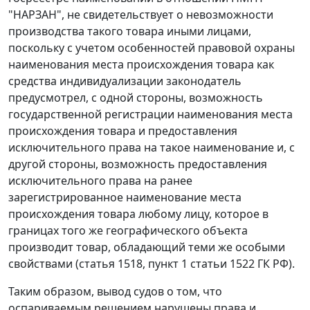
"НАРЗАН", не свидетельствует о невозможности
производства такого товара иными лицами,
поскольку с учетом особенностей правовой охраны
наименования места происхождения товара как
средства индивидуализации законодатель
предусмотрел, с одной стороны, возможность
государственной регистрации наименования места
происхождения товара и предоставления
исключительного права на такое наименование и, с
другой стороны, возможность предоставления
исключительного права на ранее
зарегистрированное наименование места
происхождения товара любому лицу, которое в
границах того же географического объекта
производит товар, обладающий теми же особыми
свойствами (статья 1518, пункт 1 статьи 1522 ГК РФ).
Таким образом, вывод судов о том, что
оспариваемым решением нарушены права и