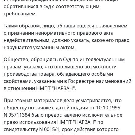
обратившихся в суд с соответствующим
требованием.
Таким образом, лицо, обращающееся с заявлением
о признании ненормативного правового акта
недействительным, должно указать, какое его право
нарушается указанным актом.
Общество, обращаясь в Суд по интеллектуальным
правам, указало, что оно лишено возможности
производства товара, обладающего особыми
свойствами, указанными в Госреестре наименований
в отношении НМПТ "НАРЗАН".
При этом из материалов дела усматривается, что
обществу по заявке с датой подачи от 10.10.1995
N 95711384 было предоставлено исключительное
право использования НМПТ "НАРЗАН" по
свидетельству N 0015/1, срок действия которого