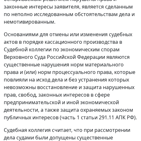
законные интересы заявителя, является сделанным
по неполно исследованным обстоятельствам дела и
немотивированным.
Основаниями для отмены или изменения судебных
актов в порядке кассационного производства в
Судебной коллегии по экономическим спорам
Верховного Суда Российской Федерации являются
существенные нарушения норм материального
права и (или) норм процессуального права, которые
повлияли на исход дела и без устранения которых
невозможны восстановление и защита нарушенных
прав, свобод, законных интересов в сфере
предпринимательской и иной экономической
деятельности, а также защита охраняемых законом
публичных интересов (часть 1 статьи 291.11 АПК РФ).
Судебная коллегия считает, что при рассмотрении
дела судами были допущены существенные