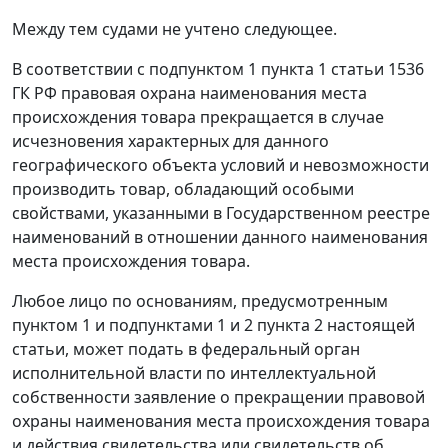
Между тем судами не учтено следующее.
В соответствии с подпунктом 1 пункта 1 статьи 1536
ГК РФ правовая охрана наименования места
происхождения товара прекращается в случае
исчезновения характерных для данного
географического объекта условий и невозможности
производить товар, обладающий особыми
свойствами, указанными в Государственном реестре
наименований в отношении данного наименования
места происхождения товара.
Любое лицо по основаниям, предусмотренным
пунктом 1 и подпунктами 1 и 2 пункта 2 настоящей
статьи, может подать в федеральный орган
исполнительной власти по интеллектуальной
собственности заявление о прекращении правовой
охраны наименования места происхождения товара
и действия свидетельства или свидетельств об