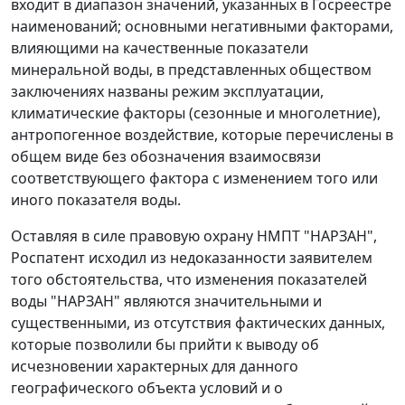
входит в диапазон значений, указанных в Госреестре
наименований; основными негативными факторами,
влияющими на качественные показатели
минеральной воды, в представленных обществом
заключениях названы режим эксплуатации,
климатические факторы (сезонные и многолетние),
антропогенное воздействие, которые перечислены в
общем виде без обозначения взаимосвязи
соответствующего фактора с изменением того или
иного показателя воды.
Оставляя в силе правовую охрану НМПТ "НАРЗАН",
Роспатент исходил из недоказанности заявителем
того обстоятельства, что изменения показателей
воды "НАРЗАН" являются значительными и
существенными, из отсутствия фактических данных,
которые позволили бы прийти к выводу об
исчезновении характерных для данного
географического объекта условий и о