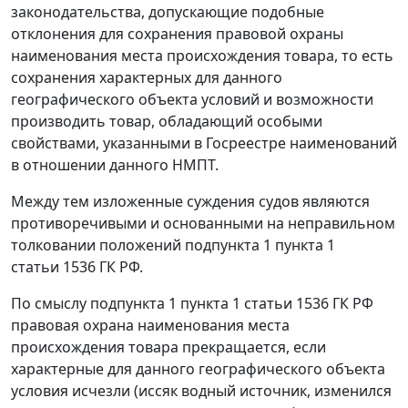
законодательства, допускающие подобные
отклонения для сохранения правовой охраны
наименования места происхождения товара, то есть
сохранения характерных для данного
географического объекта условий и возможности
производить товар, обладающий особыми
свойствами, указанными в Госреестре наименований
в отношении данного НМПТ.
Между тем изложенные суждения судов являются
противоречивыми и основанными на неправильном
толковании положений подпункта 1 пункта 1
статьи 1536 ГК РФ.
По смыслу подпункта 1 пункта 1 статьи 1536 ГК РФ
правовая охрана наименования места
происхождения товара прекращается, если
характерные для данного географического объекта
условия исчезли (иссяк водный источник, изменился