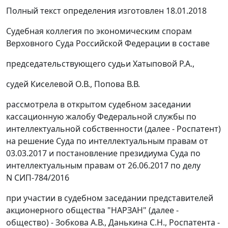
Полный текст определения изготовлен 18.01.2018
Судебная коллегия по экономическим спорам
Верховного Суда Российской Федерации в составе
председательствующего судьи Хатыповой Р.А.,
судей Киселевой О.В., Попова В.В.
рассмотрела в открытом судебном заседании
кассационную жалобу Федеральной службы по
интеллектуальной собственности (далее - Роспатент)
на решение Суда по интеллектуальным правам от
03.03.2017 и постановление президиума Суда по
интеллектуальным правам от 26.06.2017 по делу
N СИП-784/2016
при участии в судебном заседании представителей
акционерного общества "НАРЗАН" (далее -
общество) - Зобкова А.В., Данькина С.Н., Роспатента -