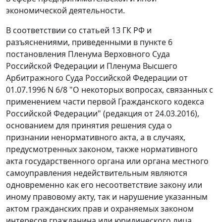
экономической деятельности.
В соответствии со статьей 13 ГК РФ и
разъяснениями, приведенными в пункте 6
постановления Пленума Верховного Суда
Российской Федерации и Пленума Высшего
Арбитражного Суда Российской Федерации от
01.07.1996 N 6/8 "О некоторых вопросах, связанных с
применением части первой Гражданского кодекса
Российской Федерации" (редакция от 24.03.2016),
основанием для принятия решения суда о
признании ненормативного акта, а в случаях,
предусмотренных законом, также нормативного
акта государственного органа или органа местного
самоуправления недействительным являются
одновременно как его несоответствие закону или
иному правовому акту, так и нарушение указанным
актом гражданских прав и охраняемых законом
интересов гражданина или юридического лица,