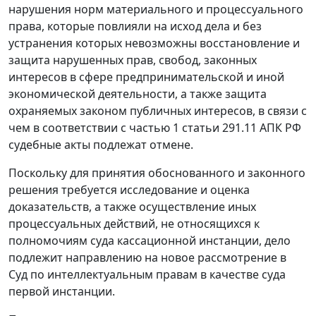
нарушения норм материального и процессуального
права, которые повлияли на исход дела и без
устранения которых невозможны восстановление и
защита нарушенных прав, свобод, законных
интересов в сфере предпринимательской и иной
экономической деятельности, а также защита
охраняемых законом публичных интересов, в связи с
чем в соответствии с частью 1 статьи 291.11 АПК РФ
судебные акты подлежат отмене.
Поскольку для принятия обоснованного и законного
решения требуется исследование и оценка
доказательств, а также осуществление иных
процессуальных действий, не относящихся к
полномочиям суда кассационной инстанции, дело
подлежит направлению на новое рассмотрение в
Суд по интеллектуальным правам в качестве суда
первой инстанции.