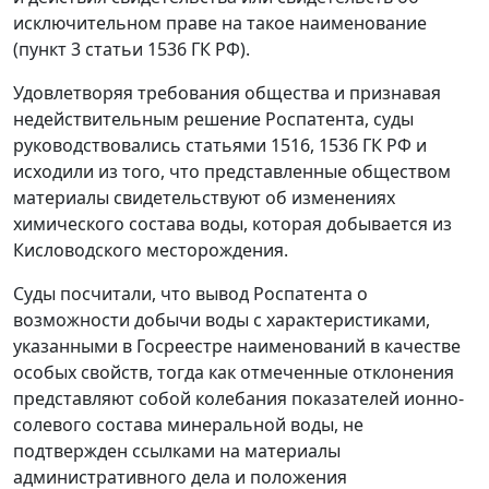
исключительном праве на такое наименование
(пункт 3 статьи 1536 ГК РФ).
Удовлетворяя требования общества и признавая
недействительным решение Роспатента, суды
руководствовались статьями 1516, 1536 ГК РФ и
исходили из того, что представленные обществом
материалы свидетельствуют об изменениях
химического состава воды, которая добывается из
Кисловодского месторождения.
Суды посчитали, что вывод Роспатента о
возможности добычи воды с характеристиками,
указанными в Госреестре наименований в качестве
особых свойств, тогда как отмеченные отклонения
представляют собой колебания показателей ионно-
солевого состава минеральной воды, не
подтвержден ссылками на материалы
административного дела и положения