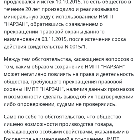
продлевался и истек 10.10.2015, то есть общество в
течение 20 лет производило и реализовывало
минеральную воду с использованием НМПТ
"НАРЗАН", обратившись с заявлением о
прекращении правовой охраны данного
наименования 03.11.2015, после истечения срока
действия свидетельства N 0015/1.
Между тем обстоятельства, касающиеся вопросов о
том, каким образом сохранение НМПТ "НАРЗАН"
может негативно повлиять на права и деятельность
общества, требующего прекращения правовой
охраны НМПТ "НАРЗАН", наличия данных признаков
и возможности сделать вывод об их подтверждении
либо опровержении, судами не проверялись.
Само по себе то обстоятельство, что общество
лишено возможности производства товара,
обладающего особыми свойствами, указанными в
Госреестре наименований в отношении НМПТ