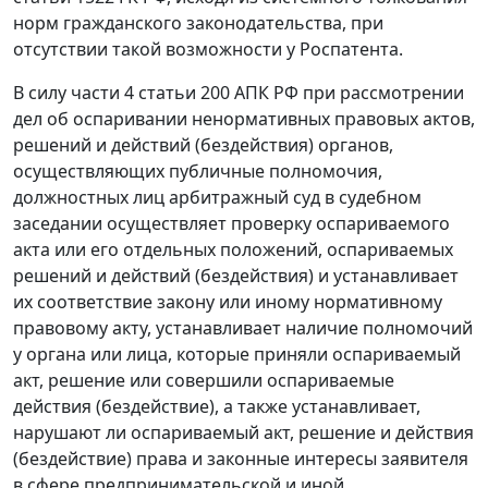
норм гражданского законодательства, при
отсутствии такой возможности у Роспатента.
В силу части 4 статьи 200 АПК РФ при рассмотрении
дел об оспаривании ненормативных правовых актов,
решений и действий (бездействия) органов,
осуществляющих публичные полномочия,
должностных лиц арбитражный суд в судебном
заседании осуществляет проверку оспариваемого
акта или его отдельных положений, оспариваемых
решений и действий (бездействия) и устанавливает
их соответствие закону или иному нормативному
правовому акту, устанавливает наличие полномочий
у органа или лица, которые приняли оспариваемый
акт, решение или совершили оспариваемые
действия (бездействие), а также устанавливает,
нарушают ли оспариваемый акт, решение и действия
(бездействие) права и законные интересы заявителя
в сфере предпринимательской и иной