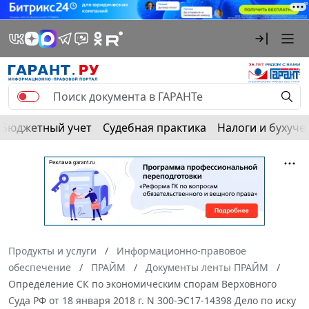
Бюджетный учет
Судебная практика
Налоги и бухуче
Продукты и услуги
Информационно-правовое
обеспечение
ПРАЙМ
Документы ленты ПРАЙМ
Определение СК по экономическим спорам Верховного
Суда РФ от 18 января 2018 г. N 300-ЭС17-14398 Дело по иску