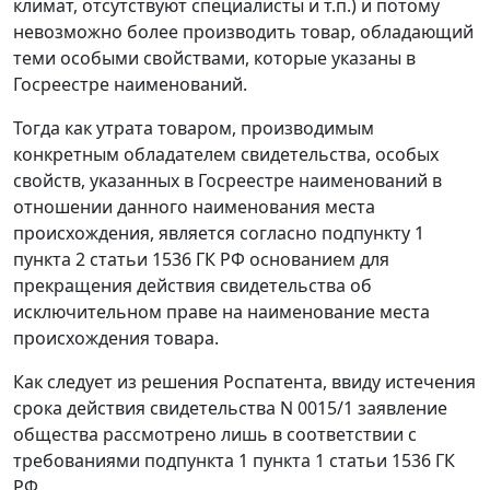
климат, отсутствуют специалисты и т.п.) и потому
невозможно более производить товар, обладающий
теми особыми свойствами, которые указаны в
Госреестре наименований.
Тогда как утрата товаром, производимым
конкретным обладателем свидетельства, особых
свойств, указанных в Госреестре наименований в
отношении данного наименования места
происхождения, является согласно подпункту 1
пункта 2 статьи 1536 ГК РФ основанием для
прекращения действия свидетельства об
исключительном праве на наименование места
происхождения товара.
Как следует из решения Роспатента, ввиду истечения
срока действия свидетельства N 0015/1 заявление
общества рассмотрено лишь в соответствии с
требованиями подпункта 1 пункта 1 статьи 1536 ГК
РФ.