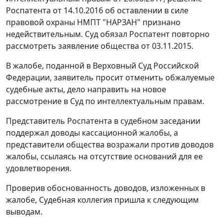
Роспатента от 14.10.2016 об оставлении в силе
правовой охраны НМПТ "НАРЗАН" признано
недействительным. Суд обязал Роспатент повторно
рассмотреть заявление общества от 03.11.2015.
В жалобе, поданной в Верховный Суд Российской
Федерации, заявитель просит отменить обжалуемые
судебные акты, дело направить на новое
рассмотрение в Суд по интеллектуальным правам.
Представитель Роспатента в судебном заседании
поддержал доводы кассационной жалобы, а
представители общества возражали против доводов
жалобы, ссылаясь на отсутствие оснований для ее
удовлетворения.
Проверив обоснованность доводов, изложенных в
жалобе, Судебная коллегия пришла к следующим
выводам.