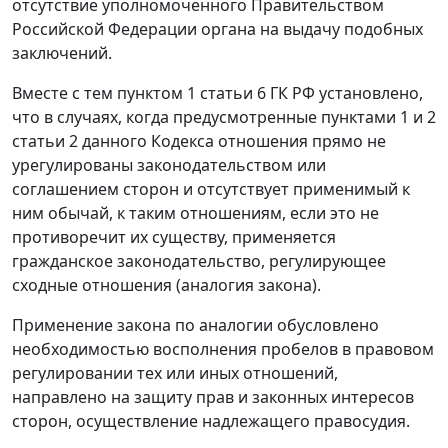
отсутствие уполномоченного Правительством
Российской Федерации органа на выдачу подобных
заключений.
Вместе с тем пунктом 1 статьи 6 ГК РФ установлено,
что в случаях, когда предусмотренные пунктами 1 и 2
статьи 2 данного Кодекса отношения прямо не
урегулированы законодательством или
соглашением сторон и отсутствует применимый к
ним обычай, к таким отношениям, если это не
противоречит их существу, применяется
гражданское законодательство, регулирующее
сходные отношения (аналогия закона).
Применение закона по аналогии обусловлено
необходимостью восполнения пробелов в правовом
регулировании тех или иных отношений,
направлено на защиту прав и законных интересов
сторон, осуществление надлежащего правосудия.