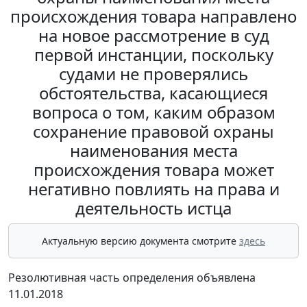
происхождения товара направлено
на новое рассмотрение в суд
первой инстанции, поскольку
судами не проверялись
обстоятельства, касающиеся
вопроса о том, каким образом
сохранение правовой охраны
наименования места
происхождения товара может
негативно повлиять на права и
деятельность истца
Актуальную версию документа смотрите
здесь
Резолютивная часть определения объявлена
11.01.2018