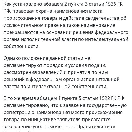
Как установлено абзацем 2 пункта 3 статьи 1536 ГК
РФ, правовая охрана наименования места
происхождения товара и действие свидетельства об
исключительном праве на такое наименование
прекращаются на основании решения федерального
органа исполнительной власти по интеллектуальной
собственности.
Однако положения данной статьи не
регламентируют порядок и условия подачи,
рассмотрения заявлений и принятия по ним
решений в федеральном органе исполнительной
власти по интеллектуальной собственности.
В то же время абзацем 1 пункта 5 статьи 1522 ГК РФ
регламентировано, что к заявке на государственную
регистрацию наименования места происхождения
товара по инициативе заявителя прилагается
заключение уполномоченного Правительством