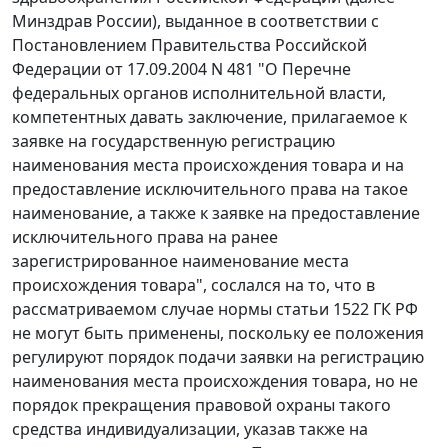
Минздрав России), выданное в соответствии с
Постановлением Правительства Российской
Федерации от 17.09.2004 N 481 "О Перечне
федеральных органов исполнительной власти,
компетентных давать заключение, прилагаемое к
заявке на государственную регистрацию
наименования места происхождения товара и на
предоставление исключительного права на такое
наименование, а также к заявке на предоставление
исключительного права на ранее
зарегистрированное наименование места
происхождения товара", сослался на то, что в
рассматриваемом случае нормы статьи 1522 ГК РФ
не могут быть применены, поскольку ее положения
регулируют порядок подачи заявки на регистрацию
наименования места происхождения товара, но не
порядок прекращения правовой охраны такого
средства индивидуализации, указав также на