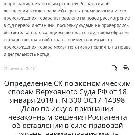
о признании незаконным решения Роспатента об
оставлении в силе правовой охраны наименования места
происхождения товара направлено на новое рассмотрение
в суд первой инстанции, поскольку судами не проверялись
обстоятельства, касающиеся вопроса о том, каким образом
сохранение правовой охраны наименования места
происхождения товара может негативно повлиять на права
и деятельность истца
26 января 2018
Определение СК по экономическим
спорам Верховного Суда РФ от 18
января 2018 г. N 300-ЭС17-14398
Дело по иску о признании
незаконным решения Роспатента
об оставлении в силе правовой
охраны наименования места