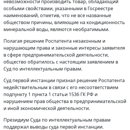
невозможности производить товар, обладающий
особыми свойствами, указанными в Госреестре
наименований, отметив, что не все названные
обществом причины, влияющие на кондиционность
минеральной воды, являются необратимыми.
Полагая решение Роспатента незаконным и
нарушающим права и законные интересы заявителя
в сфере предпринимательской деятельности,
общество обратилось с настоящим заявлением в
Суд по интеллектуальным правам.
Суд первой инстанции признал решение Роспатента
недействительным в связи с его несоответствием
подпункту 1 пункта 1 статьи 1536 ГК РФ и
нарушением прав общества в предпринимательской
и иной экономической деятельности.
Президиум Суда по интеллектуальным правам
поддержал выводы суда первой инстанции.