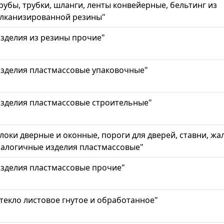
рубы, трубки, шланги, ленты конвейерные, бельтинг из
улканизированной резины"
зделия из резины прочие"
зделия пластмассовые упаковочные"
зделия пластмассовые строительные"
локи дверные и оконные, пороги для дверей, ставни, жа
алогичные изделия пластмассовые"
зделия пластмассовые прочие"
текло листовое гнутое и обработанное"