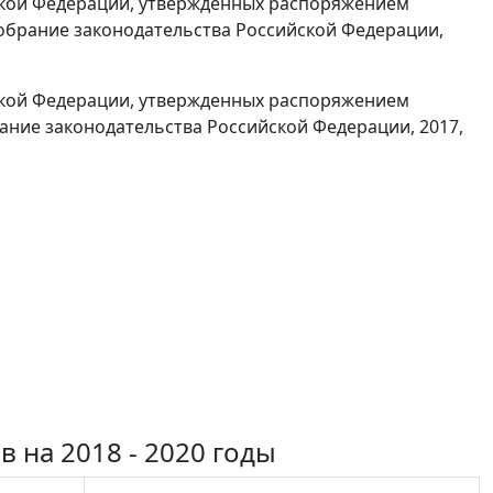
йской Федерации, утвержденных распоряжением
(Собрание законодательства Российской Федерации,
йской Федерации, утвержденных распоряжением
рание законодательства Российской Федерации, 2017,
 на 2018 - 2020 годы