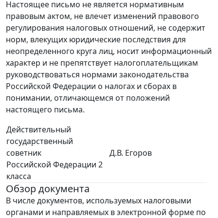
Настоящее письмо не является нормативным
правовым актом, не влечет изменений правового
регулирования налоговых отношений, не содержит
норм, влекущих юридические последствия для
неопределенного круга лиц, носит информационный
характер и не препятствует налогоплательщикам
руководствоваться нормами законодательства
Российской Федерации о налогах и сборах в
понимании, отличающемся от положений
настоящего письма.
Действительный
государственный
советник
Д.В. Егоров
Российской Федерации 2
класса
Обзор документа
В числе документов, используемых налоговыми
органами и направляемых в электронной форме по