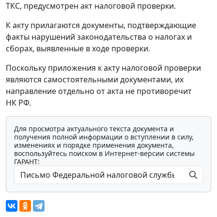
ТКС, предусмотрен акт налоговой проверки.
К акту прилагаются документы, подтверждающие
факты нарушений законодательства о налогах и
сборах, выявленные в ходе проверки.
Поскольку приложения к акту налоговой проверки
являются самостоятельными документами, их
направление отдельно от акта не противоречит
НК РФ.
Для просмотра актуального текста документа и
получения полной информации о вступлении в силу,
изменениях и порядке применения документа,
воспользуйтесь поиском в Интернет-версии системы
ГАРАНТ: