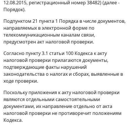
12.08.2015, регистрационный номер 38482) (далее -
Порядок).
Подпунктом 21 пункта 1 Порядка в числе документов,
направляемых в электронной форме по
телекоммуникационным каналам связи,
предусмотрен акт налоговой проверки.
Согласно пункту 3.1 статьи 100 Кодекса к акту
налоговой проверки прилагаются документы,
подтверждающие факты нарушений
законодательства о налогах и сборах, выявленные в
ходе проверки.
Поскольку приложения к акту налоговой проверки
являются отдельными самостоятельными
документами, их направление отдельно от акта
налоговой проверки не противоречит положениям
Кодекса.