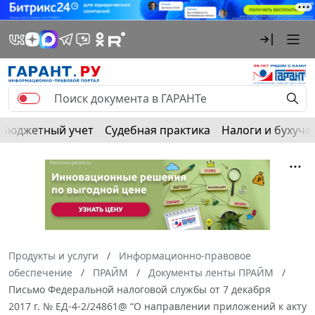
Бюджетный учет
Судебная практика
Налоги и бухуче
Продукты и услуги
Информационно-правовое
обеспечение
ПРАЙМ
Документы ленты ПРАЙМ
Письмо Федеральной налоговой службы от 7 декабря
2017 г. № ЕД-4-2/24861@ “О направлении приложений к акту