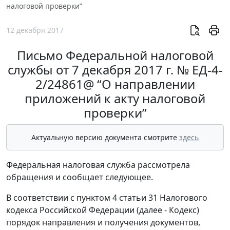
налоговой проверки”
12 декабря 2017
Письмо Федеральной налоговой
службы от 7 декабря 2017 г. № ЕД-4-
2/24861@ “О направлении
приложений к акту налоговой
проверки”
Актуальную версию документа смотрите
здесь
Федеральная налоговая служба рассмотрела
обращения и сообщает следующее.
В соответствии с пунктом 4 статьи 31 Налогового
кодекса Российской Федерации (далее - Кодекс)
порядок направления и получения документов,