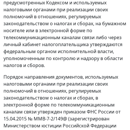
предусмотренных Кодексом и используемых
налоговыми органами при реализации своих
полномочий в отношениях, регулируемых
законодательством о налогах и сборах, на бумажном
носителе или в электронной форме по
телекоммуникационным каналам связи либо через
личный кабинет налогоплательщика утверждаются
федеральным органом исполнительной власти,
уполномоченным по контролю и надзору в области
налогов и сборов.
Порядок направления документов, используемых
налоговыми органами при реализации своих
полномочий в отношениях, регулируемых
законодательством о налогах и сборах, в
электронной форме по телекоммуникационным
каналам связи утвержден приказом ФНС России от
15.04.2015 № ММВ-7-2/149@ (зарегистрирован
Министерством юстиции Российской Федерации