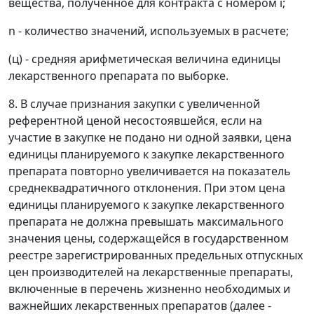
вещества, полученное для контракта с номером i;
n - количество значений, используемых в расчете;
(ц) - средняя арифметическая величина единицы
лекарственного препарата по выборке.
8. В случае признания закупки с увеличенной
референтной ценой несостоявшейся, если на
участие в закупке не подано ни одной заявки, цена
единицы планируемого к закупке лекарственного
препарата повторно увеличивается на показатель
среднеквадратичного отклонения. При этом цена
единицы планируемого к закупке лекарственного
препарата не должна превышать максимального
значения цены, содержащейся в государственном
реестре зарегистрированных предельных отпускных
цен производителей на лекарственные препараты,
включенные в перечень жизненно необходимых и
важнейших лекарственных препаратов (далее -