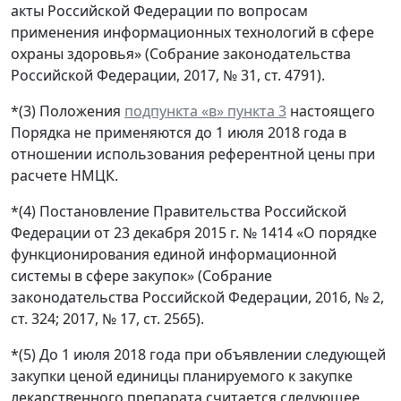
акты Российской Федерации по вопросам
применения информационных технологий в сфере
охраны здоровья» (Собрание законодательства
Российской Федерации, 2017, № 31, ст. 4791).
*(3) Положения
подпункта «в» пункта 3
настоящего
Порядка не применяются до 1 июля 2018 года в
отношении использования референтной цены при
расчете НМЦК.
*(4) Постановление Правительства Российской
Федерации от 23 декабря 2015 г. № 1414 «О порядке
функционирования единой информационной
системы в сфере закупок» (Собрание
законодательства Российской Федерации, 2016, № 2,
ст. 324; 2017, № 17, ст. 2565).
*(5) До 1 июля 2018 года при объявлении следующей
закупки ценой единицы планируемого к закупке
лекарственного препарата считается следующее