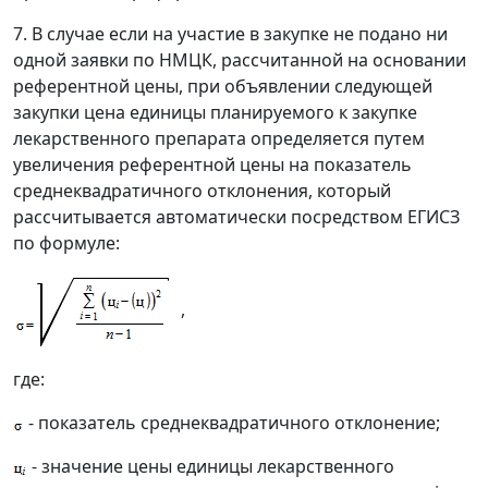
7. В случае если на участие в закупке не подано ни
одной заявки по НМЦК, рассчитанной на основании
референтной цены, при объявлении следующей
закупки цена единицы планируемого к закупке
лекарственного препарата определяется путем
увеличения референтной цены на показатель
среднеквадратичного отклонения, который
рассчитывается автоматически посредством ЕГИСЗ
по формуле:
,
где:
- показатель среднеквадратичного отклонение;
- значение цены единицы лекарственного