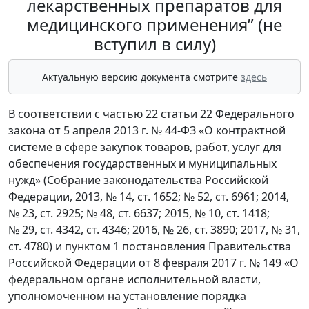
лекарственных препаратов для
медицинского применения” (не
вступил в силу)
Актуальную версию документа смотрите
здесь
В соответствии с частью 22 статьи 22 Федерального
закона от 5 апреля 2013 г. № 44-ФЗ «О контрактной
системе в сфере закупок товаров, работ, услуг для
обеспечения государственных и муниципальных
нужд» (Собрание законодательства Российской
Федерации, 2013, № 14, ст. 1652; № 52, ст. 6961; 2014,
№ 23, ст. 2925; № 48, ст. 6637; 2015, № 10, ст. 1418;
№ 29, ст. 4342, ст. 4346; 2016, № 26, ст. 3890; 2017, № 31,
ст. 4780) и пунктом 1 постановления Правительства
Российской Федерации от 8 февраля 2017 г. № 149 «О
федеральном органе исполнительной власти,
уполномоченном на установление порядка