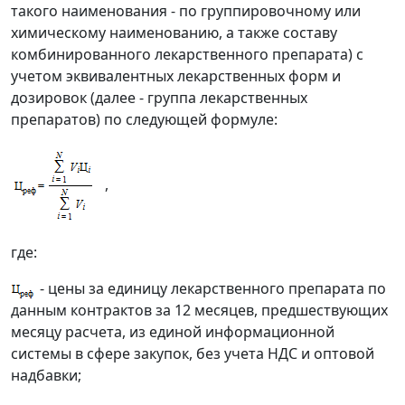
такого наименования - по группировочному или
химическому наименованию, а также составу
комбинированного лекарственного препарата) с
учетом эквивалентных лекарственных форм и
дозировок (далее - группа лекарственных
препаратов) по следующей формуле:
,
где:
- цены за единицу лекарственного препарата по
данным контрактов за 12 месяцев, предшествующих
месяцу расчета, из единой информационной
системы в сфере закупок, без учета НДС и оптовой
надбавки;