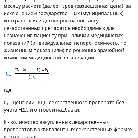
месяцу расчета (далее - средневзвешенная цена), за
исключением государственных (муниципальных)
контрактов или договоров на поставку
лекарственных препаратов необходимых для
назначения пациенту при наличии медицинских
показаний (индивидуальная непереносимость, по
жизненным показаниям) по решению врачебной
комиссии медицинской организации:
,
где:
- цена единицы лекарственного препарата без
учета НДС и оптовой надбавки;
k - количество закупленных лекарственных
препаратов в эквивалентных лекарственных формах
и дозировках.