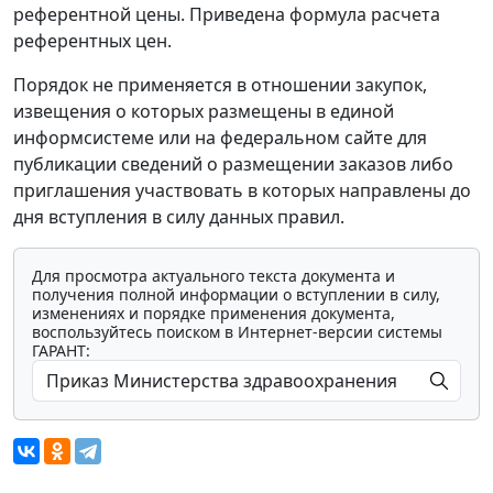
референтной цены. Приведена формула расчета
референтных цен.
Порядок не применяется в отношении закупок,
извещения о которых размещены в единой
информсистеме или на федеральном сайте для
публикации сведений о размещении заказов либо
приглашения участвовать в которых направлены до
дня вступления в силу данных правил.
Для просмотра актуального текста документа и
получения полной информации о вступлении в силу,
изменениях и порядке применения документа,
воспользуйтесь поиском в Интернет-версии системы
ГАРАНТ: