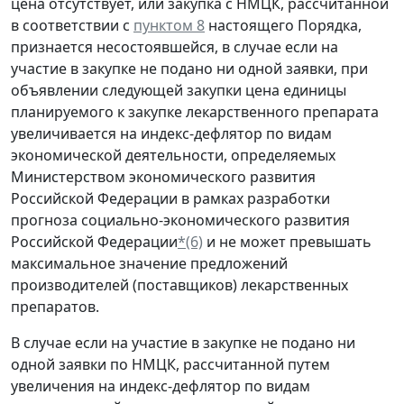
цена отсутствует, или закупка с НМЦК, рассчитанной
в соответствии с
пунктом 8
настоящего Порядка,
признается несостоявшейся, в случае если на
участие в закупке не подано ни одной заявки, при
объявлении следующей закупки цена единицы
планируемого к закупке лекарственного препарата
увеличивается на индекс-дефлятор по видам
экономической деятельности, определяемых
Министерством экономического развития
Российской Федерации в рамках разработки
прогноза социально-экономического развития
Российской Федерации
*(6)
и не может превышать
максимальное значение предложений
производителей (поставщиков) лекарственных
препаратов.
В случае если на участие в закупке не подано ни
одной заявки по НМЦК, рассчитанной путем
увеличения на индекс-дефлятор по видам