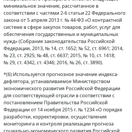
минимальное значение, рассчитанное в
соответствии с частями 2-6 статьи 22 Федерального
закона от 5 апреля 2013 г. № 44-ФЗ «О контрактной
системе в сфере закупок товаров, работ, услуг для
обеспечения государственных и муниципальных
нужд» (Собрание законодательства Российской
Федерации, 2013, № 14, ст. 1652; № 52, ст. 6961; 2014,
№ 23, ст. 2925; № 48, ст. 6637; 2015, № 10, ст. 1418;
№ 29, ст. 4342, ст. 4346; 2016, № 26, ст. 3890).
*(6) Используется прогнозное значение индекса-
дефлятора, устанавливаемое Министерством
экономического развития Российской Федерации
для соответствующей отрасли в соответствии с
постановлением Правительства Российской
Федерации от 14 ноября 2015 г. № 1234 «О порядке
разработки, корректировки, осуществления
мониторинга и контроля реализации прогноза
социально-экономического развития Российской