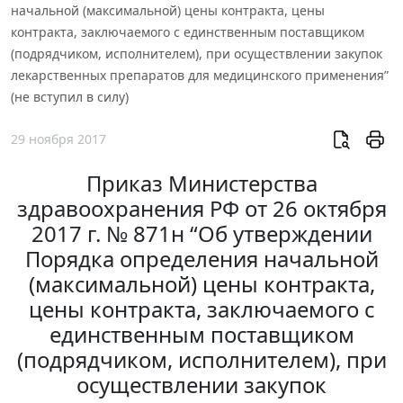
начальной (максимальной) цены контракта, цены
контракта, заключаемого с единственным поставщиком
(подрядчиком, исполнителем), при осуществлении закупок
лекарственных препаратов для медицинского применения”
(не вступил в силу)
29 ноября 2017
Приказ Министерства
здравоохранения РФ от 26 октября
2017 г. № 871н “Об утверждении
Порядка определения начальной
(максимальной) цены контракта,
цены контракта, заключаемого с
единственным поставщиком
(подрядчиком, исполнителем), при
осуществлении закупок