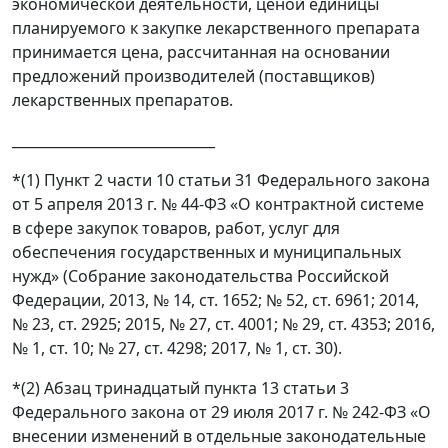
экономической деятельности, ценой единицы
планируемого к закупке лекарственного препарата
принимается цена, рассчитанная на основании
предложений производителей (поставщиков)
лекарственных препаратов.
_____________________________
*(1) Пункт 2 части 10 статьи 31 Федерального закона
от 5 апреля 2013 г. № 44-ФЗ «О контрактной системе
в сфере закупок товаров, работ, услуг для
обеспечения государственных и муниципальных
нужд» (Собрание законодательства Российской
Федерации, 2013, № 14, ст. 1652; № 52, ст. 6961; 2014,
№ 23, ст. 2925; 2015, № 27, ст. 4001; № 29, ст. 4353; 2016,
№ 1, ст. 10; № 27, ст. 4298; 2017, № 1, ст. 30).
*(2) Абзац тринадцатый пункта 13 статьи 3
Федерального закона от 29 июля 2017 г. № 242-ФЗ «О
внесении изменений в отдельные законодательные