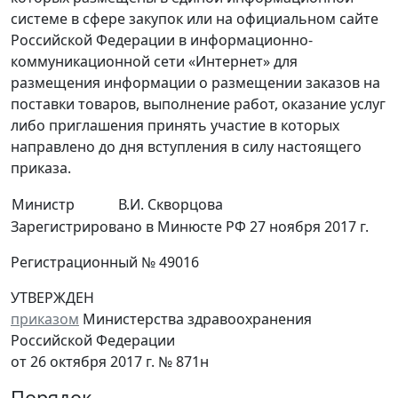
системе в сфере закупок или на официальном сайте
Российской Федерации в информационно-
коммуникационной сети «Интернет» для
размещения информации о размещении заказов на
поставки товаров, выполнение работ, оказание услуг
либо приглашения принять участие в которых
направлено до дня вступления в силу настоящего
приказа.
Министр
В.И. Скворцова
Зарегистрировано в Минюсте РФ 27 ноября 2017 г.
Регистрационный № 49016
УТВЕРЖДЕН
приказом
Министерства здравоохранения
Российской Федерации
от 26 октября 2017 г. № 871н
Порядок