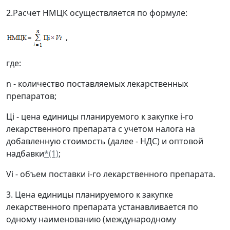
2.Расчет НМЦК осуществляется по формуле:
,
где:
n - количество поставляемых лекарственных
препаратов;
Цi - цена единицы планируемого к закупке i-го
лекарственного препарата с учетом налога на
добавленную стоимость (далее - НДС) и оптовой
надбавки
*(1)
;
Vi - объем поставки i-го лекарственного препарата.
3. Цена единицы планируемого к закупке
лекарственного препарата устанавливается по
одному наименованию (международному