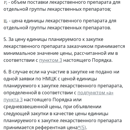
- объем поставки лекарственного препарата для
отдельной группы лекарственных препаратов;
- цена единицы лекарственного препарата для
отдельной группы лекарственных препаратов.
5. За цену единицы планируемого к закупке
лекарственного препарата заказчиком принимается
минимальное значение цены, рассчитанной им в
соответствии с
пунктом 3
настоящего Порядка.
6. В случае если на участие в закупке не подано ни
одной заявки по НМЦК с ценой единицы
планируемого к закупке лекарственного препарата,
определенной в соответствии с
подпунктом «а»
пункта 3
настоящего Порядка или
средневзвешенной цены, при объявлении
следующей закупки в качестве цены единицы
планируемого к закупке лекарственного препарата
принимается референтная цена
*(5)
.