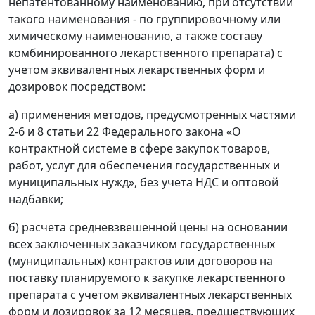
непатентованному наименованию, при отсутствии
такого наименования - по группировочному или
химическому наименованию, а также составу
комбинированного лекарственного препарата) с
учетом эквивалентных лекарственных форм и
дозировок посредством:
а) применения методов, предусмотренных частями
2-6 и 8 статьи 22 Федерального закона «О
контрактной системе в сфере закупок товаров,
работ, услуг для обеспечения государственных и
муниципальных нужд», без учета НДС и оптовой
надбавки;
б) расчета средневзвешенной цены на основании
всех заключенных заказчиком государственных
(муниципальных) контрактов или договоров на
поставку планируемого к закупке лекарственного
препарата с учетом эквивалентных лекарственных
форм и дозировок за 12 месяцев, предшествующих