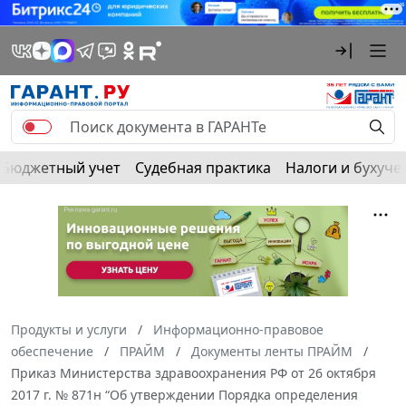
Бюджетный учет
Судебная практика
Налоги и бухуче
Продукты и услуги
Информационно-правовое
обеспечение
ПРАЙМ
Документы ленты ПРАЙМ
Приказ Министерства здравоохранения РФ от 26 октября
2017 г. № 871н “Об утверждении Порядка определения