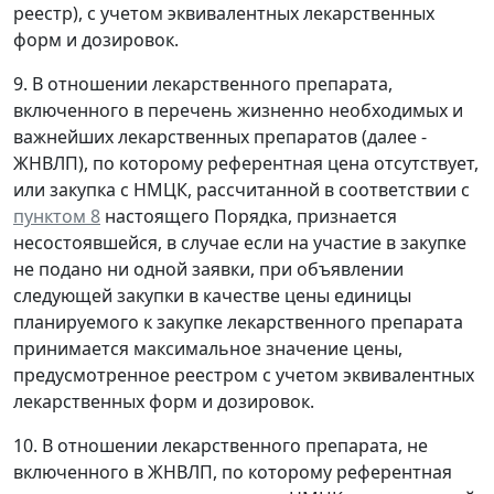
реестр), с учетом эквивалентных лекарственных
форм и дозировок.
9. В отношении лекарственного препарата,
включенного в перечень жизненно необходимых и
важнейших лекарственных препаратов (далее -
ЖНВЛП), по которому референтная цена отсутствует,
или закупка с НМЦК, рассчитанной в соответствии с
пунктом 8
настоящего Порядка, признается
несостоявшейся, в случае если на участие в закупке
не подано ни одной заявки, при объявлении
следующей закупки в качестве цены единицы
планируемого к закупке лекарственного препарата
принимается максимальное значение цены,
предусмотренное реестром с учетом эквивалентных
лекарственных форм и дозировок.
10. В отношении лекарственного препарата, не
включенного в ЖНВЛП, по которому референтная