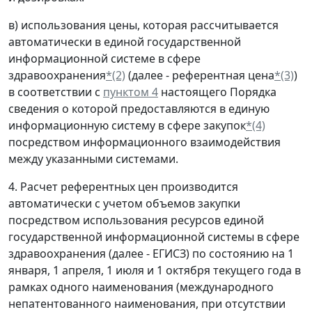
в) использования цены, которая рассчитывается
автоматически в единой государственной
информационной системе в сфере
здравоохранения
*(2)
(далее - референтная цена
*(3)
)
в соответствии с
пунктом 4
настоящего Порядка
сведения о которой предоставляются в единую
информационную систему в сфере закупок
*(4)
посредством информационного взаимодействия
между указанными системами.
4. Расчет референтных цен производится
автоматически с учетом объемов закупки
посредством использования ресурсов единой
государственной информационной системы в сфере
здравоохранения (далее - ЕГИСЗ) по состоянию на 1
января, 1 апреля, 1 июля и 1 октября текущего года в
рамках одного наименования (международного
непатентованного наименования, при отсутствии