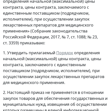
определения начальной (максимальной) цены
контракта, цены контракта, заключаемого с
единственным поставщиком (подрядчиком,
исполнителем), при осуществлении закупок
лекарственных препаратов для медицинского
применения» (Собрание законодательства
Российской Федерации, 2017, № 7, ст. 1088; № 23,
ст. 3359) приказываю:
1. Утвердить прилагаемый
Порядок
определения
начальной (максимальной) цены контракта, цены
контракта, заключаемого с единственным
поставщиком (подрядчиком, исполнителем), при
осуществлении закупок лекарственных препаратов
для медицинского применения.
2. Настоящий приказ не применяется в отношении
закупок товаров для обеспечения государственных и
муниципальных нужд, извещения об осуществлении
которых размещены в единой информационной