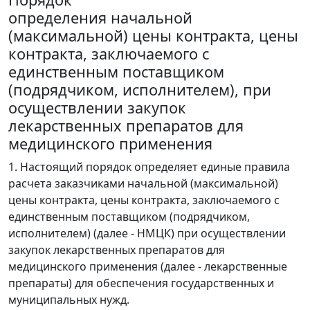
определения начальной
(максимальной) цены контракта, цены
контракта, заключаемого с
единственным поставщиком
(подрядчиком, исполнителем), при
осуществлении закупок
лекарственных препаратов для
медицинского применения
1. Настоящий порядок определяет единые правила
расчета заказчиками начальной (максимальной)
цены контракта, цены контракта, заключаемого с
единственным поставщиком (подрядчиком,
исполнителем) (далее - НМЦК) при осуществлении
закупок лекарственных препаратов для
медицинского применения (далее - лекарственные
препараты) для обеспечения государственных и
муниципальных нужд.