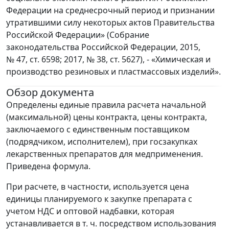
Федерации на среднесрочный период и признании
утратившими силу некоторых актов Правительства
Российской Федерации» (Собрание
законодательства Российской Федерации, 2015,
№ 47, ст. 6598; 2017, № 38, ст. 5627), - «Химическая и
производство резиновых и пластмассовых изделий».
Обзор документа
Определены единые правила расчета начальной
(максимальной) цены контракта, цены контракта,
заключаемого с единственным поставщиком
(подрядчиком, исполнителем), при госзакупках
лекарственных препаратов для медприменения.
Приведена формула.
При расчете, в частности, используется цена
единицы планируемого к закупке препарата с
учетом НДС и оптовой надбавки, которая
устанавливается в т. ч. посредством использования