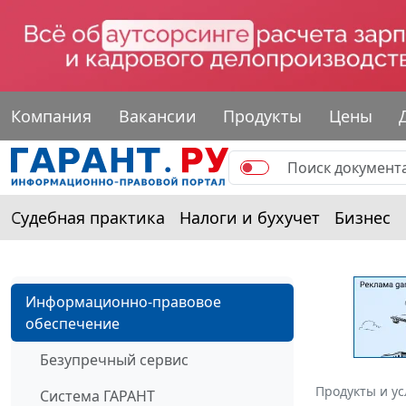
Компания
Вакансии
Продукты
Цены
Судебная практика
Налоги и бухучет
Бизнес
Информационно-правовое
обеспечение
Безупречный сервис
Продукты и ус
Система ГАРАНТ