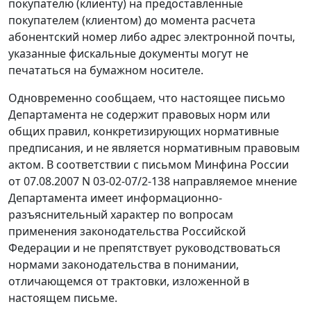
покупателю (клиенту) на предоставленные
покупателем (клиентом) до момента расчета
абонентский номер либо адрес электронной почты,
указанные фискальные документы могут не
печататься на бумажном носителе.
Одновременно сообщаем, что настоящее письмо
Департамента не содержит правовых норм или
общих правил, конкретизирующих нормативные
предписания, и не является нормативным правовым
актом. В соответствии с письмом Минфина России
от 07.08.2007 N 03-02-07/2-138 направляемое мнение
Департамента имеет информационно-
разъяснительный характер по вопросам
применения законодательства Российской
Федерации и не препятствует руководствоваться
нормами законодательства в понимании,
отличающемся от трактовки, изложенной в
настоящем письме.