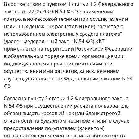
В соответствии с пунктом 1 статьи 1.2 Федерального
закона от 22.05.2003 N 54-ФЗ "О применении
контрольно-кассовой техники при осуществлении
наличных денежных расчетов и (или) расчетов с
использованием электронных средств платежа"
(далее - Федеральный закон N 54-ФЗ) ККТ
применяется на территории Российской Федерации
в обязательном порядке всеми организациями и
индивидуальными предпринимателями при
осуществлении ими расчетов, за исключением
случаев, установленных Федеральным законом N 54-
ФЗ.
Согласно пункту 2 статьи 1.2 Федерального закона
N 54-ФЗ при осуществлении расчета пользователь
обязан выдать кассовый чек или бланк строгой
отчетности на бумажном носителе и (или) в случае
предоставления покупателем (клиентом)
пользователю до момента расчета абонентского