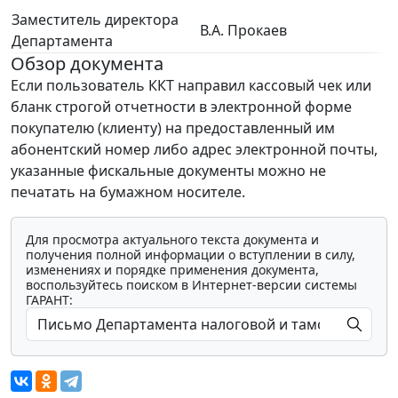
Заместитель директора
В.А. Прокаев
Департамента
Обзор документа
Если пользователь ККТ направил кассовый чек или
бланк строгой отчетности в электронной форме
покупателю (клиенту) на предоставленный им
абонентский номер либо адрес электронной почты,
указанные фискальные документы можно не
печатать на бумажном носителе.
Для просмотра актуального текста документа и
получения полной информации о вступлении в силу,
изменениях и порядке применения документа,
воспользуйтесь поиском в Интернет-версии системы
ГАРАНТ: