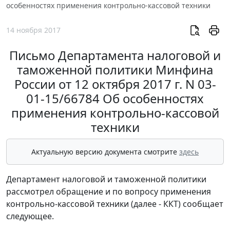
особенностях применения контрольно-кассовой техники
14 ноября 2017
Письмо Департамента налоговой и
таможенной политики Минфина
России от 12 октября 2017 г. N 03-
01-15/66784 Об особенностях
применения контрольно-кассовой
техники
Актуальную версию документа смотрите
здесь
Департамент налоговой и таможенной политики
рассмотрел обращение и по вопросу применения
контрольно-кассовой техники (далее - ККТ) сообщает
следующее.