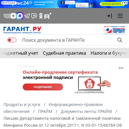
РЕКЛАМА
Бюджетный учет
Судебная практика
Налоги и бухуче
Продукты и услуги
Информационно-правовое
обеспечение
ПРАЙМ
Документы ленты ПРАЙМ
Письмо Департамента налоговой и таможенной политики
Минфина России от 12 октября 2017 г. N 03-01-15/66784 Об