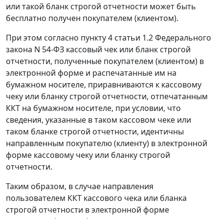
или такой бланк строгой отчетности может быть
бесплатно получен покупателем (клиентом).
При этом согласно пункту 4 статьи 1.2 Федерального
закона N 54-ФЗ кассовый чек или бланк строгой
отчетности, полученные покупателем (клиентом) в
электронной форме и распечатанные им на
бумажном носителе, приравниваются к кассовому
чеку или бланку строгой отчетности, отпечатанным
ККТ на бумажном носителе, при условии, что
сведения, указанные в таком кассовом чеке или
таком бланке строгой отчетности, идентичны
направленным покупателю (клиенту) в электронной
форме кассовому чеку или бланку строгой
отчетности.
Таким образом, в случае направления
пользователем ККТ кассового чека или бланка
строгой отчетности в электронной форме