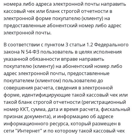
номера либо адреса электронной почты направить
кассовый чек или бланк строгой отчетности в
электронной форме покупателю (клиенту) на
предоставленные абонентский номер либо адрес
электронной почты.
В соответствии с пунктом 3 статьи 1.2 Федерального
закона N 54-ФЗ пользователь в целях исполнения
указанной обязанности вправе направить
покупателю (клиенту) на абонентский номер либо
адрес электронной почты, предоставленные
покупателем (клиентом) пользователю до
совершения расчета, сведения в электронной
форме, идентифицирующие такой кассовый чек или
такой бланк строгой отчетности (регистрационный
номер ККТ, сумма, дата и время расчета, фискальный
признак документа), и информацию об адресе
информационного ресурса, который размещен в
сети "Интернет" и по которому такой кассовый чек