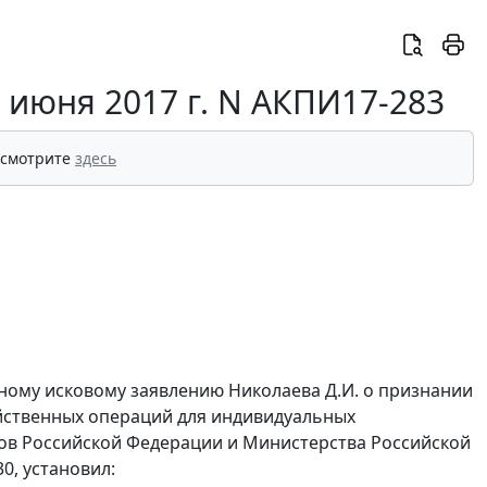
 июня 2017 г. N АКПИ17-283
 смотрите
здесь
ному исковому заявлению Николаева Д.И. о признании
яйственных операций для индивидуальных
ов Российской Федерации и Министерства Российской
30, установил: