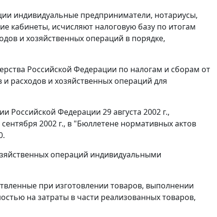
ации индивидуальные предприниматели, нотариусы,
ие кабинеты, исчисляют налоговую базу по итогам
одов и хозяйственных операций в порядке,
рства Российской Федерации по налогам и сборам от
ов и расходов и хозяйственных операций для
 Российской Федерации 29 августа 2002 г.,
 сентября 2002 г., в "Бюллетене нормативных актов
0.
хозяйственных операций индивидуальными
твленные при изготовлении товаров, выполнении
ностью на затраты в части реализованных товаров,