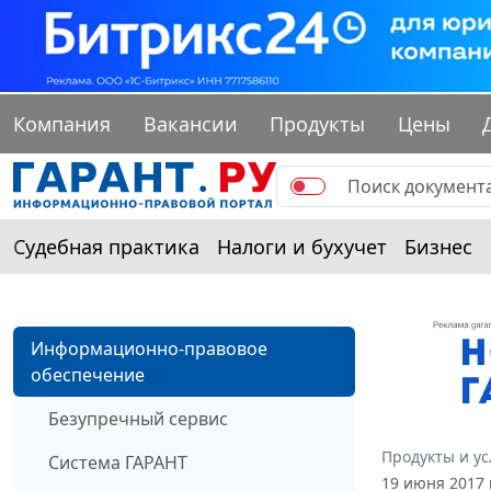
Компания
Вакансии
Продукты
Цены
Судебная практика
Налоги и бухучет
Бизнес
Информационно-правовое
обеспечение
Безупречный сервис
Продукты и ус
Система ГАРАНТ
19 июня 2017 