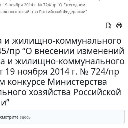
 19 ноября 2014 г. № 724/пр “О Ежегодном
ального хозяйства Российской Федерации”
ва и жилищно-коммунального
945/пр “О внесении изменений
тва и жилищно-коммунального
 19 ноября 2014 г. № 724/пр
м конкурсе Министерства
ьного хозяйства Российской
и”
 смотрите
здесь