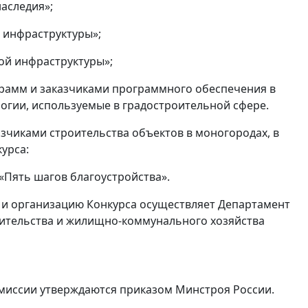
аследия»;
 инфраструктуры»;
ой инфраструктуры»;
рамм и заказчиками программного обеспечения в
гии, используемые в градостроительной сфере.
зчиками строительства объектов в моногородах, в
урса:
Пять шагов благоустройства».
 и организацию Конкурса осуществляет Департамент
оительства и жилищно-коммунального хозяйства
комиссии утверждаются приказом Минстроя России.