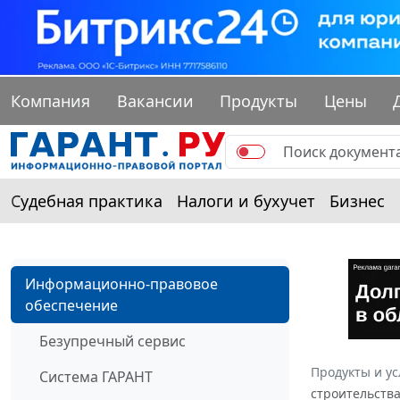
Компания
Вакансии
Продукты
Цены
Судебная практика
Налоги и бухучет
Бизнес
Информационно-правовое
обеспечение
Безупречный сервис
Продукты и ус
Система ГАРАНТ
строительства