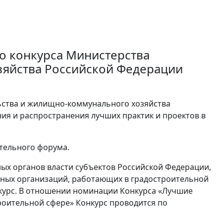
о конкурса Министерства
зяйства Российской Федерации
ьства и жилищно-коммунального хозяйства
ния и распространения лучших практик и проектов в
ительного форума.
ных органов власти субъектов Российской Федерации,
ных организаций, работающих в градостроительной
нкурс. В отношении номинации Конкурса «Лучшие
оительной сфере» Конкурс проводится по