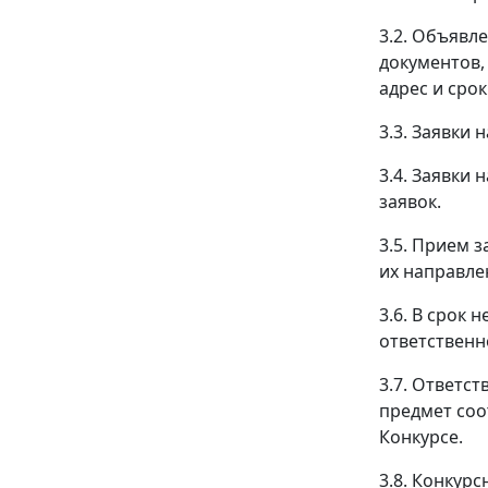
3.2. Объявл
документов,
адрес и сро
3.3. Заявки
3.4. Заявки
заявок.
3.5. Прием 
их направле
3.6. В срок 
ответственн
3.7. Ответс
предмет соо
Конкурсе.
3.8. Конкур