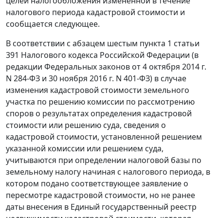
целей налогообложения измененной в течение
налогового периода кадастровой стоимости и
сообщается следующее.
В соответствии с абзацем шестым пункта 1 статьи
391 Налогового кодекса Российской Федерации (в
редакции Федеральных законов от 4 октября 2014 г.
N 284-ФЗ и 30 ноября 2016 г. N 401-ФЗ) в случае
изменения кадастровой стоимости земельного
участка по решению комиссии по рассмотрению
споров о результатах определения кадастровой
стоимости или решению суда, сведения о
кадастровой стоимости, установленной решением
указанной комиссии или решением суда,
учитываются при определении налоговой базы по
земельному налогу начиная с налогового периода, в
котором подано соответствующее заявление о
пересмотре кадастровой стоимости, но не ранее
даты внесения в Единый государственный реестр