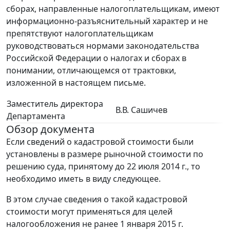
сборах, направленные налогоплательщикам, имеют
информационно-разъяснительный характер и не
препятствуют налогоплательщикам
руководствоваться нормами законодательства
Российской Федерации о налогах и сборах в
понимании, отличающемся от трактовки,
изложенной в настоящем письме.
Заместитель директора
В.В. Сашичев
Департамента
Обзор документа
Если сведений о кадастровой стоимости были
установлены в размере рыночной стоимости по
решению суда, принятому до 22 июля 2014 г., то
необходимо иметь в виду следующее.
В этом случае сведения о такой кадастровой
стоимости могут применяться для целей
налогообложения не ранее 1 января 2015 г.