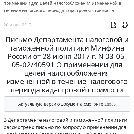
применении для целей налогообложения измененной в
течение налогового периода кадастровой стоимости
20 июля 2017
Письмо Департамента налоговой и
таможенной политики Минфина
России от 28 июня 2017 г. N 03-05-
05-02/40591 О применении для
целей налогообложения
измененной в течение налогового
периода кадастровой стоимости
Актуальную версию документа смотрите
здесь
В Департаменте налоговой и таможенной политики
рассмотрено письмо по вопросу о применении для