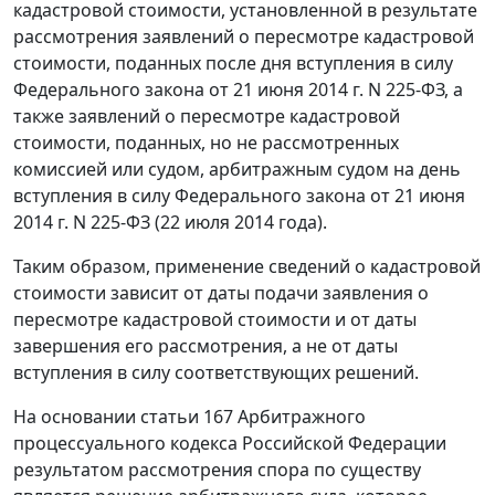
кадастровой стоимости, установленной в результате
рассмотрения заявлений о пересмотре кадастровой
стоимости, поданных после дня вступления в силу
Федерального закона от 21 июня 2014 г. N 225-ФЗ, а
также заявлений о пересмотре кадастровой
стоимости, поданных, но не рассмотренных
комиссией или судом, арбитражным судом на день
вступления в силу Федерального закона от 21 июня
2014 г. N 225-ФЗ (22 июля 2014 года).
Таким образом, применение сведений о кадастровой
стоимости зависит от даты подачи заявления о
пересмотре кадастровой стоимости и от даты
завершения его рассмотрения, а не от даты
вступления в силу соответствующих решений.
На основании статьи 167 Арбитражного
процессуального кодекса Российской Федерации
результатом рассмотрения спора по существу