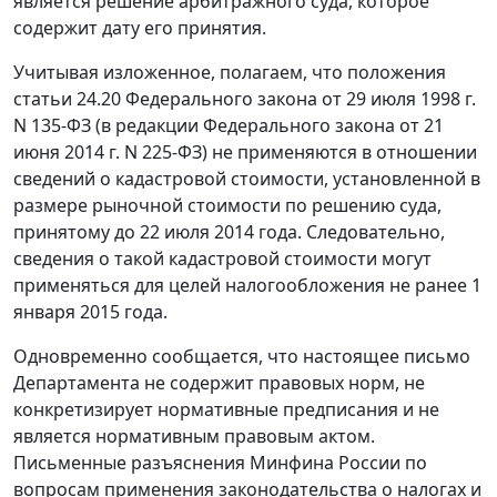
является решение арбитражного суда, которое
содержит дату его принятия.
Учитывая изложенное, полагаем, что положения
статьи 24.20 Федерального закона от 29 июля 1998 г.
N 135-ФЗ (в редакции Федерального закона от 21
июня 2014 г. N 225-ФЗ) не применяются в отношении
сведений о кадастровой стоимости, установленной в
размере рыночной стоимости по решению суда,
принятому до 22 июля 2014 года. Следовательно,
сведения о такой кадастровой стоимости могут
применяться для целей налогообложения не ранее 1
января 2015 года.
Одновременно сообщается, что настоящее письмо
Департамента не содержит правовых норм, не
конкретизирует нормативные предписания и не
является нормативным правовым актом.
Письменные разъяснения Минфина России по
вопросам применения законодательства о налогах и