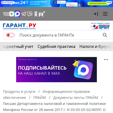
РЕКЛАМА
Бюджетный учет
Судебная практика
Налоги и бухуче
Продукты и услуги
Информационно-правовое
обеспечение
ПРАЙМ
Документы ленты ПРАЙМ
Письмо Департамента налоговой и таможенной политики
Минфина России от 28 июня 2017 г. N 03-05-05-02/40591 О