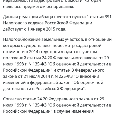
недвижимости кадастровой стоимости, которая
являлась предметом оспаривания.
Данная редакция абзаца шестого пункта 1 статьи 391
Налогового кодекса Российской Федерации
действует с 1 января 2015 года.
Налогообложение земельных участков, в отношении
которых осуществлялся пересмотр кадастровой
стоимости в 2014 году, производится с учетом
положений статьи 24.20 Федерального закона от 29
июля 1998 г. N 135-ФЗ "Об оценочной деятельности в
Российской Федерации" и статьи 3 Федерального
закона от 21 июля 2014 г. N 225-ФЗ "О внесении
изменений в федеральный закон "Об оценочной
деятельности в Российской Федерации".
Согласно статье 24.20 Федерального закона от 29
июля 1998 г. N 135-ФЗ "Об оценочной деятельности в
Российской Федерации" в случае изменения