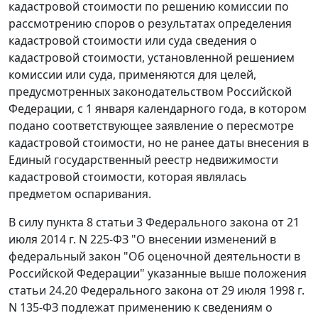
кадастровой стоимости по решению комиссии по
рассмотрению споров о результатах определения
кадастровой стоимости или суда сведения о
кадастровой стоимости, установленной решением
комиссии или суда, применяются для целей,
предусмотренных законодательством Российской
Федерации, с 1 января календарного года, в котором
подано соответствующее заявление о пересмотре
кадастровой стоимости, но не ранее даты внесения в
Единый государственный реестр недвижимости
кадастровой стоимости, которая являлась
предметом оспаривания.
В силу пункта 8 статьи 3 Федерального закона от 21
июля 2014 г. N 225-ФЗ "О внесении изменений в
федеральный закон "Об оценочной деятельности в
Российской Федерации" указанные выше положения
статьи 24.20 Федерального закона от 29 июля 1998 г.
N 135-ФЗ подлежат применению к сведениям о