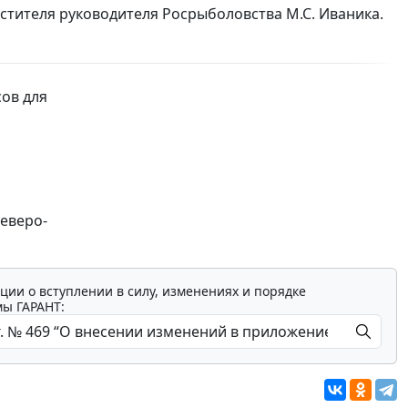
стителя руководителя Росрыболовства М.С. Иваника.
ов для
еверо-
ции о вступлении в силу, изменениях и порядке
мы ГАРАНТ: