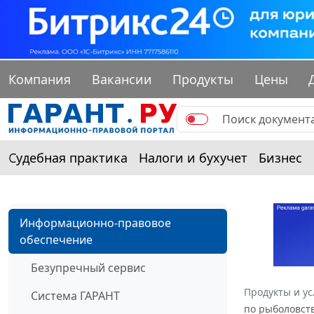
Компания
Вакансии
Продукты
Цены
Судебная практика
Налоги и бухучет
Бизнес
Информационно-правовое
обеспечение
Безупречный сервис
Продукты и ус
Система ГАРАНТ
по рыболовств