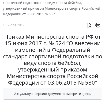
спортивной подготовки по виду спорта бейсбол,
утвержденный приказом Министерства спорта Российской
Федерации от 03.06.2015 № 580”
13 июля 2017
Приказ Министерства спорта РФ от
15 июня 2017 г. № 524 “О внесении
изменений в Федеральный
стандарт спортивной подготовки по
виду спорта бейсбол,
утвержденный приказом
Министерства спорта Российской
Федерации от 03.06.2015 № 580”
Актуальную версию документа смотрите
здесь