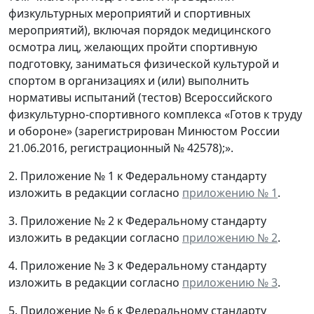
физкультурных мероприятий и спортивных
мероприятий), включая порядок медицинского
осмотра лиц, желающих пройти спортивную
подготовку, заниматься физической культурой и
спортом в организациях и (или) выполнить
нормативы испытаний (тестов) Всероссийского
физкультурно-спортивного комплекса «Готов к труду
и обороне» (зарегистрирован Минюстом России
21.06.2016, регистрационный № 42578);».
2. Приложение № 1 к Федеральному стандарту
изложить в редакции согласно
приложению № 1
.
3. Приложение № 2 к Федеральному стандарту
изложить в редакции согласно
приложению № 2
.
4. Приложение № 3 к Федеральному стандарту
изложить в редакции согласно
приложению № 3
.
5. Приложение № 6 к Федеральному стандарту