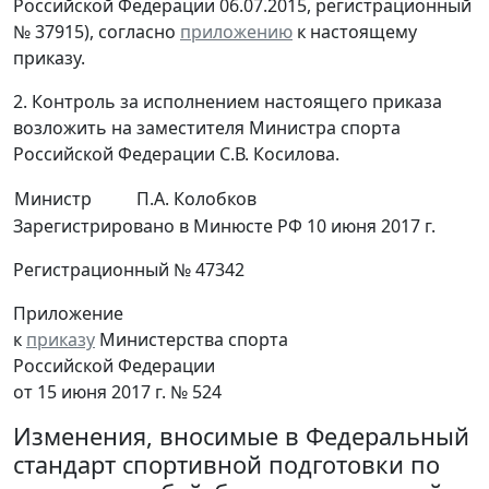
Российской Федерации 06.07.2015, регистрационный
№ 37915), согласно
приложению
к настоящему
приказу.
2. Контроль за исполнением настоящего приказа
возложить на заместителя Министра спорта
Российской Федерации С.В. Косилова.
Министр
П.А. Колобков
Зарегистрировано в Минюсте РФ 10 июня 2017 г.
Регистрационный № 47342
Приложение
к
приказу
Министерства спорта
Российской Федерации
от 15 июня 2017 г. № 524
Изменения, вносимые в Федеральный
стандарт спортивной подготовки по