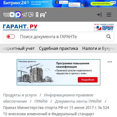
Бюджетный учет
Судебная практика
Налоги и бухуче
Продукты и услуги
Информационно-правовое
обеспечение
ПРАЙМ
Документы ленты ПРАЙМ
Приказ Министерства спорта РФ от 15 июня 2017 г. № 524
“О внесении изменений в Федеральный стандарт