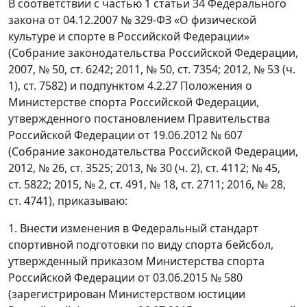
В соответствии с частью 1 статьи 34 Федерального
закона от 04.12.2007 № 329-ФЗ «О физической
культуре и спорте в Российской Федерации»
(Собрание законодательства Российской Федерации,
2007, № 50, ст. 6242; 2011, № 50, ст. 7354; 2012, № 53 (ч.
1), ст. 7582) и подпунктом 4.2.27 Положения о
Министерстве спорта Российской Федерации,
утвержденного постановлением Правительства
Российской Федерации от 19.06.2012 № 607
(Собрание законодательства Российской Федерации,
2012, № 26, ст. 3525; 2013, № 30 (ч. 2), ст. 4112; № 45,
ст. 5822; 2015, № 2, ст. 491, № 18, ст. 2711; 2016, № 28,
ст. 4741), приказываю:
1. Внести изменения в Федеральный стандарт
спортивной подготовки по виду спорта бейсбол,
утвержденный приказом Министерства спорта
Российской Федерации от 03.06.2015 № 580
(зарегистрирован Министерством юстиции