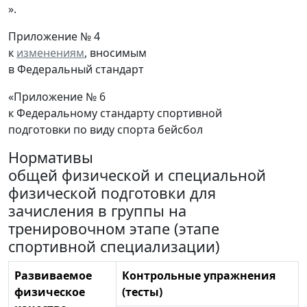
».
Приложение № 4
к
изменениям
, вносимым
в Федеральный стандарт
«Приложение № 6
к Федеральному стандарту спортивной
подготовки по виду спорта бейсбол
Нормативы
общей физической и специальной
физической подготовки для
зачисления в группы на
тренировочном этапе (этапе
спортивной специализации)
Развиваемое
Контрольные упражнения
физическое
(тесты)