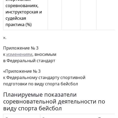
соревнованиях,
инструкторская и
судейская
практика (%)
».
Приложение № 3
к
изменениям
, вносимым
в Федеральный стандарт
«Приложение № 3
к Федеральному стандарту спортивной
подготовки по виду спорта бейсбол
Планируемые показатели
соревновательной деятельности по
виду спорта бейсбол