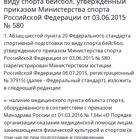
виду спорта бейсбол, утвержденный
приказом Министерства спорта
Российской Федерации от 03.06.2015
№ 580
1. Абзац шестой пункта 20 Федерального стандарта
спортивной подготовки по виду спорта бейсбол,
утвержденного приказом Министерства спорта
Российской Федерации от 03.06.2015 № 580
(зарегистрирован Министерством юстиции
Российской Федерации 06.07.2015, регистрационный
№ 37915) (далее - Федеральный стандарт), изложить
в следующей редакции:
«- наличие медицинского пункта объекта спорта,
оборудованного в соответствии с приказом
Минздрава России от 01.03.2016 № 134н «О Порядке
организации оказания медицинской помощи лицам,
занимающимся физической культурой и спортом (в
том числе при подготовке и проведении