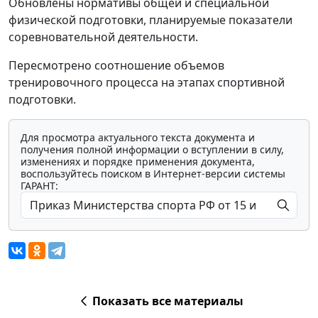
Обновлены нормативы общей и специальной
физической подготовки, планируемые показатели
соревновательной деятельности.
Пересмотрено соотношение объемов
тренировочного процесса на этапах спортивной
подготовки.
Для просмотра актуального текста документа и
получения полной информации о вступлении в силу,
изменениях и порядке применения документа,
воспользуйтесь поиском в Интернет-версии системы
ГАРАНТ:
Показать все материалы