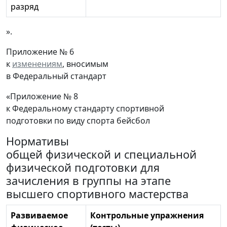
разряд
».
Приложение № 6
к
изменениям
, вносимым
в Федеральный стандарт
«Приложение № 8
к Федеральному стандарту спортивной
подготовки по виду спорта бейсбол
Нормативы
общей физической и специальной
физической подготовки для
зачисления в группы на этапе
высшего спортивного мастерства
Развиваемое
Контрольные упражнения