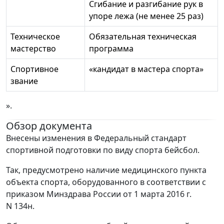
Сгибание и разгибание рук в
упоре лежа (не менее 25 раз)
Техническое
Обязательная техническая
мастерство
программа
Спортивное
«кандидат в мастера спорта»
звание
».
Обзор документа
Внесены изменения в Федеральный стандарт
спортивной подготовки по виду спорта бейсбол.
Так, предусмотрено наличие медицинского пункта
объекта спорта, оборудованного в соответствии с
приказом Минздрава России от 1 марта 2016 г.
N 134н.