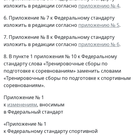
изложить в редакции согласно
приложению № 4
.
6. Приложение № 7 к Федеральному стандарту
изложить в редакции согласно
приложению № 5
.
7. Приложение № 8 к Федеральному стандарту
изложить в редакции согласно
приложению № 6
.
8. В пункте 1 приложения № 10 к Федеральному
стандарту слова «Тренировочные сборы по
подготовке к соревнованиям» заменить словами
«Тренировочные сборы по подготовке к спортивным
соревнованиям».
Приложение № 1
к
изменениям
, вносимым
в Федеральный стандарт
«Приложение № 1
к Федеральному стандарту спортивной