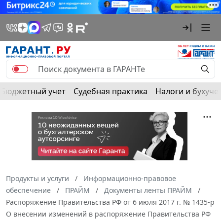
Бюджетный учет
Судебная практика
Налоги и бухуче
Продукты и услуги
Информационно-правовое
обеспечение
ПРАЙМ
Документы ленты ПРАЙМ
Распоряжение Правительства РФ от 6 июля 2017 г. № 1435-р
О внесении изменений в распоряжение Правительства РФ