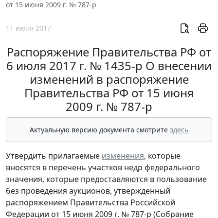
от 15 июня 2009 г. № 787-р
11 июля 2017
Распоряжение Правительства РФ от
6 июля 2017 г. № 1435-р О внесении
изменений в распоряжение
Правительства РФ от 15 июня
2009 г. № 787-р
Актуальную версию документа смотрите
здесь
Утвердить прилагаемые
изменения
, которые
вносятся в перечень участков недр федерального
значения, которые предоставляются в пользование
без проведения аукционов, утвержденный
распоряжением Правительства Российской
Федерации от 15 июня 2009 г. № 787-р (Собрание