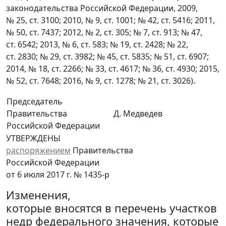
законодательства Российской Федерации, 2009,
№ 25, ст. 3100; 2010, № 9, ст. 1001; № 42, ст. 5416; 2011,
№ 50, ст. 7437; 2012, № 2, ст. 305; № 7, ст. 913; № 47,
ст. 6542; 2013, № 6, ст. 583; № 19, ст. 2428; № 22,
ст. 2830; № 29, ст. 3982; № 45, ст. 5835; № 51, ст. 6907;
2014, № 18, ст. 2266; № 33, ст. 4617; № 36, ст. 4930; 2015,
№ 52, ст. 7648; 2016, № 9, ст. 1278; № 21, ст. 3026).
Председатель
Правительства
Д. Медведев
Российской Федерации
УТВЕРЖДЕНЫ
распоряжением
Правительства
Российской Федерации
от 6 июля 2017 г. № 1435-р
Изменения,
которые вносятся в перечень участков
недр федерального значения, которые