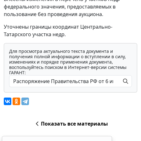
федерального значения, предоставляемых в
пользование без проведения аукциона.
Уточнены границы координат Центрально-
Татарского участка недр.
Для просмотра актуального текста документа и
получения полной информации о вступлении в силу,
изменениях и порядке применения документа,
воспользуйтесь поиском в Интернет-версии системы
ГАРАНТ:
Показать все материалы