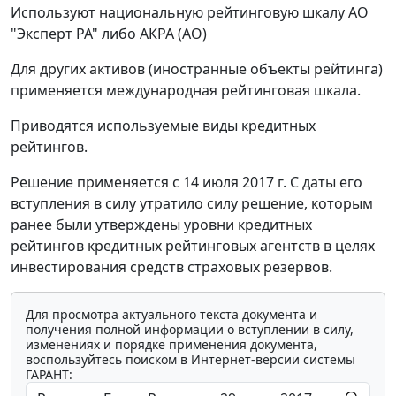
Используют национальную рейтинговую шкалу АО
"Эксперт РА" либо АКРА (АО)
Для других активов (иностранные объекты рейтинга)
применяется международная рейтинговая шкала.
Приводятся используемые виды кредитных
рейтингов.
Решение применяется с 14 июля 2017 г. С даты его
вступления в силу утратило силу решение, которым
ранее были утверждены уровни кредитных
рейтингов кредитных рейтинговых агентств в целях
инвестирования средств страховых резервов.
Для просмотра актуального текста документа и
получения полной информации о вступлении в силу,
изменениях и порядке применения документа,
воспользуйтесь поиском в Интернет-версии системы
ГАРАНТ: