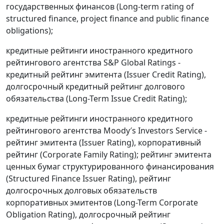
государственных финансов (Long-term rating of
structured finance, project finance and public finance
obligations);
кредитные рейтинги иностранного кредитного
рейтингового агентства S&P Global Ratings -
кредитный рейтинг эмитента (Issuer Credit Rating),
долгосрочный кредитный рейтинг долгового
обязательства (Long-Term Issue Credit Rating);
кредитные рейтинги иностранного кредитного
рейтингового агентства Moody′s Investors Service -
рейтинг эмитента (Issuer Rating), корпоративный
рейтинг (Corporate Family Rating); рейтинг эмитента
ценных бумаг структурированного финансирования
(Structured Finance Issuer Rating), рейтинг
долгосрочных долговых обязательств
корпоративных эмитентов (Long-Term Corporate
Obligation Rating), долгосрочный рейтинг