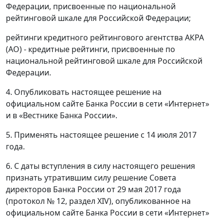
Федерации, присвоенные по национальной
рейтинговой шкале для Российской Федерации;
рейтинги кредитного рейтингового агентства АКРА
(АО) - кредитные рейтинги, присвоенные по
национальной рейтинговой шкале для Российской
Федерации.
4. Опубликовать настоящее решение на
официальном сайте Банка России в сети «Интернет»
и в «Вестнике Банка России».
5. Применять настоящее решение с 14 июля 2017
года.
6. С даты вступления в силу настоящего решения
признать утратившим силу решение Совета
директоров Банка России от 29 мая 2017 года
(протокол № 12, раздел XIV), опубликованное на
официальном сайте Банка России в сети «Интернет»