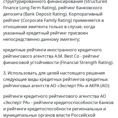
структурированного финансирования (Structured
Finance Long-Term Rating), рейтинг банковского
депозита (Bank Deposit Rating). Корпоративный
рейтинг (Corporate Family Rating) применяется в
отношении эмитента только в случае, когда
указанный кредитный рейтинг присвоен
непосредственно данному эмитенту;
кредитные рейтинги иностранного кредитного
рейтингового агентства A.M. Best Со - рейтинг
финансовой устойчивости (Financial Strength Rating).
3. Использовать для целей настоящего решения
следующие виды кредитных рейтингов кредитных
рейтинговых агентств АО «Эксперт РА» и АКРА (АО):
рейтинги кредитного рейтингового агентства АО
«Эксперт РА» - рейтинги кредитоспособности банков
и рейтинги кредитоспособности региональных и
муниципальных органов власти Российской