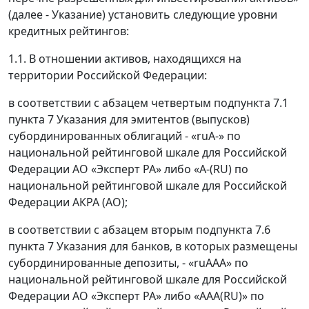
(далее - Указание) установить следующие уровни
кредитных рейтингов:
1.1. В отношении активов, находящихся на
территории Российской Федерации:
в соответствии с абзацем четвертым подпункта 7.1
пункта 7 Указания для эмитентов (выпусков)
субординированных облигаций - «ruА-» по
национальной рейтинговой шкале для Российской
Федерации АО «Эксперт РА» либо «А-(RU) по
национальной рейтинговой шкале для Российской
Федерации АКРА (АО);
в соответствии с абзацем вторым подпункта 7.6
пункта 7 Указания для банков, в которых размещены
субординированные депозиты, - «ruААА» по
национальной рейтинговой шкале для Российской
Федерации АО «Эксперт РА» либо «ААА(RU)» по