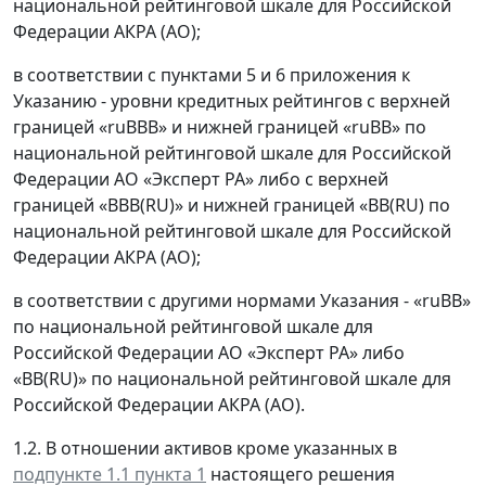
национальной рейтинговой шкале для Российской
Федерации АКРА (АО);
в соответствии с пунктами 5 и 6 приложения к
Указанию - уровни кредитных рейтингов с верхней
границей «ruВВВ» и нижней границей «ruВВ» по
национальной рейтинговой шкале для Российской
Федерации АО «Эксперт РА» либо с верхней
границей «ВВВ(RU)» и нижней границей «ВВ(RU) по
национальной рейтинговой шкале для Российской
Федерации АКРА (АО);
в соответствии с другими нормами Указания - «ruВВ»
по национальной рейтинговой шкале для
Российской Федерации АО «Эксперт РА» либо
«BB(RU)» по национальной рейтинговой шкале для
Российской Федерации АКРА (АО).
1.2. В отношении активов кроме указанных в
подпункте 1.1 пункта 1
настоящего решения