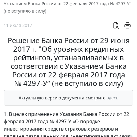
Указанием Банка России от 22 февраля 2017 года № 4297-У”
(не вступило в силу)
11 июля 2017
Решение Банка России от 29 июня
2017 г. "Об уровнях кредитных
рейтингов, устанавливаемых в
соответствии с Указанием Банка
России от 22 февраля 2017 года
№ 4297-У” (не вступило в силу)
Актуальную версию документа смотрите
здесь
1. В целях применения Указания Банка России от 22
февраля 2017 года № 4297-У «О порядке
инвестирования средств страховых резервов и
перечне разрешенных для инвестирования активов»