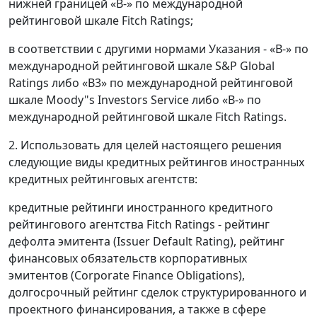
нижней границей «В-» по международной
рейтинговой шкале Fitch Ratings;
в соответствии с другими нормами Указания - «В-» по
международной рейтинговой шкале S&P Global
Ratings либо «В3» по международной рейтинговой
шкале Moody"s Investors Service либо «В-» по
международной рейтинговой шкале Fitch Ratings.
2. Использовать для целей настоящего решения
следующие виды кредитных рейтингов иностранных
кредитных рейтинговых агентств:
кредитные рейтинги иностранного кредитного
рейтингового агентства Fitch Ratings - рейтинг
дефолта эмитента (Issuer Default Rating), рейтинг
финансовых обязательств корпоративных
эмитентов (Corporate Finance Obligations),
долгосрочный рейтинг сделок структурированного и
проектного финансирования, а также в сфере