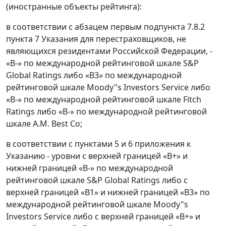
(иностранные объекты рейтинга):
в соответствии с абзацем первым подпункта 7.8.2
пункта 7 Указания для перестраховщиков, не
являющихся резидентами Российской Федерации, -
«В-» по международной рейтинговой шкале S&P
Global Ratings либо «В3» по международной
рейтинговой шкале Moody"s Investors Service либо
«В-» по международной рейтинговой шкале Fitch
Ratings либо «В-» по международной рейтинговой
шкале A.M. Best Co;
в соответствии с пунктами 5 и 6 приложения к
Указанию - уровни с верхней границей «В+» и
нижней границей «В-» по международной
рейтинговой шкале S&P Global Ratings либо с
верхней границей «В1» и нижней границей «В3» по
международной рейтинговой шкале Moody"s
Investors Service либо с верхней границей «В+» и