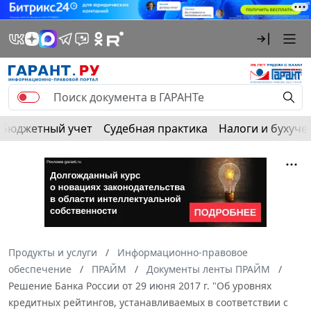
Бюджетный учет
Судебная практика
Налоги и бухуче
Продукты и услуги
Информационно-правовое
обеспечение
ПРАЙМ
Документы ленты ПРАЙМ
Решение Банка России от 29 июня 2017 г. "Об уровнях
кредитных рейтингов, устанавливаемых в соответствии с