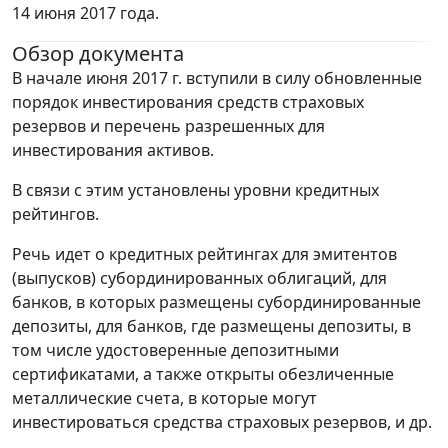
14 июня 2017 года.
Обзор документа
В начале июня 2017 г. вступили в силу обновленные
порядок инвестирования средств страховых
резервов и перечень разрешенных для
инвестирования активов.
В связи с этим установлены уровни кредитных
рейтингов.
Речь идет о кредитных рейтингах для эмитентов
(выпусков) субординированных облигаций, для
банков, в которых размещены субординированные
депозиты, для банков, где размещены депозиты, в
том числе удостоверенные депозитными
сертификатами, а также открыты обезличенные
металлические счета, в которые могут
инвестироваться средства страховых резервов, и др.