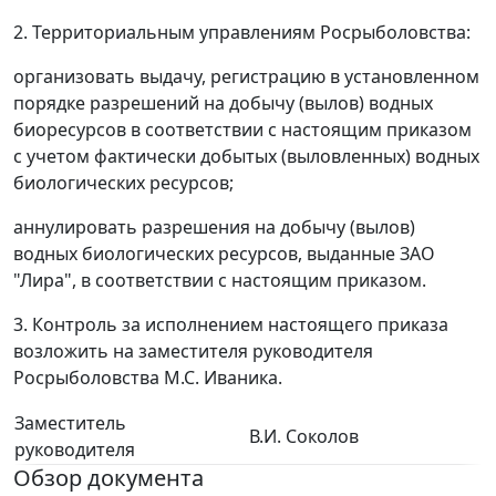
2. Территориальным управлениям Росрыболовства:
организовать выдачу, регистрацию в установленном
порядке разрешений на добычу (вылов) водных
биоресурсов в соответствии с настоящим приказом
с учетом фактически добытых (выловленных) водных
биологических ресурсов;
аннулировать разрешения на добычу (вылов)
водных биологических ресурсов, выданные ЗАО
"Лира", в соответствии с настоящим приказом.
3. Контроль за исполнением настоящего приказа
возложить на заместителя руководителя
Росрыболовства М.С. Иваника.
Заместитель
В.И. Соколов
руководителя
Обзор документа