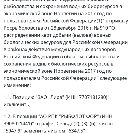
рыболовства и сохранения водных биоресурсов в
экономической зоне Норвегии на 2017 год по
пользователям Российской Федерации(1)" к приказу
Росрыболовства от 28 декабря 2016 г. № 910 "О
распределении квот добычи (вылова) водных
биологических ресурсов для Российской Федерации
в районах действия международных договоров
Российской Федерации в области рыболовства и
сохранения водных биологических ресурсов в
экономической зоне Норвегии на 2017 год по
пользователям Российской Федерации" следующие
изменения:
1.1. Позицию "ЗАО "Лира" (ИНН 7707181280)"
исключить;
1.2. В позиции "АО РПК "РЫБФЛОТ-ФОР" (ИНН
3908021441)" в графе "Сельдь(2), (3), (6)" число
"5947,9" заменить числом "6347,5".