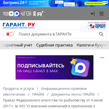
Бюджетный учет
Судебная практика
Налоги и бухуче
Продукты и услуги
Информационно-правовое
обеспечение
ПРАЙМ
Документы ленты ПРАЙМ
Приказ Федерального агентства по рыболовству от 4 июля
2017 г. № 455 “О внесении изменений в приложение к