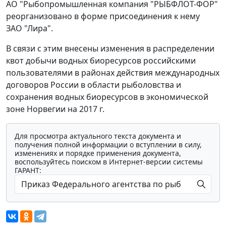
АО "Рыбопромышленная компания "РЫБФЛОТ-ФОР"
реорганизовано в форме присоединения к нему
ЗАО "Лира".
В связи с этим внесены изменения в распределении
квот добычи водных биоресурсов российскими
пользователями в районах действия международных
договоров России в области рыболовства и
сохранения водных биоресурсов в экономической
зоне Норвегии на 2017 г.
Для просмотра актуального текста документа и
получения полной информации о вступлении в силу,
изменениях и порядке применения документа,
воспользуйтесь поиском в Интернет-версии системы
ГАРАНТ: