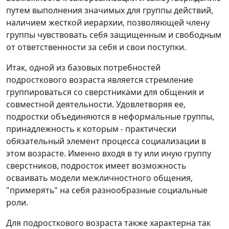
путем выполнения значимых для группы действий,
наличием жесткой иерархии, позволяющей члену
группы чувствовать себя защищенным и свободным
от ответственности за себя и свои поступки.
Итак, одной из базовых потребностей
подросткового возраста является стремление
группироваться со сверстниками для общения и
совместной деятельности. Удовлетворяя ее,
подростки объединяются в неформальные группы,
принадлежность к которым - практически
обязательный элемент процесса социализации в
этом возрасте. Именно входя в ту или иную группу
сверстников, подросток имеет возможность
осваивать модели межличностного общения,
"примерять" на себя разнообразные социальные
роли.
Для подросткового возраста также характерна так