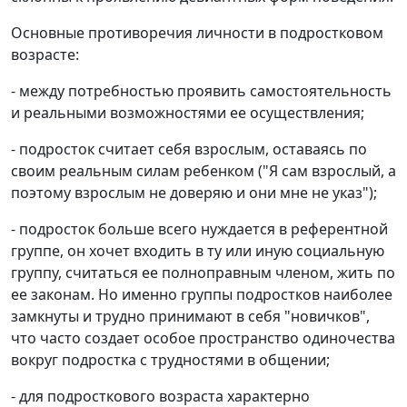
Основные противоречия личности в подростковом
возрасте:
- между потребностью проявить самостоятельность
и реальными возможностями ее осуществления;
- подросток считает себя взрослым, оставаясь по
своим реальным силам ребенком ("Я сам взрослый, а
поэтому взрослым не доверяю и они мне не указ");
- подросток больше всего нуждается в референтной
группе, он хочет входить в ту или иную социальную
группу, считаться ее полноправным членом, жить по
ее законам. Но именно группы подростков наиболее
замкнуты и трудно принимают в себя "новичков",
что часто создает особое пространство одиночества
вокруг подростка с трудностями в общении;
- для подросткового возраста характерно