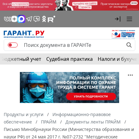
Бюджетный учет
Судебная практика
Налоги и бухуче
Продукты и услуги
Информационно-правовое
обеспечение
ПРАЙМ
Документы ленты ПРАЙМ
Письмо Минобрнауки России (Министерства образования и
науки РФ) от 24 мая 2017 г. №07-2732 "Методические