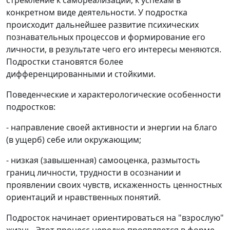
стремление к самореализации, к успехам в
конкретном виде деятельности. У подростка
происходит дальнейшее развитие психических
познавательных процессов и формирование его
личности, в результате чего его интересы меняются.
Подростки становятся более
дифференцированными и стойкими.
Поведенческие и характерологические особенности
подростков:
- направление своей активности и энергии на благо
(в ущерб) себе или окружающим;
- низкая (завышенная) самооценка, размытость
границ личности, трудности в осознании и
проявлении своих чувств, искаженность ценностных
ориентаций и нравственных понятий.
Подросток начинает ориентироваться на "взрослую"