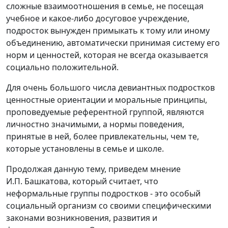
сложные взаимоотношения в семье, не посещая
учебное и какое-либо досуговое учреждение,
подросток вынужден примыкать к тому или иному
объединению, автоматически принимая систему его
норм и ценностей, которая не всегда оказывается
социально положительной.
Для очень большого числа девиантных подростков
ценностные ориентации и моральные принципы,
проповедуемые референтной группой, являются
личностно значимыми, а нормы поведения,
принятые в ней, более привлекательны, чем те,
которые установлены в семье и школе.
Продолжая данную тему, приведем мнение
И.П. Башкатова, который считает, что
неформальные группы подростков - это особый
социальный организм со своими специфическими
законами возникновения, развития и