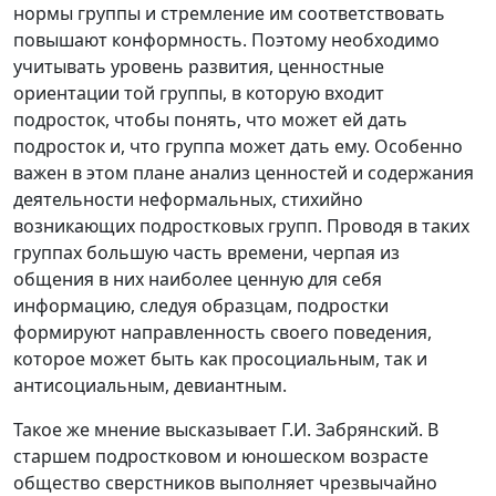
нормы группы и стремление им соответствовать
повышают конформность. Поэтому необходимо
учитывать уровень развития, ценностные
ориентации той группы, в которую входит
подросток, чтобы понять, что может ей дать
подросток и, что группа может дать ему. Особенно
важен в этом плане анализ ценностей и содержания
деятельности неформальных, стихийно
возникающих подростковых групп. Проводя в таких
группах большую часть времени, черпая из
общения в них наиболее ценную для себя
информацию, следуя образцам, подростки
формируют направленность своего поведения,
которое может быть как просоциальным, так и
антисоциальным, девиантным.
Такое же мнение высказывает Г.И. Забрянский. В
старшем подростковом и юношеском возрасте
общество сверстников выполняет чрезвычайно