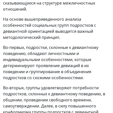
сказывающуюся на структуре межличностных
отношений.
На основе вышеприведенного анализа
особенностей социальных групп подростков с
девиантной ориентацией выводится важный
методологический принцип.
Во-первых, подростки, склонные к девиантному
поведению, обладают личностными и
индивидуальными особенностями, которые
детерминируют проявление девиаций в их
поведении и группирование в объединения
подростков со схожими особенностями.
Во-вторых, группы удовлетворяют потребности
подростков, склонных к девиантному поведению, в
общении, проведении свободного времени,
самоутверждении. Далее, в силу повышенного
конформизма группы подростков с девиантной