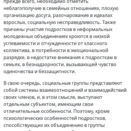
прежде всего, необходимо отметить
неблагополучие в семейных отношениях, плохую
организацию досуга, разочарование в идеалах
взрослых, социальную несправедливость. Также
причины участия подростков в неформальных
молодежных объединениях кроются в низкой
успеваемости и отчужденности от классного
коллектива, в потребности в эмоциональной
разрядке, в недостатке внимания к подросткам в
семьях, в безнадзорности, вызывающей чувство
одиночества и беззащитности.
В свою очередь, социальные группы представляют
собой системы взаимоотношений и взаимодействий
своих членов, и, в этом смысле, выступают
отдельным субъектом, имеющим свои
отличительные особенности. Поэтому, кроме
психологических особенностей подростков,
способствующих их объединению в группы