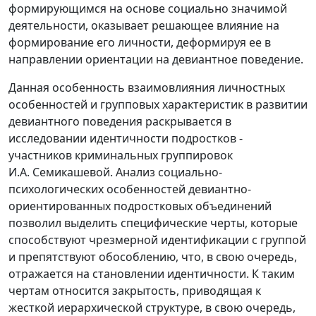
формирующимся на основе социально значимой
деятельности, оказывает решающее влияние на
формирование его личности, деформируя ее в
направлении ориентации на девиантное поведение.
Данная особенность взаимовлияния личностных
особенностей и групповых характеристик в развитии
девиантного поведения раскрывается в
исследовании идентичности подростков -
участников криминальных группировок
И.А. Семикашевой. Анализ социально-
психологических особенностей девиантно-
ориентированных подростковых объединений
позволил выделить специфические черты, которые
способствуют чрезмерной идентификации с группой
и препятствуют обособлению, что, в свою очередь,
отражается на становлении идентичности. К таким
чертам относится закрытость, приводящая к
жесткой иерархической структуре, в свою очередь,