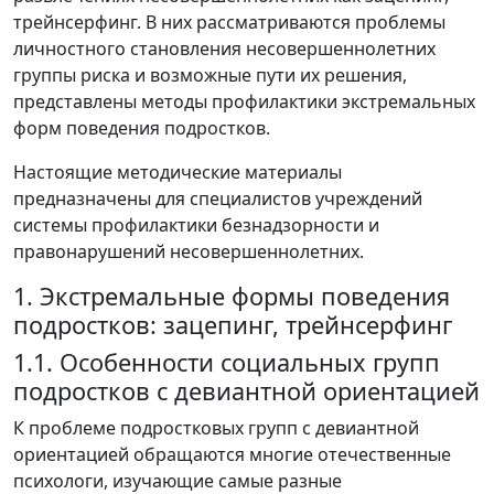
трейнсерфинг. В них рассматриваются проблемы
личностного становления несовершеннолетних
группы риска и возможные пути их решения,
представлены методы профилактики экстремальных
форм поведения подростков.
Настоящие методические материалы
предназначены для специалистов учреждений
системы профилактики безнадзорности и
правонарушений несовершеннолетних.
1. Экстремальные формы поведения
подростков: зацепинг, трейнсерфинг
1.1. Особенности социальных групп
подростков с девиантной ориентацией
К проблеме подростковых групп с девиантной
ориентацией обращаются многие отечественные
психологи, изучающие самые разные