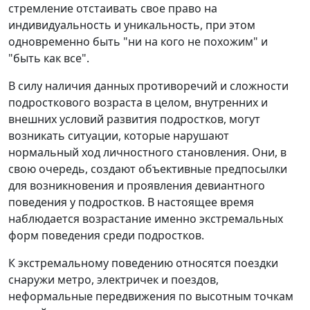
стремление отстаивать свое право на
индивидуальность и уникальность, при этом
одновременно быть "ни на кого не похожим" и
"быть как все".
В силу наличия данных противоречий и сложности
подросткового возраста в целом, внутренних и
внешних условий развития подростков, могут
возникать ситуации, которые нарушают
нормальный ход личностного становления. Они, в
свою очередь, создают объективные предпосылки
для возникновения и проявления девиантного
поведения у подростков. В настоящее время
наблюдается возрастание именно экстремальных
форм поведения среди подростков.
К экстремальному поведению относятся поездки
снаружи метро, электричек и поездов,
неформальные передвижения по высотным точкам