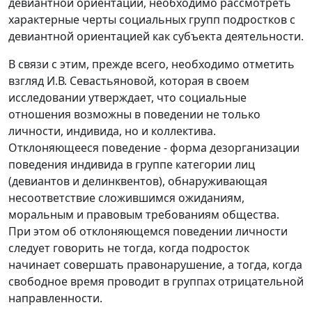
девиантной ориентации, необходимо рассмотреть
характерные черты социальных групп подростков с
девиантной ориентацией как субъекта деятельности.
В связи с этим, прежде всего, необходимо отметить
взгляд И.В. Севастьяновой, которая в своем
исследовании утверждает, что социальные
отношения возможны в поведении не только
личности, индивида, но и коллектива.
Отклоняющееся поведение - форма дезорганизации
поведения индивида в группе категории лиц
(девиантов и делинквентов), обнаруживающая
несоответствие сложившимся ожиданиям,
моральным и правовым требованиям общества.
При этом об отклоняющемся поведении личности
следует говорить не тогда, когда подросток
начинает совершать правонарушение, а тогда, когда
свободное время проводит в группах отрицательной
направленности.