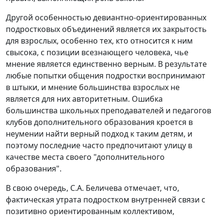
Другой особенностью девиантно-ориентированных
подростковых объединений является их закрытость
для взрослых, особенно тех, кто относится к ним
свысока, с позиции всезнающего человека, чье
мнение является единственно верным. В результате
любые попытки общения подростки воспринимают
в штыки, и мнение большинства взрослых не
является для них авторитетным. Ошибка
большинства школьных преподавателей и педагогов
клубов дополнительного образования кроется в
неумении найти верный подход к таким детям, и
поэтому последние часто предпочитают улицу в
качестве места своего "дополнительного
образования".
В свою очередь, С.А. Беличева отмечает, что,
фактическая утрата подростком внутренней связи с
позитивно ориентированным коллективом,