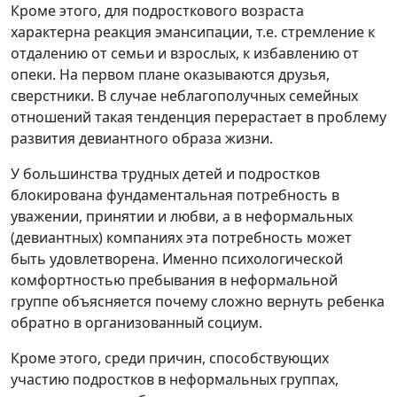
Кроме этого, для подросткового возраста
характерна реакция эмансипации, т.е. стремление к
отдалению от семьи и взрослых, к избавлению от
опеки. На первом плане оказываются друзья,
сверстники. В случае неблагополучных семейных
отношений такая тенденция перерастает в проблему
развития девиантного образа жизни.
У большинства трудных детей и подростков
блокирована фундаментальная потребность в
уважении, принятии и любви, а в неформальных
(девиантных) компаниях эта потребность может
быть удовлетворена. Именно психологической
комфортностью пребывания в неформальной
группе объясняется почему сложно вернуть ребенка
обратно в организованный социум.
Кроме этого, среди причин, способствующих
участию подростков в неформальных группах,