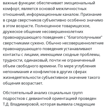
важные функции: обеспечивает эмоциональный
комфорт, является основой межличностных
отношений, информационным каналом. Признание
в среде сверстников субъективно особенно значимо
в этом возрасте. Полноценное товарищеское,
дружеское общение несовершеннолетних
правонарушающего поведения с "благополучными"
сверстниками сужено. Обычно несовершеннолетние
правонарушающего поведения устанавливают
контакты с лицами, имеющими сходные проблемы,
трудности, одинаковый, почти не ограниченный
объем свободного времени. По мере углубления
непонимания и конфликтов в других сферах
жизнедеятельности субъективное значение такого
общения возрастает.
Обстоятельный анализ социальных групп
подростков с девиантной ориентацией проведен
Т.Д. Владимировой, которая выявила следующие