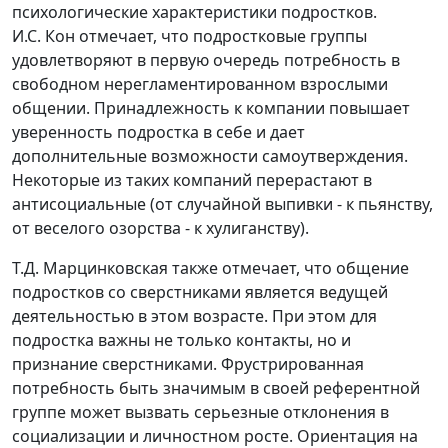
психологические характеристики подростков.
И.С. Кон отмечает, что подростковые группы
удовлетворяют в первую очередь потребность в
свободном нерегламентированном взрослыми
общении. Принадлежность к компании повышает
уверенность подростка в себе и дает
дополнительные возможности самоутверждения.
Некоторые из таких компаний перерастают в
антисоциальные (от случайной выпивки - к пьянству,
от веселого озорства - к хулиганству).
Т.Д. Марцинковская также отмечает, что общение
подростков со сверстниками является ведущей
деятельностью в этом возрасте. При этом для
подростка важны не только контакты, но и
признание сверстниками. Фрустрированная
потребность быть значимым в своей референтной
группе может вызвать серьезные отклонения в
социализации и личностном росте. Ориентация на