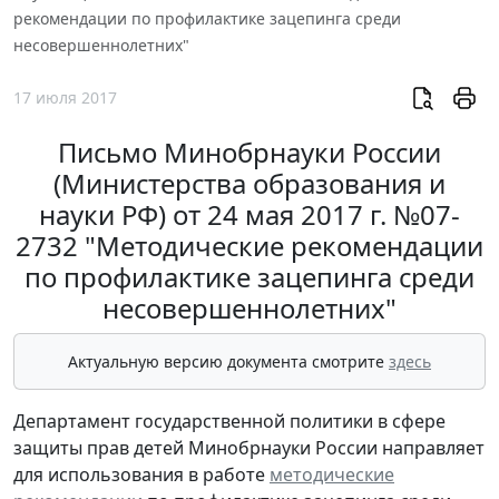
рекомендации по профилактике зацепинга среди
несовершеннолетних"
17 июля 2017
Письмо Минобрнауки России
(Министерства образования и
науки РФ) от 24 мая 2017 г. №07-
2732 "Методические рекомендации
по профилактике зацепинга среди
несовершеннолетних"
Актуальную версию документа смотрите
здесь
Департамент государственной политики в сфере
защиты прав детей Минобрнауки России направляет
для использования в работе
методические