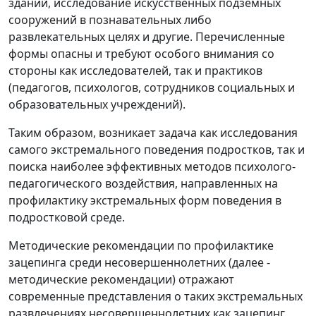
зданий, исследование искусственных подземных
сооружений в познавательных либо
развлекательных целях и другие. Перечисленные
формы опасны и требуют особого внимания со
стороны как исследователей, так и практиков
(педагогов, психологов, сотрудников социальных и
образовательных учреждений).
Таким образом, возникает задача как исследования
самого экстремального поведения подростков, так и
поиска наиболее эффективных методов психолого-
педагогического воздействия, направленных на
профилактику экстремальных форм поведения в
подростковой среде.
Методические рекомендации по профилактике
зацепинга среди несовершеннолетних (далее -
методические рекомендации) отражают
современные представления о таких экстремальных
развлечениях несовершеннолетних как зацепинг,