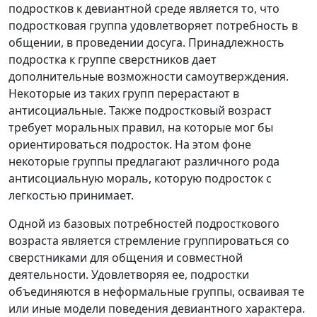
подростков к девиантной среде является то, что
подростковая группа удовлетворяет потребность в
общении, в проведении досуга. Принадлежность
подростка к группе сверстников дает
дополнительные возможности самоутверждения.
Некоторые из таких групп перерастают в
антисоциальные. Также подростковый возраст
требует моральных правил, на которые мог бы
ориентироваться подросток. На этом фоне
некоторые группы предлагают различного рода
антисоциальную мораль, которую подросток с
легкостью принимает.
Одной из базовых потребностей подросткового
возраста является стремление группироваться со
сверстниками для общения и совместной
деятельности. Удовлетворяя ее, подростки
объединяются в неформальные группы, осваивая те
или иные модели поведения девиантного характера.