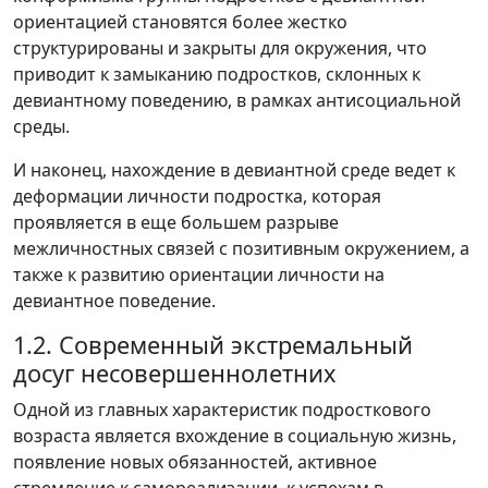
ориентацией становятся более жестко
структурированы и закрыты для окружения, что
приводит к замыканию подростков, склонных к
девиантному поведению, в рамках антисоциальной
среды.
И наконец, нахождение в девиантной среде ведет к
деформации личности подростка, которая
проявляется в еще большем разрыве
межличностных связей с позитивным окружением, а
также к развитию ориентации личности на
девиантное поведение.
1.2. Современный экстремальный
досуг несовершеннолетних
Одной из главных характеристик подросткового
возраста является вхождение в социальную жизнь,
появление новых обязанностей, активное