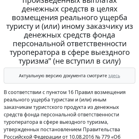
денежных средств в целях
возмещения реального ущерба
туристу и (или) иному заказчику из
денежных средств фонда
персональной ответственности
туроператора в сфере выездного
туризма” (не вступил в силу)
Актуальную версию документа смотрите
здесь
В соответствии с пунктом 16 Правил возмещения
реального ущерба туристам и (или) иным
заказчикам туристского продукта из денежных
средств фонда персональной ответственности
туроператора в сфере выездного туризма,
утвержденных постановлением Правительства
Российской Федерации от 10.08.2016 № 779 «Об