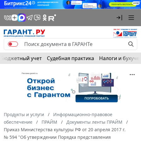
Бюджетный учет
Судебная практика
Налоги и бухуче
Продукты и услуги
Информационно-правовое
обеспечение
ПРАЙМ
Документы ленты ПРАЙМ
Приказ Министерства культуры РФ от 20 апреля 2017 г.
№ 594 "Об утверждении Порядка представления