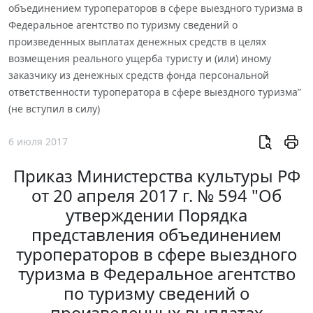
объединением туроператоров в сфере выездного туризма в
Федеральное агентство по туризму сведений о
произведенных выплатах денежных средств в целях
возмещения реального ущерба туристу и (или) иному
заказчику из денежных средств фонда персональной
ответственности туроператора в сфере выездного туризма”
(не вступил в силу)
6 июля 2017
Приказ Министерства культуры РФ
от 20 апреля 2017 г. № 594 "Об
утверждении Порядка
представления объединением
туроператоров в сфере выездного
туризма в Федеральное агентство
по туризму сведений о
произведенных выплатах