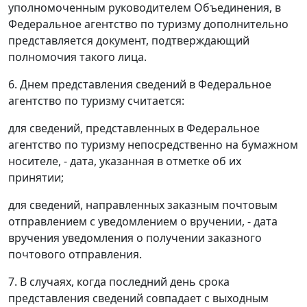
уполномоченным руководителем Объединения, в
Федеральное агентство по туризму дополнительно
представляется документ, подтверждающий
полномочия такого лица.
6. Днем представления сведений в Федеральное
агентство по туризму считается:
для сведений, представленных в Федеральное
агентство по туризму непосредственно на бумажном
носителе, - дата, указанная в отметке об их
принятии;
для сведений, направленных заказным почтовым
отправлением с уведомлением о вручении, - дата
вручения уведомления о получении заказного
почтового отправления.
7. В случаях, когда последний день срока
представления сведений совпадает с выходным