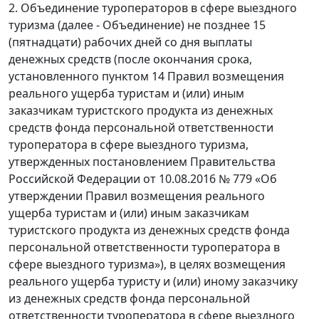
2. Объединение туроператоров в сфере выездного
туризма (далее - Объединение) не позднее 15
(пятнадцати) рабочих дней со дня выплаты
денежных средств (после окончания срока,
установленного пунктом 14 Правил возмещения
реального ущерба туристам и (или) иным
заказчикам туристского продукта из денежных
средств фонда персональной ответственности
туроператора в сфере выездного туризма,
утвержденных постановлением Правительства
Российской Федерации от 10.08.2016 № 779 «Об
утверждении Правил возмещения реального
ущерба туристам и (или) иным заказчикам
туристского продукта из денежных средств фонда
персональной ответственности туроператора в
сфере выездного туризма»), в целях возмещения
реального ущерба туристу и (или) иному заказчику
из денежных средств фонда персональной
ответственности туроператора в сфере выездного