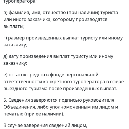
туроператора;
в) фамилия, имя, отечество (при наличии) туриста
или иного заказчика, которому производятся
выплаты;
г) размер произведенных выплат туристу или иному
заказчику;
д) дату произведения выплат туристу или иному
заказчику;
е) остаток средств в фонде персональной
ответственности конкретного туроператора в сфере
выездного туризма после произведенных выплат.
5. Сведения заверяются подписью руководителя
Объединения, либо уполномоченным им лицом и
печатью (при ее наличии).
В случае заверения сведений лицом,