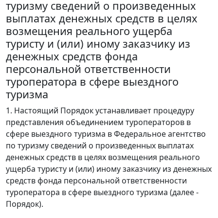
туризму сведений о произведенных
выплатах денежных средств в целях
возмещения реального ущерба
туристу и (или) иному заказчику из
денежных средств фонда
персональной ответственности
туроператора в сфере выездного
туризма
1. Настоящий Порядок устанавливает процедуру
представления объединением туроператоров в
сфере выездного туризма в Федеральное агентство
по туризму сведений о произведенных выплатах
денежных средств в целях возмещения реального
ущерба туристу и (или) иному заказчику из денежных
средств фонда персональной ответственности
туроператора в сфере выездного туризма (далее -
Порядок).