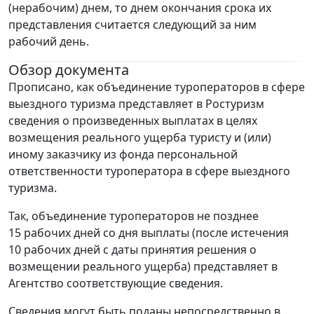
(нерабочим) днем, то днем окончания срока их
представления считается следующий за ним
рабочий день.
Обзор документа
Прописано, как объединение туроператоров в сфере
выездного туризма представляет в Ростуризм
сведения о произведенных выплатах в целях
возмещения реального ущерба туристу и (или)
иному заказчику из фонда персональной
ответственности туроператора в сфере выездного
туризма.
Так, объединение туроператоров не позднее
15 рабочих дней со дня выплаты (после истечения
10 рабочих дней с даты принятия решения о
возмещении реального ущерба) представляет в
Агентство соответствующие сведения.
Сведения могут быть поданы непосредственно в