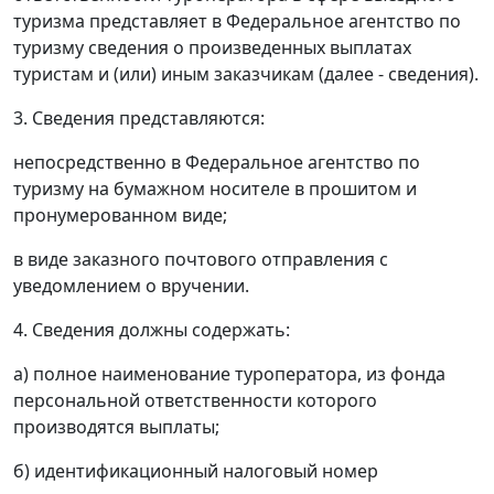
туризма представляет в Федеральное агентство по
туризму сведения о произведенных выплатах
туристам и (или) иным заказчикам (далее - сведения).
3. Сведения представляются:
непосредственно в Федеральное агентство по
туризму на бумажном носителе в прошитом и
пронумерованном виде;
в виде заказного почтового отправления с
уведомлением о вручении.
4. Сведения должны содержать:
а) полное наименование туроператора, из фонда
персональной ответственности которого
производятся выплаты;
б) идентификационный налоговый номер