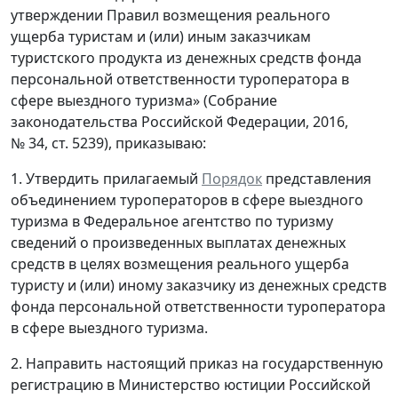
утверждении Правил возмещения реального
ущерба туристам и (или) иным заказчикам
туристского продукта из денежных средств фонда
персональной ответственности туроператора в
сфере выездного туризма» (Собрание
законодательства Российской Федерации, 2016,
№ 34, ст. 5239), приказываю:
1. Утвердить прилагаемый
Порядок
представления
объединением туроператоров в сфере выездного
туризма в Федеральное агентство по туризму
сведений о произведенных выплатах денежных
средств в целях возмещения реального ущерба
туристу и (или) иному заказчику из денежных средств
фонда персональной ответственности туроператора
в сфере выездного туризма.
2. Направить настоящий приказ на государственную
регистрацию в Министерство юстиции Российской