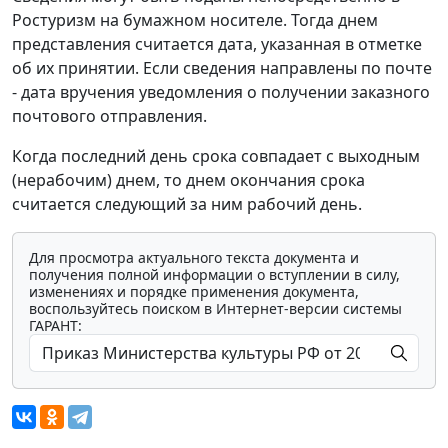
Ростуризм на бумажном носителе. Тогда днем
представления считается дата, указанная в отметке
об их принятии. Если сведения направлены по почте
- дата вручения уведомления о получении заказного
почтового отправления.
Когда последний день срока совпадает с выходным
(нерабочим) днем, то днем окончания срока
считается следующий за ним рабочий день.
Для просмотра актуального текста документа и
получения полной информации о вступлении в силу,
изменениях и порядке применения документа,
воспользуйтесь поиском в Интернет-версии системы
ГАРАНТ: