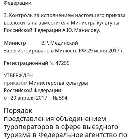
Федерации.
3. Контроль за исполнением настоящего приказа
возложить на заместителя Министра культуры
Российской Федерации А.Ю. Манилову.
Министр
В.Р. Мединский
Зарегистрировано в Минюсте РФ 29 июня 2017 г.
Регистрационный № 47255
УТВЕРЖДЕН
приказом
Министерства культуры
Российской Федерации
от 20 апреля 2017 г. № 594
Порядок
представления объединением
туроператоров в сфере выездного
туризма в Федеральное агентство по