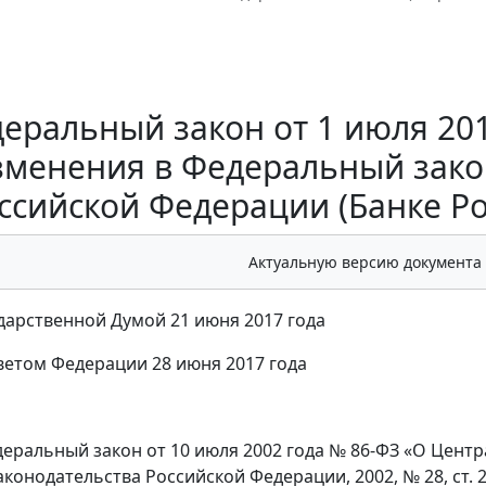
еральный закон от 1 июля 201
зменения в Федеральный зако
ссийской Федерации (Банке Рос
Актуальную версию документа
дарственной Думой 21 июня 2017 года
етом Федерации 28 июня 2017 года
деральный закон от 10 июля 2002 года № 86-ФЗ «О Цент
конодательства Российской Федерации, 2002, № 28, ст. 2790;