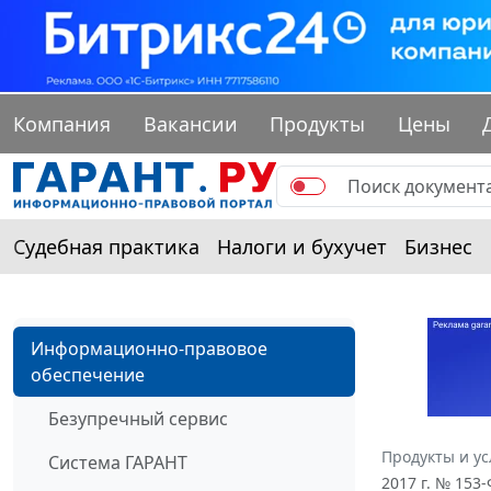
Компания
Вакансии
Продукты
Цены
Судебная практика
Налоги и бухучет
Бизнес
Информационно-правовое
обеспечение
Безупречный сервис
Продукты и ус
Система ГАРАНТ
2017 г. № 153