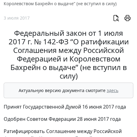
Королевством Бахрейн о выдаче” (не вступил в силу)
3 июля 2017
Федеральный закон от 1 июля
2017 г. № 142-ФЗ “О ратификации
Соглашения между Российской
Федерацией и Королевством
Бахрейн о выдаче” (не вступил в
силу)
Актуальную версию документа смотрите
здесь
Принят Государственной Думой 16 июня 2017 года
Одобрен Советом Федерации 28 июня 2017 года
Ратифицировать Соглашение между Российской