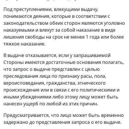
Под преступлениями, влекущими выдачу,
понимаются деяния, которые в соответствии с
законодательством обеих сторон являются уголовно
наказуемыми и влекут за собой наказание в виде
лишения свободы на срок не менее 1 года или более
тяжкое наказание.
В выдаче отказывается, если у запрашиваемой
Стороны имеются достаточные основания полагать,
что запрос о выдаче представлен с целью
преследования лица по признаку расы, пола,
вероисповедания, гражданства, этнического
происхождения или в связи с его политическими и
иными убеждениями либо этому лицу может быть
нанесен ущерб по любой из этих причин.
Предусматривается, что лицо может быть временно
задержано до представления запроса о его выдаче.