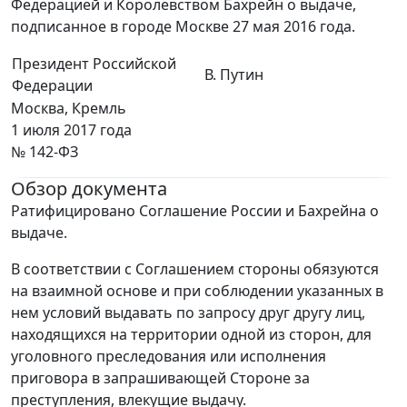
Федерацией и Королевством Бахрейн о выдаче,
подписанное в городе Москве 27 мая 2016 года.
Президент Российской
В. Путин
Федерации
Москва, Кремль
1 июля 2017 года
№ 142-ФЗ
Обзор документа
Ратифицировано Соглашение России и Бахрейна о
выдаче.
В соответствии с Соглашением стороны обязуются
на взаимной основе и при соблюдении указанных в
нем условий выдавать по запросу друг другу лиц,
находящихся на территории одной из сторон, для
уголовного преследования или исполнения
приговора в запрашивающей Стороне за
преступления, влекущие выдачу.