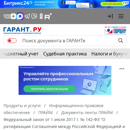
Бюджетный учет
Судебная практика
Налоги и бухуче
Продукты и услуги
Информационно-правовое
обеспечение
ПРАЙМ
Документы ленты ПРАЙМ
Федеральный закон от 1 июля 2017 г. № 142-ФЗ “О
ратификации Соглашения между Российской Федерацией и