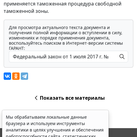
применяется таможенная процедура свободной
таможенной зоны.
Для просмотра актуального текста документа и
получения полной информации о вступлении в силу,
изменениях и порядке применения документа,
воспользуйтесь поиском в Интернет-версии системы
ГАРАНТ:
Показать все материалы
Мы обрабатываем локальные данные
браузера и используем инструменты
аналитики в целях улучшения и обеспечения
работоспособности сайта, статистических