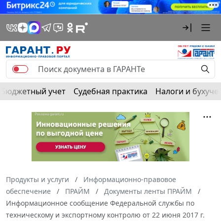
Бюджетный учет
Судебная практика
Налоги и бухуче
Продукты и услуги
Информационно-правовое
обеспечение
ПРАЙМ
Документы ленты ПРАЙМ
Информационное сообщение Федеральной службы по
техническому и экспортному контролю от 22 июня 2017 г.