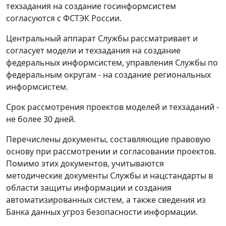
техзадания на создание госинформсистем
согласуются с ФСТЭК России.
Центральный аппарат Службы рассматривает и
согласует модели и техзадания на создание
федеральных информсистем, управления Службы по
федеральным округам - на создание региональных
информсистем.
Срок рассмотрения проектов моделей и техзаданий -
не более 30 дней.
Перечислены документы, составляющие правовую
основу при рассмотрении и согласовании проектов.
Помимо этих документов, учитываются
методические документы Службы и нацстандарты в
области защиты информации и создания
автоматизированных систем, а также сведения из
Банка данных угроз безопасности информации.