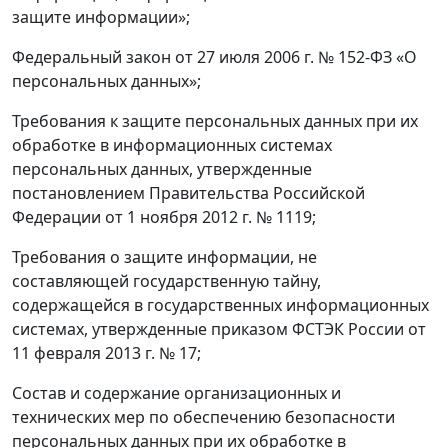
защите информации»;
Федеральный закон от 27 июля 2006 г. № 152-ФЗ «О
персональных данных»;
Требования к защите персональных данных при их
обработке в информационных системах
персональных данных, утвержденные
постановлением Правительства Российской
Федерации от 1 ноября 2012 г. № 1119;
Требования о защите информации, не
составляющей государственную тайну,
содержащейся в государственных информационных
системах, утвержденные приказом ФСТЭК России от
11 февраля 2013 г. № 17;
Состав и содержание организационных и
технических мер по обеспечению безопасности
персональных данных при их обработке в