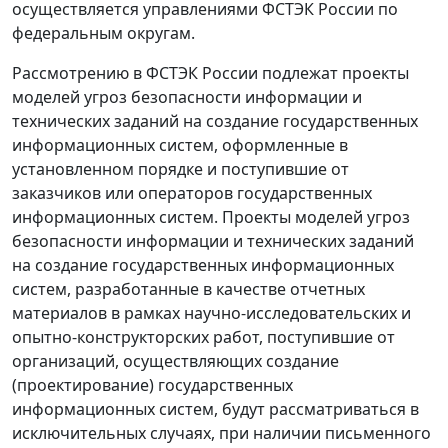
осуществляется управлениями ФСТЭК России по
федеральным округам.
Рассмотрению в ФСТЭК России подлежат проекты
моделей угроз безопасности информации и
технических заданий на создание государственных
информационных систем, оформленные в
установленном порядке и поступившие от
заказчиков или операторов государственных
информационных систем. Проекты моделей угроз
безопасности информации и технических заданий
на создание государственных информационных
систем, разработанные в качестве отчетных
материалов в рамках научно-исследовательских и
опытно-конструкторских работ, поступившие от
организаций, осуществляющих создание
(проектирование) государственных
информационных систем, будут рассматриваться в
исключительных случаях, при наличии письменного