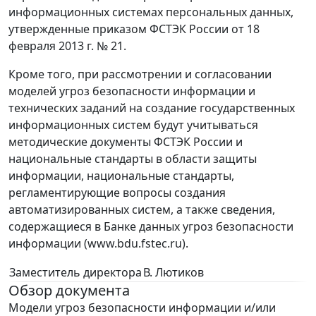
информационных системах персональных данных,
утвержденные приказом ФСТЭК России от 18
февраля 2013 г. № 21.
Кроме того, при рассмотрении и согласовании
моделей угроз безопасности информации и
технических заданий на создание государственных
информационных систем будут учитываться
методические документы ФСТЭК России и
национальные стандарты в области защиты
информации, национальные стандарты,
регламентирующие вопросы создания
автоматизированных систем, а также сведения,
содержащиеся в Банке данных угроз безопасности
информации (www.bdu.fstec.ru).
Заместитель директора
В. Лютиков
Обзор документа
Модели угроз безопасности информации и/или