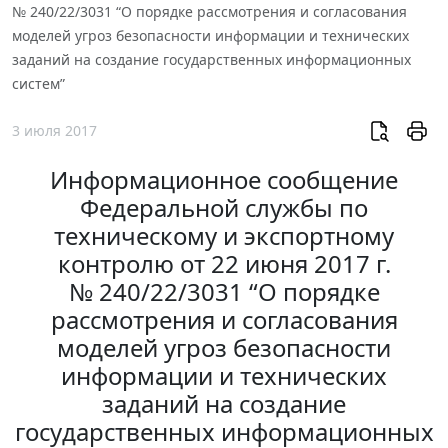
№ 240/22/3031 “О порядке рассмотрения и согласования
моделей угроз безопасности информации и технических
заданий на создание государственных информационных
систем”
3 июля 2017
Информационное сообщение
Федеральной службы по
техническому и экспортному
контролю от 22 июня 2017 г.
№ 240/22/3031 “О порядке
рассмотрения и согласования
моделей угроз безопасности
информации и технических
заданий на создание
государственных информационных