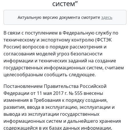
систем”
Актуальную версию документа смотрите
здесь
В связи с поступлением в Федеральную службу по
техническому и экспортному контролю (ФСТЭК
России) вопросов о порядке рассмотрения и
согласования моделей угроз безопасности
информации и технических заданий на создание
государственных информационных систем, считаем
целесообразным сообщить следующее.
Постановлением Правительства Российской
Федерации от 11 мая 2017 г. № 555 внесены
изменения в Требования к порядку создания,
развития, ввода в эксплуатацию, эксплуатации и
вывода из эксплуатации государственных
информационных систем и дальнейшего хранения
содержащейся в их базах данных информации,