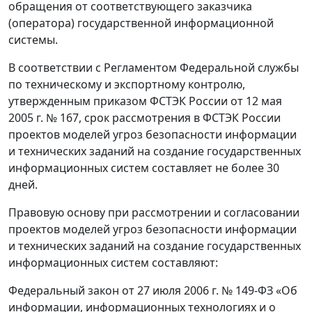
обращения от соответствующего заказчика
(оператора) государственной информационной
системы.
В соответствии с Регламентом Федеральной службы
по техническому и экспортному контролю,
утвержденным приказом ФСТЭК России от 12 мая
2005 г. № 167, срок рассмотрения в ФСТЭК России
проектов моделей угроз безопасности информации
и технических заданий на создание государственных
информационных систем составляет не более 30
дней.
Правовую основу при рассмотрении и согласовании
проектов моделей угроз безопасности информации
и технических заданий на создание государственных
информационных систем составляют:
Федеральный закон от 27 июля 2006 г. № 149-ФЗ «Об
информации, информационных технологиях и о