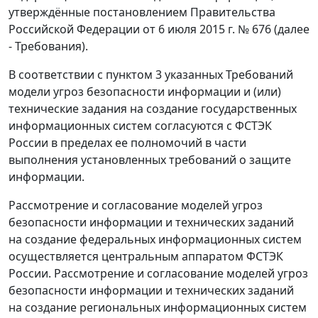
утверждённые постановлением Правительства
Российской Федерации от 6 июля 2015 г. № 676 (далее
- Требования).
В соответствии с пунктом 3 указанных Требований
модели угроз безопасности информации и (или)
технические задания на создание государственных
информационных систем согласуются с ФСТЭК
России в пределах ее полномочий в части
выполнения установленных требований о защите
информации.
Рассмотрение и согласование моделей угроз
безопасности информации и технических заданий
на создание федеральных информационных систем
осуществляется центральным аппаратом ФСТЭК
России. Рассмотрение и согласование моделей угроз
безопасности информации и технических заданий
на создание региональных информационных систем