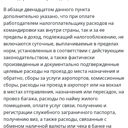
В абзаце двенадцатом данного пункта
дополнительно указано, что при оплате
работодателем налогоплательщику расходов на
командировки как внутри страны, так и за ее
пределы в доход, подлежащий налогообложению, не
включаются суточные, выплачиваемые в пределах
норм, установленных в соответствии с действующим
законодательством, а также фактически
произведенные и документально подтвержденные
целевые расходы на проезд до места назначения и
обратно, сборы за услуги аэропортов, комиссионные
сборы, расходы на проезд в аэропорт или на вокзал
в местах отправления, назначения или пересадок, на
провоз багажа, расходы по найму жилого
помещения, оплате услуг связи, получению и
регистрации служебного заграничного паспорта,
получению виз, а также расходы, связанные с
обменом наличной валюты или чека в банке на