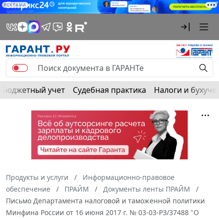
РЕКЛАМА
Бюджетный учет
Судебная практика
Налоги и бухуче
Продукты и услуги
Информационно-правовое
обеспечение
ПРАЙМ
Документы ленты ПРАЙМ
Письмо Департамента налоговой и таможенной политики
Минфина России от 16 июня 2017 г. № 03-03-РЗ/37488 "О