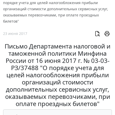
порядке учета для целей налогообложения прибыли
организаций стоимости дополнительных сервисных услуг,
оказываемых перевозчиками, при оплате проездных
билетов"
23 июня 2017
Письмо Департамента налоговой и
таможенной политики Минфина
России от 16 июня 2017 г. № 03-03-
РЗ/37488 "О порядке учета для
целей налогообложения прибыли
организаций стоимости
дополнительных сервисных услуг,
оказываемых перевозчиками, при
оплате проездных билетов"