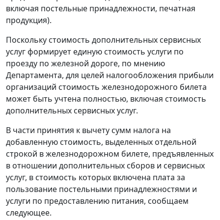
включая постельные принадлежности, печатная
продукция).
Поскольку стоимость дополнительных сервисных
услуг формирует единую стоимость услуги по
проезду по железной дороге, по мнению
Департамента, для целей налогообложения прибыли
организаций стоимость железнодорожного билета
может быть учтена полностью, включая стоимость
дополнительных сервисных услуг.
В части принятия к вычету сумм налога на
добавленную стоимость, выделенных отдельной
строкой в железнодорожном билете, предъявленных
в отношении дополнительных сборов и сервисных
услуг, в стоимость которых включена плата за
пользование постельными принадлежностями и
услуги по предоставлению питания, сообщаем
следующее.