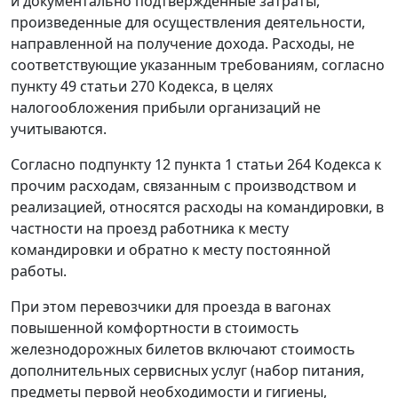
и документально подтвержденные затраты,
произведенные для осуществления деятельности,
направленной на получение дохода. Расходы, не
соответствующие указанным требованиям, согласно
пункту 49 статьи 270 Кодекса, в целях
налогообложения прибыли организаций не
учитываются.
Согласно подпункту 12 пункта 1 статьи 264 Кодекса к
прочим расходам, связанным с производством и
реализацией, относятся расходы на командировки, в
частности на проезд работника к месту
командировки и обратно к месту постоянной
работы.
При этом перевозчики для проезда в вагонах
повышенной комфортности в стоимость
железнодорожных билетов включают стоимость
дополнительных сервисных услуг (набор питания,
предметы первой необходимости и гигиены,