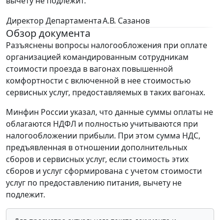
вычету не подлежит.
Директор Департамента
А.В. Сазанов
Обзор документа
Разъяснены вопросы налогообложения при оплате
организацией командированным сотрудникам
стоимости проезда в вагонах повышенной
комфортности с включенной в нее стоимостью
сервисных услуг, предоставляемых в таких вагонах.
Минфин России указал, что данные суммы оплаты не
облагаются НДФЛ и полностью учитываются при
налогообложении прибыли. При этом сумма НДС,
предъявленная в отношении дополнительных
сборов и сервисных услуг, если стоимость этих
сборов и услуг сформирована с учетом стоимости
услуг по предоставлению питания, вычету не
подлежит.