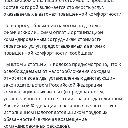
пассажиром оплачивается стоимость проезда, в
состав которой включается стоимость услуг,
оказываемых в вагонах повышенной комфортности.
По вопросу обложения налогом на доходы
физических лиц сумм оплаты организацией
командированным сотрудникам стоимости
сервисных услуг, предоставляемых в вагонах
повышенной комфортности, сообщаем.
Пунктом 3 статьи 217 Кодекса предусмотрено, что к
освобождаемым от налогообложения доходам
относятся все виды установленных действующим
законодательством Российской Федерации
компенсационных выплат (в пределах норм,
установленных в соответствии с законодательством
Российской Федерации), связанных, в частности, с
исполнением налогоплательщиком трудовых
обязанностей (включая возмещение
командировочных расходов).