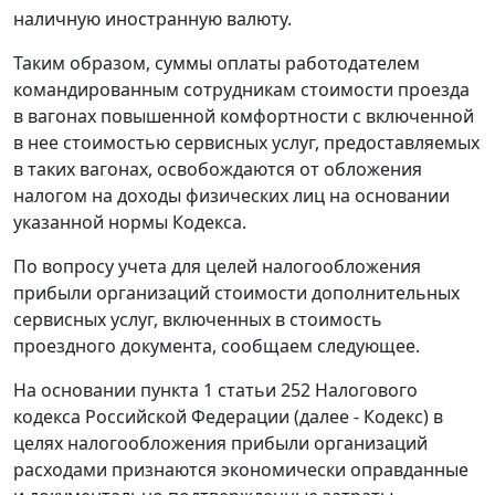
наличную иностранную валюту.
Таким образом, суммы оплаты работодателем
командированным сотрудникам стоимости проезда
в вагонах повышенной комфортности с включенной
в нее стоимостью сервисных услуг, предоставляемых
в таких вагонах, освобождаются от обложения
налогом на доходы физических лиц на основании
указанной нормы Кодекса.
По вопросу учета для целей налогообложения
прибыли организаций стоимости дополнительных
сервисных услуг, включенных в стоимость
проездного документа, сообщаем следующее.
На основании пункта 1 статьи 252 Налогового
кодекса Российской Федерации (далее - Кодекс) в
целях налогообложения прибыли организаций
расходами признаются экономически оправданные