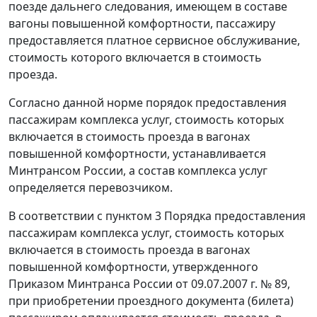
поезде дальнего следования, имеющем в составе
вагоны повышенной комфортности, пассажиру
предоставляется платное сервисное обслуживание,
стоимость которого включается в стоимость
проезда.
Согласно данной норме порядок предоставления
пассажирам комплекса услуг, стоимость которых
включается в стоимость проезда в вагонах
повышенной комфортности, устанавливается
Минтрансом России, а состав комплекса услуг
определяется перевозчиком.
В соответствии с пунктом 3 Порядка предоставления
пассажирам комплекса услуг, стоимость которых
включается в стоимость проезда в вагонах
повышенной комфортности, утвержденного
Приказом Минтранса России от 09.07.2007 г. № 89,
при приобретении проездного документа (билета)