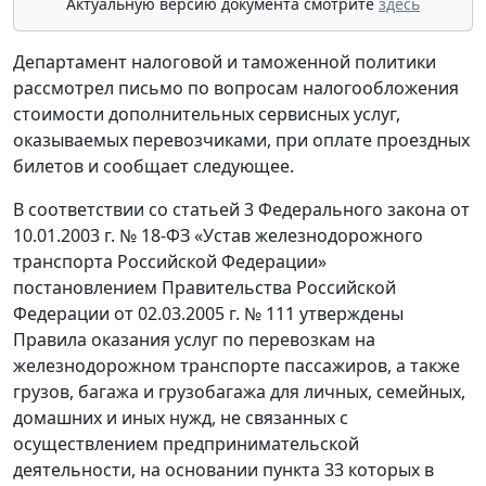
Актуальную версию документа смотрите
здесь
Департамент налоговой и таможенной политики
рассмотрел письмо по вопросам налогообложения
стоимости дополнительных сервисных услуг,
оказываемых перевозчиками, при оплате проездных
билетов и сообщает следующее.
В соответствии со статьей 3 Федерального закона от
10.01.2003 г. № 18-ФЗ «Устав железнодорожного
транспорта Российской Федерации»
постановлением Правительства Российской
Федерации от 02.03.2005 г. № 111 утверждены
Правила оказания услуг по перевозкам на
железнодорожном транспорте пассажиров, а также
грузов, багажа и грузобагажа для личных, семейных,
домашних и иных нужд, не связанных с
осуществлением предпринимательской
деятельности, на основании пункта 33 которых в