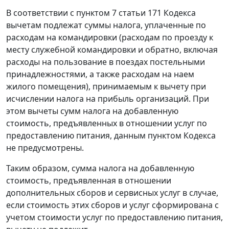
В соответствии с пунктом 7 статьи 171 Кодекса
вычетам подлежат суммы налога, уплаченные по
расходам на командировки (расходам по проезду к
месту служебной командировки и обратно, включая
расходы на пользование в поездах постельными
принадлежностями, а также расходам на наем
жилого помещения), принимаемым к вычету при
исчислении налога на прибыль организаций. При
этом вычеты сумм налога на добавленную
стоимость, предъявленных в отношении услуг по
предоставлению питания, данным пунктом Кодекса
не предусмотрены.
Таким образом, сумма налога на добавленную
стоимость, предъявленная в отношении
дополнительных сборов и сервисных услуг в случае,
если стоимость этих сборов и услуг сформирована с
учетом стоимости услуг по предоставлению питания,