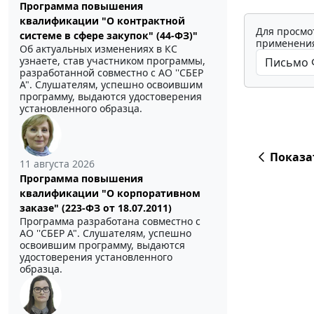
Программа повышения
квалификации "О контрактной
Для просмо
системе в сфере закупок" (44-ФЗ)"
применения
Об актуальных изменениях в КС
узнаете, став участником программы,
разработанной совместно с АО ''СБЕР
А". Слушателям, успешно освоившим
программу, выдаются удостоверения
установленного образца.
Показа
11 августа 2026
Программа повышения
квалификации "О корпоративном
заказе" (223-ФЗ от 18.07.2011)
Программа разработана совместно с
АО ''СБЕР А". Слушателям, успешно
освоившим программу, выдаются
удостоверения установленного
образца.