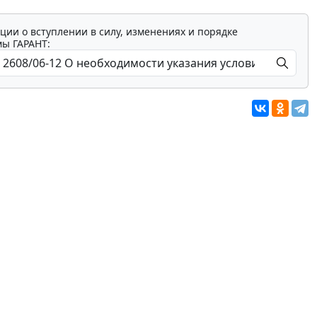
ции о вступлении в силу, изменениях и порядке
мы ГАРАНТ: