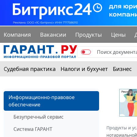
Компания
Вакансии
Продукты
Цены
Судебная практика
Налоги и бухучет
Бизнес
Информационно-правовое
обеспечение
Безупречный сервис
Продукты и ус
Система ГАРАНТ
нотариальной 