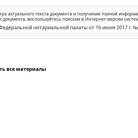
тра актуального текста документа и получения полной информа
 документа, воспользуйтесь поиском в Интернет-версии систе
ть все материалы