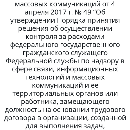
массовых коммуникаций от 4
апреля 2017 г. № 49 “Об
утверждении Порядка принятия
решения об осуществлении
контроля за расходами
федерального государственного
гражданского служащего
Федеральной службы по надзору в
сфере связи, информационных
технологий и массовых
коммуникаций и её
территориальных органов или
работника, замещающего
должность на основании трудового
договора в организации, созданной
для выполнения задач,