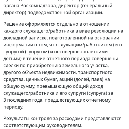
органа Роскомнадзора, директор (генеральный
директор) подведомственной организации.
Решение оформляется отдельно в отношении
каждого служащего/работника в виде резолюции на
докладной записке, подготовленной на основании
информации о том, что служащим/работником (его
супругой (супругом) и несовершеннолетними
детьми) в течение отчетного периода совершены
сделки по приобретению земельного участка,
другого объекта недвижимости, транспортного
средства, ценных бумаг, акций (долей, паев) на
общую сумму, превышающую общий доход
служащего/работника и его супруги (супруга) за
3 последних года, предшествующих отчетному
периоду.
Результаты контроля за расходами представляются
соответствующим руководителям.