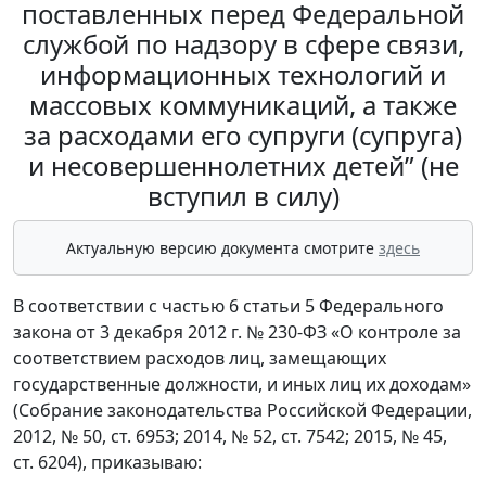
поставленных перед Федеральной
службой по надзору в сфере связи,
информационных технологий и
массовых коммуникаций, а также
за расходами его супруги (супруга)
и несовершеннолетних детей” (не
вступил в силу)
Актуальную версию документа смотрите
здесь
В соответствии с частью 6 статьи 5 Федерального
закона от 3 декабря 2012 г. № 230-ФЗ «О контроле за
соответствием расходов лиц, замещающих
государственные должности, и иных лиц их доходам»
(Собрание законодательства Российской Федерации,
2012, № 50, ст. 6953; 2014, № 52, ст. 7542; 2015, № 45,
ст. 6204), приказываю: