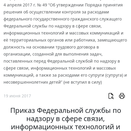
4 апреля 2017 г. № 49 “Об утверждении Порядка принятия
решения об осуществлении контроля за расходами
федерального государственного гражданского служащего
Федеральной службы по надзору в сфере связи,
информационных технологий и массовых коммуникаций и
её территориальных органов или работника, замещающего
должность на основании трудового договора в
организации, созданной для выполнения задач,
поставленных перед Федеральной службой по надзору в
сфере связи, информационных технологий и массовых
коммуникаций, а также за расходами его супруги (супруга) и
несовершеннолетних детей” (не вступил в силу)
19 июня 2017
Приказ Федеральной службы по
надзору в сфере связи,
информационных технологий и