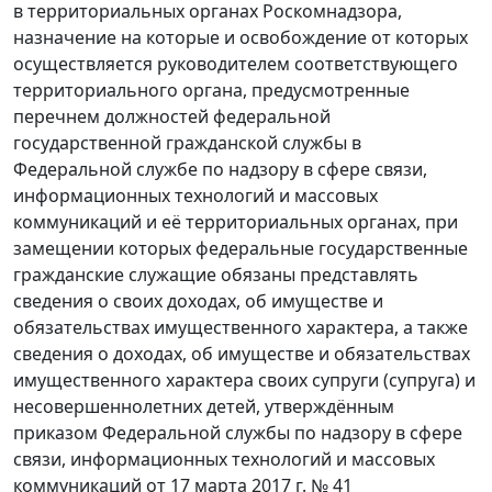
в территориальных органах Роскомнадзора,
назначение на которые и освобождение от которых
осуществляется руководителем соответствующего
территориального органа, предусмотренные
перечнем должностей федеральной
государственной гражданской службы в
Федеральной службе по надзору в сфере связи,
информационных технологий и массовых
коммуникаций и её территориальных органах, при
замещении которых федеральные государственные
гражданские служащие обязаны представлять
сведения о своих доходах, об имуществе и
обязательствах имущественного характера, а также
сведения о доходах, об имуществе и обязательствах
имущественного характера своих супруги (супруга) и
несовершеннолетних детей, утверждённым
приказом Федеральной службы по надзору в сфере
связи, информационных технологий и массовых
коммуникаций от 17 марта 2017 г. № 41