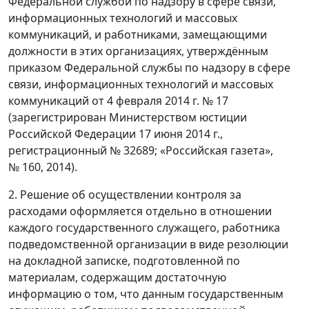
Федеральной службой по надзору в сфере связи,
информационных технологий и массовых
коммуникаций, и работниками, замещающими
должности в этих организациях, утверждённым
приказом Федеральной службы по надзору в сфере
связи, информационных технологий и массовых
коммуникаций от 4 февраля 2014 г. № 17
(зарегистрирован Министерством юстиции
Российской Федерации 17 июня 2014 г.,
регистрационный № 32689; «Российская газета»,
№ 160, 2014).
2. Решение об осуществлении контроля за
расходами оформляется отдельно в отношении
каждого государственного служащего, работника
подведомственной организации в виде резолюции
на докладной записке, подготовленной по
материалам, содержащим достаточную
информацию о том, что данным государственным