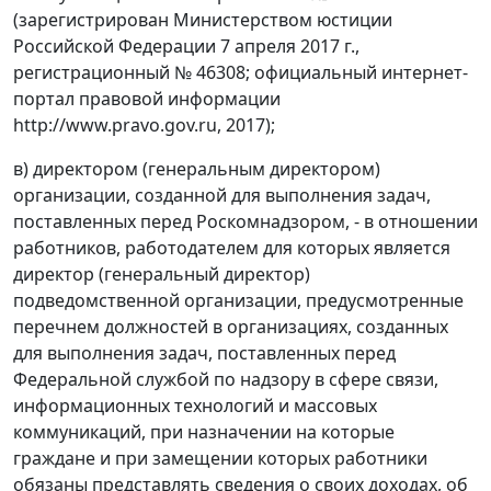
(зарегистрирован Министерством юстиции
Российской Федерации 7 апреля 2017 г.,
регистрационный № 46308; официальный интернет-
портал правовой информации
http://www.pravo.gov.ru, 2017);
в) директором (генеральным директором)
организации, созданной для выполнения задач,
поставленных перед Роскомнадзором, - в отношении
работников, работодателем для которых является
директор (генеральный директор)
подведомственной организации, предусмотренные
перечнем должностей в организациях, созданных
для выполнения задач, поставленных перед
Федеральной службой по надзору в сфере связи,
информационных технологий и массовых
коммуникаций, при назначении на которые
граждане и при замещении которых работники
обязаны представлять сведения о своих доходах, об