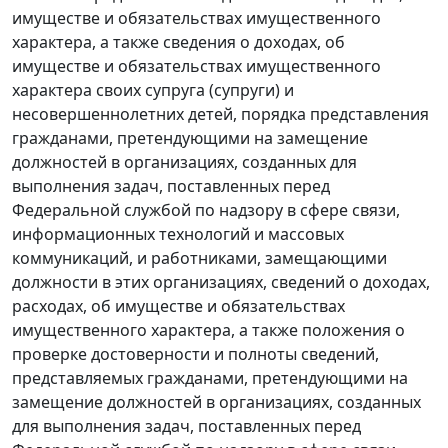
имуществе и обязательствах имущественного
характера, а также сведения о доходах, об
имуществе и обязательствах имущественного
характера своих супруга (супруги) и
несовершеннолетних детей, порядка представления
гражданами, претендующими на замещение
должностей в организациях, созданных для
выполнения задач, поставленных перед
Федеральной службой по надзору в сфере связи,
информационных технологий и массовых
коммуникаций, и работниками, замещающими
должности в этих организациях, сведений о доходах,
расходах, об имуществе и обязательствах
имущественного характера, а также положения о
проверке достоверности и полноты сведений,
представляемых гражданами, претендующими на
замещение должностей в организациях, созданных
для выполнения задач, поставленных перед