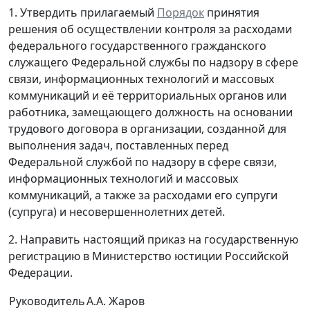
1. Утвердить прилагаемый
Порядок
принятия
решения об осуществлении контроля за расходами
федерального государственного гражданского
служащего Федеральной службы по надзору в сфере
связи, информационных технологий и массовых
коммуникаций и её территориальных органов или
работника, замещающего должность на основании
трудового договора в организации, созданной для
выполнения задач, поставленных перед
Федеральной службой по надзору в сфере связи,
информационных технологий и массовых
коммуникаций, а также за расходами его супруги
(супруга) и несовершеннолетних детей.
2. Направить настоящий приказ на государственную
регистрацию в Министерство юстиции Российской
Федерации.
Руководитель
А.А. Жаров