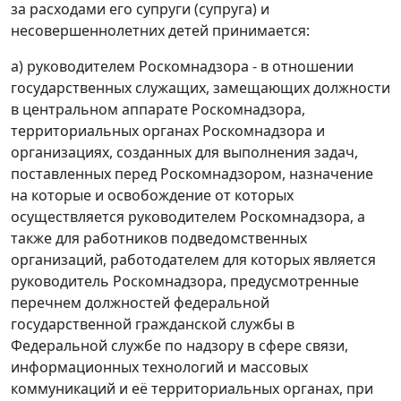
за расходами его супруги (супруга) и
несовершеннолетних детей принимается:
а) руководителем Роскомнадзора - в отношении
государственных служащих, замещающих должности
в центральном аппарате Роскомнадзора,
территориальных органах Роскомнадзора и
организациях, созданных для выполнения задач,
поставленных перед Роскомнадзором, назначение
на которые и освобождение от которых
осуществляется руководителем Роскомнадзора, а
также для работников подведомственных
организаций, работодателем для которых является
руководитель Роскомнадзора, предусмотренные
перечнем должностей федеральной
государственной гражданской службы в
Федеральной службе по надзору в сфере связи,
информационных технологий и массовых
коммуникаций и её территориальных органах, при