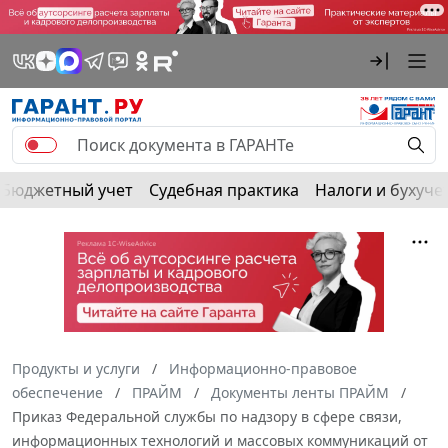
Бюджетный учет
Судебная практика
Налоги и бухуче
Продукты и услуги
Информационно-правовое
обеспечение
ПРАЙМ
Документы ленты ПРАЙМ
Приказ Федеральной службы по надзору в сфере связи,
информационных технологий и массовых коммуникаций от