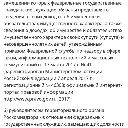
замещении которых федеральные государственные
гражданские служащие обязаны представлять
сведения о своих доходах, об имуществе и
обязательствах имущественного характера, а также
сведения о доходах, об имуществе и обязательствах
имущественного характера своих супруги (супруга) и
несовершеннолетних детей, утверждённым
приказом Федеральной службы по надзору в сфере
связи, информационных технологий и массовых
коммуникаций от 17 марта 2017 г. № 41
(зарегистрирован Министерством юстиции
Российской Федерации 7 апреля 2017 г.,
регистрационный № 46308; официальный интернет-
портал правовой информации
http://www.pravo.gov.ru, 2017);
б) руководителем территориального органа
Роскомнадзора - в отношении федеральных
государственных служащих, замещающих должности