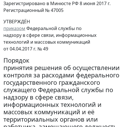
Зарегистрировано в Минюсте РФ 8 июня 2017 г.
Регистрационный № 47005
УТВЕРЖДЁН
приказом
Федеральной службы по
надзору в сфере связи, информационных
технологий и массовых коммуникаций
от 04.04.2017 г. № 49
Порядок
принятия решения об осуществлении
контроля за расходами федерального
государственного гражданского
служащего Федеральной службы по
надзору в сфере связи,
информационных технологий и
массовых коммуникаций и её
территориальных органов или
работника, замещающего должность