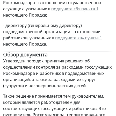
Роскомнадзора - в отношении государственных
служащих, указанных в
подпункте «б» пункта 1
настоящего Порядка;
- директору (генеральному директору)
подведомственной организации - в отношении
работников, указанных в
подпункте «в» пункта 1
настоящего Порядка.
Обзор документа
Утвержден порядок принятия решения об
осуществлении контроля за расходами госслужащих
Роскомнадзора и работников подведомственных
организаций, а также за расходами их супруг
(супругов) и несовершеннолетних детей.
Такое решение принимается тем руководителем,
который является работодателем для
соответствующих госслужащих и работников. Это
руководитель Роскомнадзора, территориального