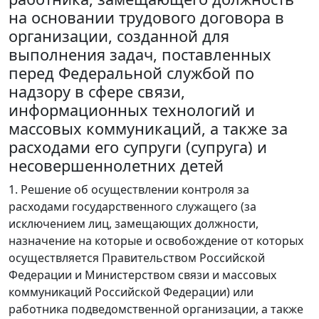
на основании трудового договора в
организации, созданной для
выполнения задач, поставленных
перед Федеральной службой по
надзору в сфере связи,
информационных технологий и
массовых коммуникаций, а также за
расходами его супруги (супруга) и
несовершеннолетних детей
1. Решение об осуществлении контроля за
расходами государственного служащего (за
исключением лиц, замещающих должности,
назначение на которые и освобождение от которых
осуществляется Правительством Российской
Федерации и Министерством связи и массовых
коммуникаций Российской Федерации) или
работника подведомственной организации, а также