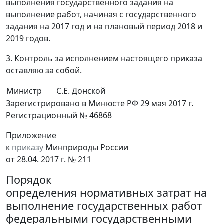
выполнения государственного задания на
выполнение работ, начиная с государственного
задания на 2017 год и на плановый период 2018 и
2019 годов.
3. Контроль за исполнением настоящего приказа
оставляю за собой.
Министр
С.Е. Донской
Зарегистрировано в Минюсте РФ 29 мая 2017 г.
Регистрационный № 46868
Приложение
к
приказу
Минприроды России
от 28.04. 2017 г. № 211
Порядок
определения нормативных затрат на
выполнение государственных работ
федеральными государственными