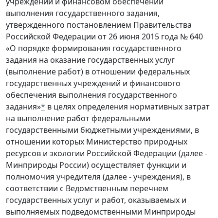
учреждений и финансовом обеспечении
выполнения государственного задания,
утвержденного постановлением Правительства
Российской Федерации от 26 июня 2015 года № 640
«О порядке формирования государственного
задания на оказание государственных услуг
(выполнение работ) в отношении федеральных
государственных учреждений и финансового
обеспечения выполнения государственного
задания»
*
в целях определения нормативных затрат
на выполнение работ федеральными
государственными бюджетными учреждениями, в
отношении которых Министерство природных
ресурсов и экологии Российской Федерации (далее -
Минприроды России) осуществляет функции и
полномочия учредителя (далее - учреждения), в
соответствии с Ведомственным перечнем
государственных услуг и работ, оказываемых и
выполняемых подведомственными Минприроды