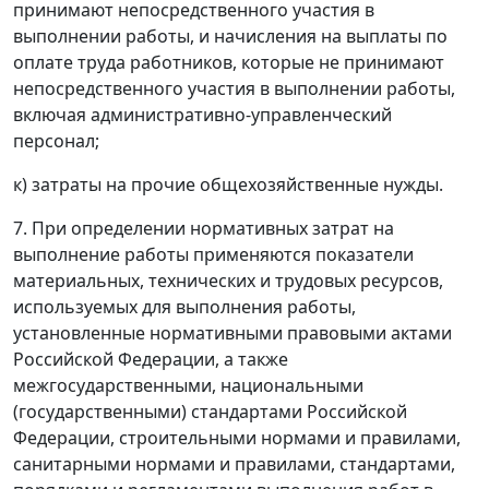
принимают непосредственного участия в
выполнении работы, и начисления на выплаты по
оплате труда работников, которые не принимают
непосредственного участия в выполнении работы,
включая административно-управленческий
персонал;
к) затраты на прочие общехозяйственные нужды.
7. При определении нормативных затрат на
выполнение работы применяются показатели
материальных, технических и трудовых ресурсов,
используемых для выполнения работы,
установленные нормативными правовыми актами
Российской Федерации, а также
межгосударственными, национальными
(государственными) стандартами Российской
Федерации, строительными нормами и правилами,
санитарными нормами и правилами, стандартами,