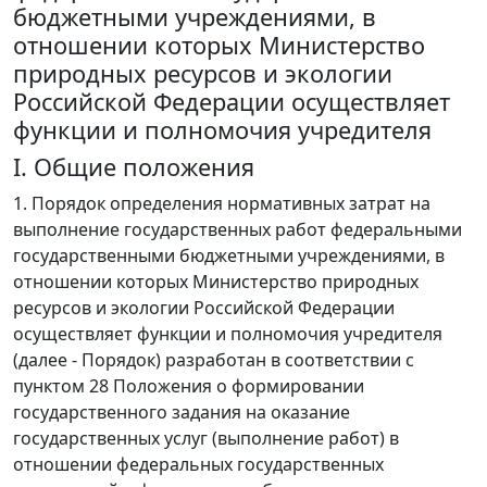
бюджетными учреждениями, в
отношении которых Министерство
природных ресурсов и экологии
Российской Федерации осуществляет
функции и полномочия учредителя
I. Общие положения
1. Порядок определения нормативных затрат на
выполнение государственных работ федеральными
государственными бюджетными учреждениями, в
отношении которых Министерство природных
ресурсов и экологии Российской Федерации
осуществляет функции и полномочия учредителя
(далее - Порядок) разработан в соответствии с
пунктом 28 Положения о формировании
государственного задания на оказание
государственных услуг (выполнение работ) в
отношении федеральных государственных