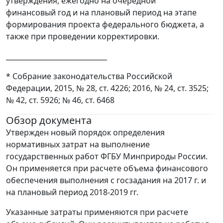
утверждения, ежегодно на очередной
финансовый год и на плановый период на этапе
формирования проекта федерального бюджета, а
также при проведении корректировки.
_____________________________
* Собрание законодательства Российской
Федерации, 2015, № 28, ст. 4226; 2016, № 24, ст. 3525;
№ 42, ст. 5926; № 46, ст. 6468
Обзор документа
Утвержден новый порядок определения
нормативных затрат на выполнение
государственных работ ФГБУ Минприроды России.
Он применяется при расчете объема финансового
обеспечения выполнения с госзадания на 2017 г. и
на плановый период 2018-2019 гг.
Указанные затраты применяются при расчете