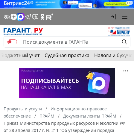
Бюджетный учет
Судебная практика
Налоги и бухуче
Продукты и услуги
Информационно-правовое
обеспечение
ПРАЙМ
Документы ленты ПРАЙМ
Приказ Министерства природных ресурсов и экологии РФ
от 28 апреля 2017 г. № 211 “Об утверждении порядка