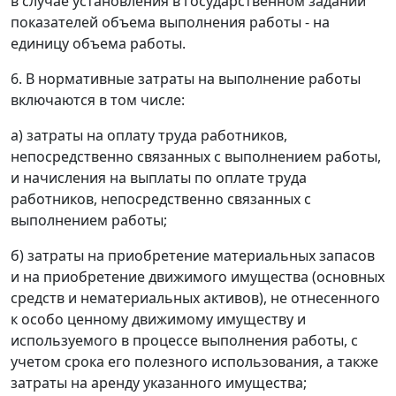
в случае установления в государственном задании
показателей объема выполнения работы - на
единицу объема работы.
6. В нормативные затраты на выполнение работы
включаются в том числе:
а) затраты на оплату труда работников,
непосредственно связанных с выполнением работы,
и начисления на выплаты по оплате труда
работников, непосредственно связанных с
выполнением работы;
б) затраты на приобретение материальных запасов
и на приобретение движимого имущества (основных
средств и нематериальных активов), не отнесенного
к особо ценному движимому имуществу и
используемого в процессе выполнения работы, с
учетом срока его полезного использования, а также
затраты на аренду указанного имущества;