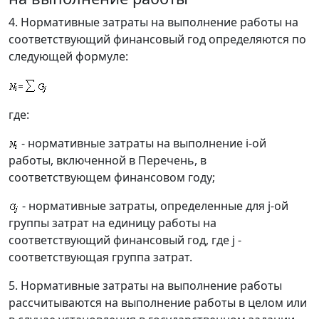
4. Нормативные затраты на выполнение работы на
соответствующий финансовый год определяются по
следующей формуле:
где:
- нормативные затраты на выполнение i-ой
работы, включенной в Перечень, в
соответствующем финансовом году;
- нормативные затраты, определенные для j-ой
группы затрат на единицу работы на
соответствующий финансовый год, где j -
соответствующая группа затрат.
5. Нормативные затраты на выполнение работы
рассчитываются на выполнение работы в целом или