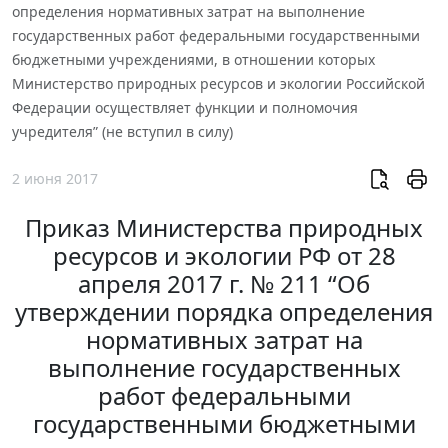
определения нормативных затрат на выполнение
государственных работ федеральными государственными
бюджетными учреждениями, в отношении которых
Министерство природных ресурсов и экологии Российской
Федерации осуществляет функции и полномочия
учредителя” (не вступил в силу)
2 июня 2017
Приказ Министерства природных
ресурсов и экологии РФ от 28
апреля 2017 г. № 211 “Об
утверждении порядка определения
нормативных затрат на
выполнение государственных
работ федеральными
государственными бюджетными