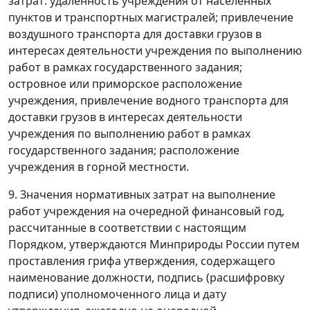
затрат: удаленность учреждения от населенных
пунктов и транспортных магистралей; привлечение
воздушного транспорта для доставки грузов в
интересах деятельности учреждения по выполнению
работ в рамках государственного задания;
островное или приморское расположение
учреждения, привлечение водного транспорта для
доставки грузов в интересах деятельности
учреждения по выполнению работ в рамках
государственного задания; расположение
учреждения в горной местности.
9. Значения нормативных затрат на выполнение
работ учреждения на очередной финансовый год,
рассчитанные в соответствии с настоящим
Порядком, утверждаются Минприроды России путем
проставления грифа утверждения, содержащего
наименование должности, подпись (расшифровку
подписи) уполномоченного лица и дату