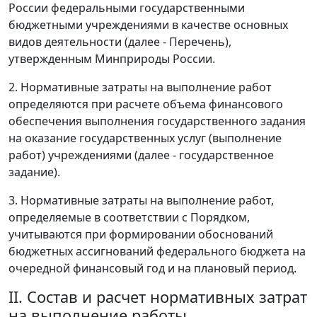
России федеральными государственными
бюджетными учреждениями в качестве основных
видов деятельности (далее - Перечень),
утвержденным Минприроды России.
2. Нормативные затраты на выполнение работ
определяются при расчете объема финансового
обеспечения выполнения государственного задания
на оказание государственных услуг (выполнение
работ) учреждениями (далее - государственное
задание).
3. Нормативные затраты на выполнение работ,
определяемые в соответствии с Порядком,
учитываются при формировании обоснований
бюджетных ассигнований федерального бюджета на
очередной финансовый год и на плановый период.
II. Состав и расчет нормативных затрат
на выполнение работы