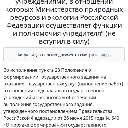
учреждениями, в отношении
которых Министерство природных
ресурсов и экологии Российской
Федерации осуществляет функции
и полномочия учредителя” (не
вступил в силу)
Актуальную версию документа смотрите
здесь
Во исполнение пункта 28 Положения о
формировании государственного задания на
оказание государственных услуг (выполнение работ)
в отношении федеральных государственных
учреждений и финансовом обеспечении
выполнения государственного задания,
утвержденного постановлением Правительства
Российской Федерации от 26 июня 2015 года № 640
«О порядке формирования государственного