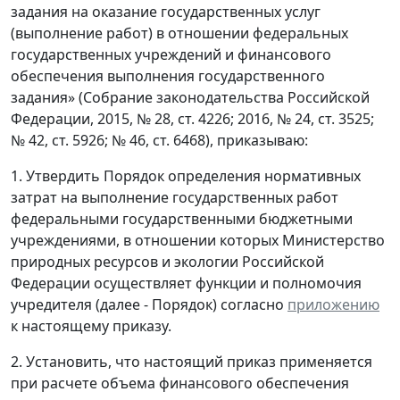
задания на оказание государственных услуг
(выполнение работ) в отношении федеральных
государственных учреждений и финансового
обеспечения выполнения государственного
задания» (Собрание законодательства Российской
Федерации, 2015, № 28, ст. 4226; 2016, № 24, ст. 3525;
№ 42, ст. 5926; № 46, ст. 6468), приказываю:
1. Утвердить Порядок определения нормативных
затрат на выполнение государственных работ
федеральными государственными бюджетными
учреждениями, в отношении которых Министерство
природных ресурсов и экологии Российской
Федерации осуществляет функции и полномочия
учредителя (далее - Порядок) согласно
приложению
к настоящему приказу.
2. Установить, что настоящий приказ применяется
при расчете объема финансового обеспечения