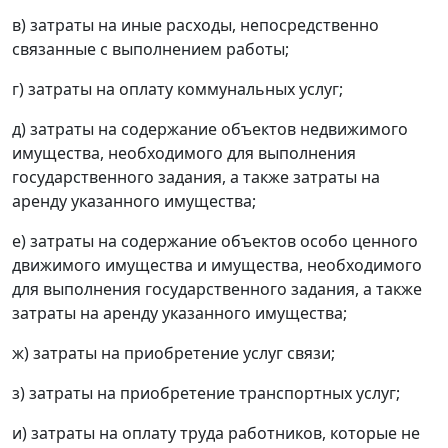
в) затраты на иные расходы, непосредственно
связанные с выполнением работы;
г) затраты на оплату коммунальных услуг;
д) затраты на содержание объектов недвижимого
имущества, необходимого для выполнения
государственного задания, а также затраты на
аренду указанного имущества;
е) затраты на содержание объектов особо ценного
движимого имущества и имущества, необходимого
для выполнения государственного задания, а также
затраты на аренду указанного имущества;
ж) затраты на приобретение услуг связи;
з) затраты на приобретение транспортных услуг;
и) затраты на оплату труда работников, которые не