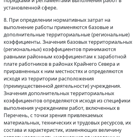
порядками и регламентами выполнения работ в
установленной сфере.
8. При определении нормативных затрат на
выполнение работы применяются базовые и
дополнительные территориальные (региональные)
коэффициенты. Значения базовых территориальных
(региональных) коэффициентов принимаются
равными районным коэффициентам к заработной
плате работников в районах Крайнего Севера и
приравненных к ним местностях и определяются
исходя из территории расположения
(преимущественной деятельности) учреждения.
Значения дополнительных территориальных
коэффициентов определяются исходя из специфики
выполнения учреждением работ, включенных в
Перечень, с точки зрения привлекаемых
материальных, технических и трудовых ресурсов, их
состава и характеристик, изменяющих величину