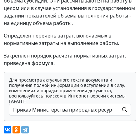
объема субсидий. Они рассчитываются на работу в
целом или в случае установления в государственном
задании показателей объема выполнения работы -
на единицу объема работы.
Определен перечень затрат, включаемых в
нормативные затраты на выполнение работы.
Закреплен порядок расчета нормативных затрат,
приведена формула.
Для просмотра актуального текста документа и
получения полной информации о вступлении в силу,
изменениях и порядке применения документа,
воспользуйтесь поиском в Интернет-версии системы
ГАРАНТ: