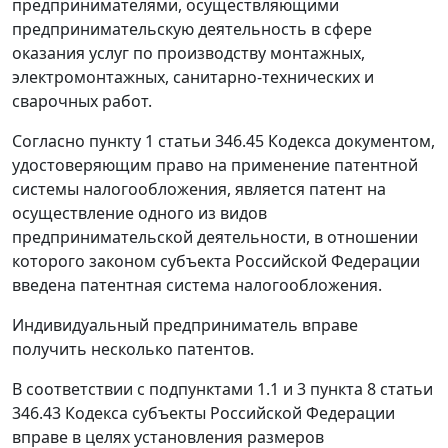
предпринимателями, осуществляющими
предпринимательскую деятельность в сфере
оказания услуг по производству монтажных,
электромонтажных, санитарно-технических и
сварочных работ.
Согласно пункту 1 статьи 346.45 Кодекса документом,
удостоверяющим право на применение патентной
системы налогообложения, является патент на
осуществление одного из видов
предпринимательской деятельности, в отношении
которого законом субъекта Российской Федерации
введена патентная система налогообложения.
Индивидуальный предприниматель вправе
получить несколько патентов.
В соответствии с подпунктами 1.1 и 3 пункта 8 статьи
346.43 Кодекса субъекты Российской Федерации
вправе в целях установления размеров