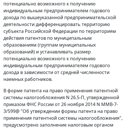
потенциально возможного к получению
индивидуальным предпринимателем годового
дохода по вышеуказанной предпринимательской
деятельности дифференцировать территорию
субъекта Российской Федерации по территориям
действия патентов по муниципальным
образованиям (группам муниципальных
образований) и устанавливать размер
потенциально возможного к получению
индивидуальным предпринимателем годового
дохода в зависимости от средней численности
наемных работников.
В форме патента на право применения патентной
системы налогообложения N 26.5-П, утвержденной
приказом ФНС России от 26 ноября 2014 N ММВ-7-
3/599@ "Об утверждении формы патента на право
применения патентной системы налогообложения",
предусмотрено заполнение налоговым органом