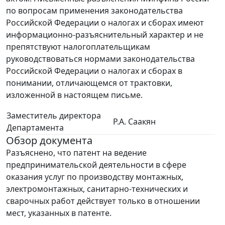
по вопросам применения законодательства
Российской Федерации о налогах и сборах имеют
информационно-разъяснительный характер и не
препятствуют налогоплательщикам
руководствоваться нормами законодательства
Российской Федерации о налогах и сборах в
понимании, отличающемся от трактовки,
изложенной в настоящем письме.
Заместитель директора
Р.А. Саакян
Департамента
Обзор документа
Разъяснено, что патент на ведение
предпринимательской деятельности в сфере
оказания услуг по производству монтажных,
электромонтажных, санитарно-технических и
сварочных работ действует только в отношении
мест, указанных в патенте.