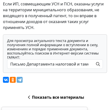
Если ИП, совмещающим УСН и ПСН, оказаны услуги
на территории муниципального образования, не
входящего в полученный патент, то он вправе в
отношении доходов от оказания таких услуг
применять УСН.
Для просмотра актуального текста документа и
получения полной информации о вступлении в силу,
изменениях и порядке применения документа,
воспользуйтесь поиском в Интернет-версии системы
ГАРАНТ:
Показать все материалы