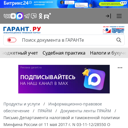
Бюджетный учет
Судебная практика
Налоги и бухуче
Продукты и услуги
Информационно-правовое
обеспечение
ПРАЙМ
Документы ленты ПРАЙМ
Письмо Департамента налоговой и таможенной политики
Минфина России от 11 мая 2017 г. N 03-11-12/28550 О