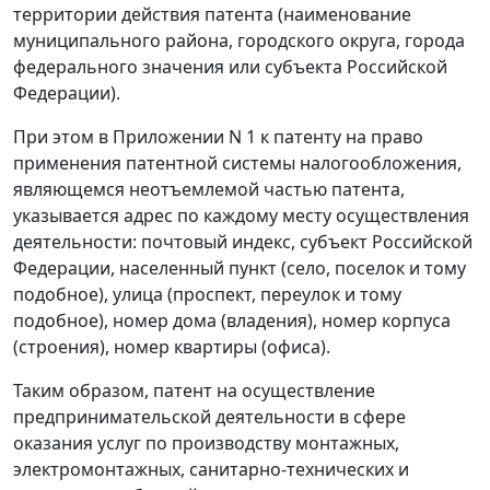
территории действия патента (наименование
муниципального района, городского округа, города
федерального значения или субъекта Российской
Федерации).
При этом в Приложении N 1 к патенту на право
применения патентной системы налогообложения,
являющемся неотъемлемой частью патента,
указывается адрес по каждому месту осуществления
деятельности: почтовый индекс, субъект Российской
Федерации, населенный пункт (село, поселок и тому
подобное), улица (проспект, переулок и тому
подобное), номер дома (владения), номер корпуса
(строения), номер квартиры (офиса).
Таким образом, патент на осуществление
предпринимательской деятельности в сфере
оказания услуг по производству монтажных,
электромонтажных, санитарно-технических и