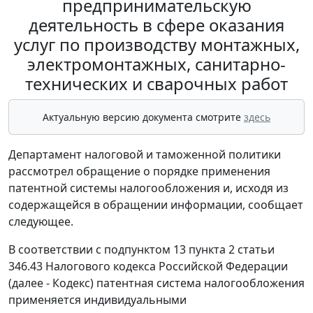
предпринимательскую
деятельность в сфере оказания
услуг по производству монтажных,
электромонтажных, санитарно-
технических и сварочных работ
Актуальную версию документа смотрите
здесь
Департамент налоговой и таможенной политики
рассмотрел обращение о порядке применения
патентной системы налогообложения и, исходя из
содержащейся в обращении информации, сообщает
следующее.
В соответствии с подпунктом 13 пункта 2 статьи
346.43 Налогового кодекса Российской Федерации
(далее - Кодекс) патентная система налогообложения
применяется индивидуальными