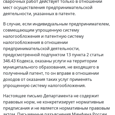
сварочных работ действует только в отношении
мест осуществления предпринимательской
деятельности, указанных в патенте.
В случае, если индивидуальным предпринимателем,
совмещающим упрощенную систему
налогообложения и патентную систему
налогообложения в отношении
предпринимательской деятельности,
предусмотренной подпунктом 13 пункта 2 статьи
346.43 Кодекса, оказаны услуги на территории
муниципального образования, не входящего в
полученный патент, то он вправе в отношении
доходов от оказания таких услуг применять
упрощенную систему налогообложения.
Настоящее письмо Департамента не содержит
правовых норм, не конкретизирует нормативные
предписания и не является нормативным правовым
актом. Письменные разъяснения Минфина России