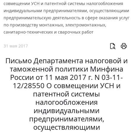
совмещении УСН и патентной системы налогообложения
индивидуальными предпринимателями, осуществляющими
предпринимательскую деятельность в сфере оказания услуг
по производству монтажных, электромонтажных,
санитарно-технических и сварочных работ
31 мая 2017
Письмо Департамента налоговой и
таможенной политики Минфина
России от 11 мая 2017 г. N 03-11-
12/28550 О совмещении УСН и
патентной системы
налогообложения
индивидуальными
предпринимателями,
осуществляющими