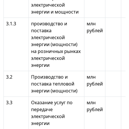
электрической
энергии и мощности
3.1.3
производство и
млн
поставка
рублей
электрической
энергии (мощности)
на розничных рынках
электрической
энергии
3.2
Производство и
млн
поставка тепловой
рублей
энергии (мощности)
3.3
Оказание услуг по
млн
передаче
рублей
электрической
энергии