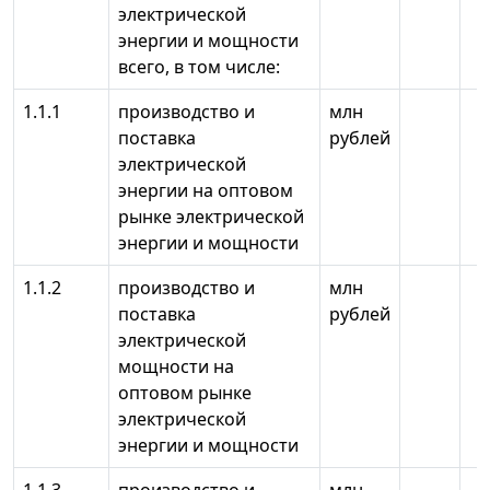
электрической
энергии и мощности
всего, в том числе:
1.1.1
производство и
млн
поставка
рублей
электрической
энергии на оптовом
рынке электрической
энергии и мощности
1.1.2
производство и
млн
поставка
рублей
электрической
мощности на
оптовом рынке
электрической
энергии и мощности