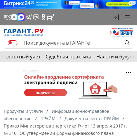
Бюджетный учет
Судебная практика
Налоги и бухуче
Продукты и услуги
Информационно-правовое
обеспечение
ПРАЙМ
Документы ленты ПРАЙМ
Приказ Министерства энергетики РФ от 13 апреля 2017 г.
№ 310 "Об утверждении формы финансового плана