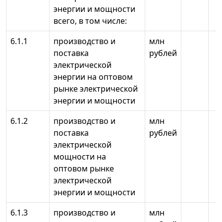
энергии и мощности
всего, в том числе:
6.1.1
производство и
млн
поставка
рублей
электрической
энергии на оптовом
рынке электрической
энергии и мощности
6.1.2
производство и
млн
поставка
рублей
электрической
мощности на
оптовом рынке
электрической
энергии и мощности
6.1.3
производство и
млн