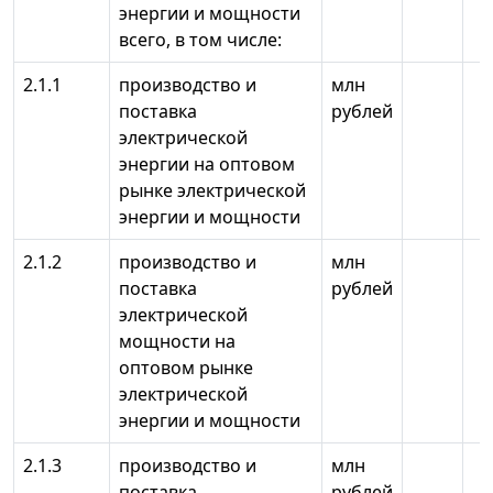
энергии и мощности
всего, в том числе:
2.1.1
производство и
млн
поставка
рублей
электрической
энергии на оптовом
рынке электрической
энергии и мощности
2.1.2
производство и
млн
поставка
рублей
электрической
мощности на
оптовом рынке
электрической
энергии и мощности
2.1.3
производство и
млн
поставка
рублей