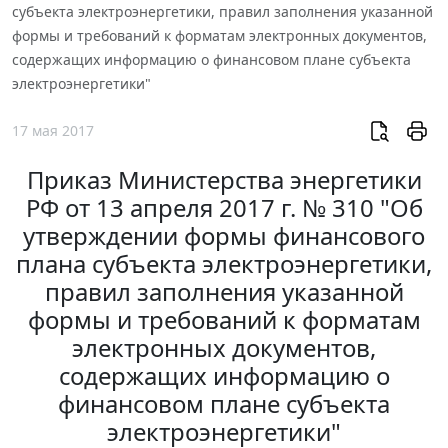
субъекта электроэнергетики, правил заполнения указанной
формы и требований к форматам электронных документов,
содержащих информацию о финансовом плане субъекта
электроэнергетики"
17 мая 2017
Приказ Министерства энергетики
РФ от 13 апреля 2017 г. № 310 "Об
утверждении формы финансового
плана субъекта электроэнергетики,
правил заполнения указанной
формы и требований к форматам
электронных документов,
содержащих информацию о
финансовом плане субъекта
электроэнергетики"