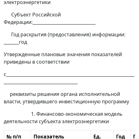
электроэнергетики
Субъект Российской
Федерации:_____________________________
Год раскрытия (предоставления) информации:
_______год
Утвержденные плановые значения показателей
приведены в соответствии
с___________________________________________________________
__________________________________
реквизиты решения органа исполнительной
власти, утвердившего инвестиционную программу
1. Финансово-экономическая модель
деятельности субъекта электроэнергетики
№ п/п
Показатель
Ед.
Год
Г