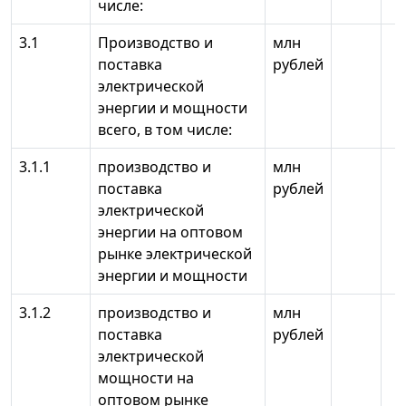
числе:
3.1
Производство и
млн
поставка
рублей
электрической
энергии и мощности
всего, в том числе:
3.1.1
производство и
млн
поставка
рублей
электрической
энергии на оптовом
рынке электрической
энергии и мощности
3.1.2
производство и
млн
поставка
рублей
электрической
мощности на
оптовом рынке