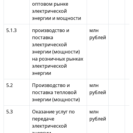
оптовом рынке
электрической
энергии и мощности
5.1.3
производство и
млн
поставка
рублей
электрической
энергии (мощности)
на розничных рынках
электрической
энергии
5.2
Производство и
млн
поставка тепловой
рублей
энергии (мощности)
5.3
Оказание услуг по
млн
передаче
рублей
электрической