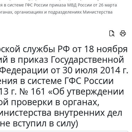
я в системе ГФС России приказа МВД России от 26 марта
рганах, организациях и подразделениях Министерства
ской службы РФ от 18 ноября
ий в приказ Государственной
Федерации от 30 июля 2014 г.
ния в системе ГФС России
13 г. № 161 «Об утверждении
й проверки в органах,
инистерства внутренних дел
е вступил в силу)