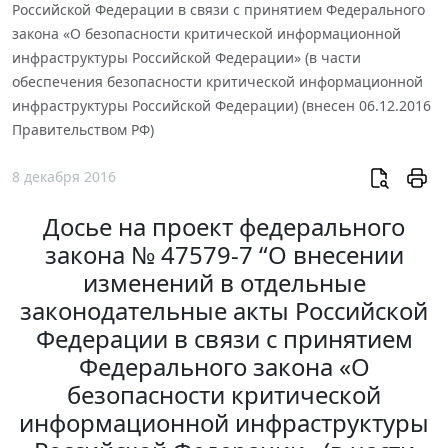
Российской Федерации в связи с принятием Федерального
закона «О безопасности критической информационной
инфраструктуры Российской Федерации» (в части
обеспечения безопасности критической информационной
инфраструктуры Российской Федерации) (внесен 06.12.2016
Правительством РФ)
8 декабря 2016
Досье на проект федерального
закона № 47579-7 “О внесении
изменений в отдельные
законодательные акты Российской
Федерации в связи с принятием
Федерального закона «О
безопасности критической
информационной инфраструктуры