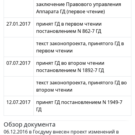
заключение Правового управления
Аппарата ГД (первое чтение)
27.01.2017
принят ГД в первом чтении
постановлением N 862-7 ГД
текст законопроекта, принятого ГД в
первом чтении
07.07.2017
принят ГД во втором чтении
постановлением N 1892-7 ГД
текст законопроекта, принятого ГД во
втором чтении
12.07.2017
принят ГД постановлением N 1949-7
ГД
Обзор документа
06.12.2016 в Госдуму внесен проект изменений в