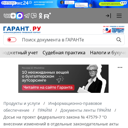
РЕКЛАМА
Бюджетный учет
Судебная практика
Налоги и бухуче
Продукты и услуги
Информационно-правовое
обеспечение
ПРАЙМ
Документы ленты ПРАЙМ
Досье на проект федерального закона № 47579-7 “О
внесении изменений в отдельные законодательные акты