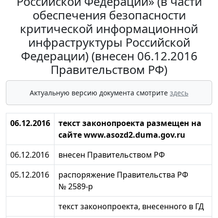
Российской Федерации» (в части
обеспечения безопасности
критической информационной
инфраструктуры Российской
Федерации) (внесен 06.12.2016
Правительством РФ)
Актуальную версию документа смотрите
здесь
06.12.2016
текст законопроекта размещен на
сайте www.asozd2.duma.gov.ru
06.12.2016
внесен Правительством РФ
05.12.2016
распоряжение Правительства РФ
№ 2589-р
текст законопроекта, внесенного в ГД