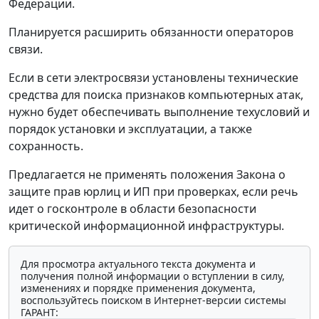
Федерации.
Планируется расширить обязанности операторов
связи.
Если в сети электросвязи установлены технические
средства для поиска признаков компьютерных атак,
нужно будет обеспечивать выполнение техусловий и
порядок установки и эксплуатации, а также
сохранность.
Предлагается не применять положения Закона о
защите прав юрлиц и ИП при проверках, если речь
идет о госконтроле в области безопасности
критической информационной инфраструктуры.
Для просмотра актуального текста документа и
получения полной информации о вступлении в силу,
изменениях и порядке применения документа,
воспользуйтесь поиском в Интернет-версии системы
ГАРАНТ: