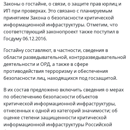
Законы о гостайне, о связи, о защите прав юрлиц и
ИП при проверках. Это связано с планируемым
принятием Закона о безопасности критической
информационной инфраструктуры. Отметим, что
соответствующий законопроект также поступил в
Госдуму 06.12.2016.
Гостайну составляют, в частности, сведения в
области разведывательной, контрразведывательной
деятельности и ОРД, а также в сфере
противодействия терроризму и обеспечения
безопасности лиц, находящихся под госзащитой.
В их состав предложено включить сведения о мерах
по обеспечению безопасности объектов
критической информационной инфраструктуры,
отнесенных к одной из категорий значимости; об
оценке степени защищенности критической
информационной инфраструктуры Российской