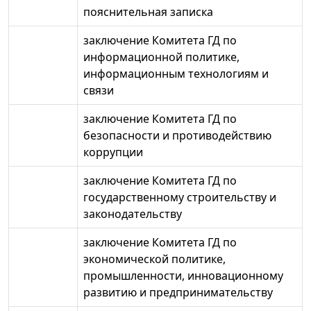
пояснительная записка
заключение Комитета ГД по
информационной политике,
информационным технологиям и
связи
заключение Комитета ГД по
безопасности и противодействию
коррупции
заключение Комитета ГД по
государственному строительству и
законодательству
заключение Комитета ГД по
экономической политике,
промышленности, инновационному
развитию и предпринимательству