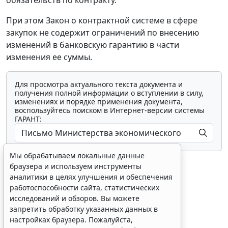
обязательств по контракту.
При этом Закон о контрактной системе в сфере
закупок не содержит ограничений по внесению
изменений в банковскую гарантию в части
изменения ее суммы.
Для просмотра актуального текста документа и
получения полной информации о вступлении в силу,
изменениях и порядке применения документа,
воспользуйтесь поиском в Интернет-версии системы
ГАРАНТ:
Мы обрабатываем локальные данные
браузера и используем инструменты
аналитики в целях улучшения и обеспечения
работоспособности сайта, статистических
исследований и обзоров. Вы можете
Показать все материалы
запретить обработку указанных данных в
настройках браузера. Пожалуйста,