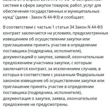
системе в сфере закупок товаров, работ, услуг для
обеспечения государственных и муниципальных
нужд" (далее - Закон N 44-ФЗ) и сообщает.
В соответствии с частью 1 статьи 34 Закон N 44-ФЗ
контракт заключается на условиях, предусмотренных
извещением об осуществлении закупки или
приглашением принять участие в определении
поставщика (подрядчика, исполнителя),
документацией о закупке, заявкой, окончательным
предложением участника закупки, с которым
заключается контракт, за исключением случаев, в
которых в соответствии с указанным Федеральным
законом извещение об осуществлении закупки или
приглашение принять участие в определении
поставщика (подрядчика, исполнителя),
документация о закупке, заявка, окончательное
предложение не предусмотрены.