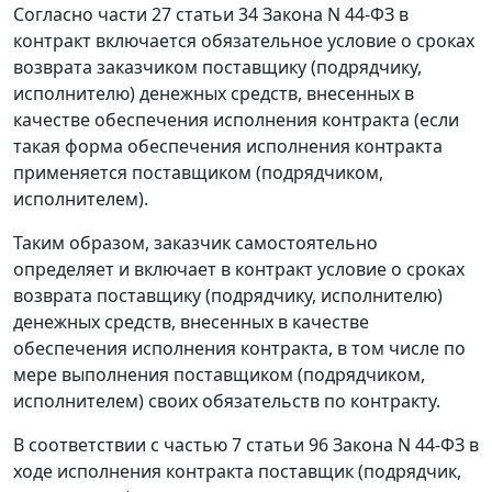
Согласно части 27 статьи 34 Закона N 44-ФЗ в
контракт включается обязательное условие о сроках
возврата заказчиком поставщику (подрядчику,
исполнителю) денежных средств, внесенных в
качестве обеспечения исполнения контракта (если
такая форма обеспечения исполнения контракта
применяется поставщиком (подрядчиком,
исполнителем).
Таким образом, заказчик самостоятельно
определяет и включает в контракт условие о сроках
возврата поставщику (подрядчику, исполнителю)
денежных средств, внесенных в качестве
обеспечения исполнения контракта, в том числе по
мере выполнения поставщиком (подрядчиком,
исполнителем) своих обязательств по контракту.
В соответствии с частью 7 статьи 96 Закона N 44-ФЗ в
ходе исполнения контракта поставщик (подрядчик,