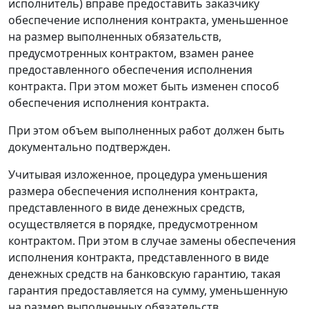
исполнитель) вправе предоставить заказчику
обеспечение исполнения контракта, уменьшенное
на размер выполненных обязательств,
предусмотренных контрактом, взамен ранее
предоставленного обеспечения исполнения
контракта. При этом может быть изменен способ
обеспечения исполнения контракта.
При этом объем выполненных работ должен быть
документально подтвержден.
Учитывая изложенное, процедура уменьшения
размера обеспечения исполнения контракта,
представленного в виде денежных средств,
осуществляется в порядке, предусмотренном
контрактом. При этом в случае замены обеспечения
исполнения контракта, представленного в виде
денежных средств на банковскую гарантию, такая
гарантия предоставляется на сумму, уменьшенную
на размер выполненных обязательств.