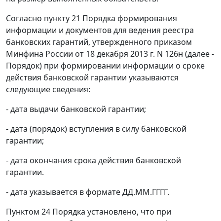
Согласно пункту 21 Порядка формирования
информации и документов для ведения реестра
банковских гарантий, утвержденного приказом
Минфина России от 18 декабря 2013 г. N 126н (далее -
Порядок) при формировании информации о сроке
действия банковской гарантии указываются
следующие сведения:
- дата выдачи банковской гарантии;
- дата (порядок) вступления в силу банковской
гарантии;
- дата окончания срока действия банковской
гарантии.
- дата указывается в формате ДД.ММ.ГГГГ.
Пунктом 24 Порядка установлено, что при