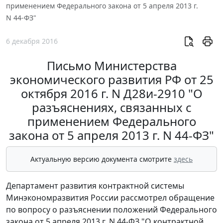
применением Федерального закона от 5 апреля 2013 г.
N 44-ФЗ"
6 декабря 2016
Письмо Министерства
экономического развития РФ от 25
октября 2016 г. N Д28и-2910 "О
разъяснениях, связанных с
применением Федерального
закона от 5 апреля 2013 г. N 44-ФЗ"
Актуальную версию документа смотрите
здесь
Департамент развития контрактной системы
Минэкономразвития России рассмотрел обращение
по вопросу о разъяснении положений Федерального
закона от 5 апреля 2013 г. N 44-ФЗ "О контрактной