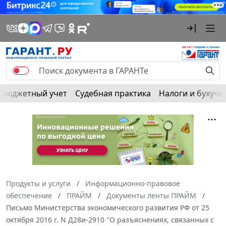
Бюджетный учет
Судебная практика
Налоги и бухуче
Продукты и услуги
Информационно-правовое
обеспечение
ПРАЙМ
Документы ленты ПРАЙМ
Письмо Министерства экономического развития РФ от 25
октября 2016 г. N Д28и-2910 "О разъяснениях, связанных с