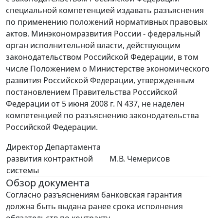
специальной компетенцией издавать разъяснения
по применению положений нормативных правовых
актов. Минэкономразвития России - федеральный
орган исполнительной власти, действующим
законодательством Российской Федерации, в том
числе Положением о Министерстве экономического
развития Российской Федерации, утвержденным
постановлением Правительства Российской
Федерации от 5 июня 2008 г. N 437, не наделен
компетенцией по разъяснению законодательства
Российской Федерации.
Директор Департамента
развития контрактной
М.В. Чемерисов
системы
Обзор документа
Согласно разъяснениям банковская гарантия
должна быть выдана ранее срока исполнения