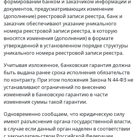
формировании банком и заказчиком информации и
документов, предусматривающих изменение
(дополнение) реестровой записи реестра, банк и
заказчик обеспечивают указание уникального
номера реестровой записи реестра, в которую
вносятся изменения (дополнения) в формате
утвержденной в установленном порядке структуры
уникального номера реестровой записи реестра.
Учитывая изложенное, банковская гарантия должна
быть выдана ранее срока исполнения обязательств
по контракту. При этом положения Закона N 44-ФЗ не
устанавливают ограничений по внесению
изменений в банковскую гарантию в части
изменения суммы такой гарантии.
Одновременно сообщаем, что юридическую силу
имеют разъяснения органа государственной власти,
в случае если данный орган наделен в соответствии
с законодательством Российской Федерации