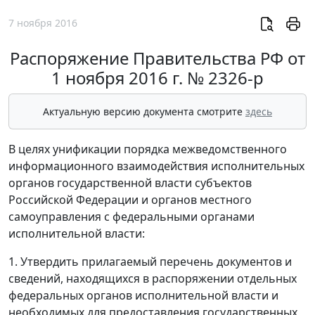
7 ноября 2016
Распоряжение Правительства РФ от
1 ноября 2016 г. № 2326-р
Актуальную версию документа смотрите
здесь
В целях унификации порядка межведомственного
информационного взаимодействия исполнительных
органов государственной власти субъектов
Российской Федерации и органов местного
самоуправления с федеральными органами
исполнительной власти:
1. Утвердить прилагаемый перечень документов и
сведений, находящихся в распоряжении отдельных
федеральных органов исполнительной власти и
необходимых для предоставления государственных