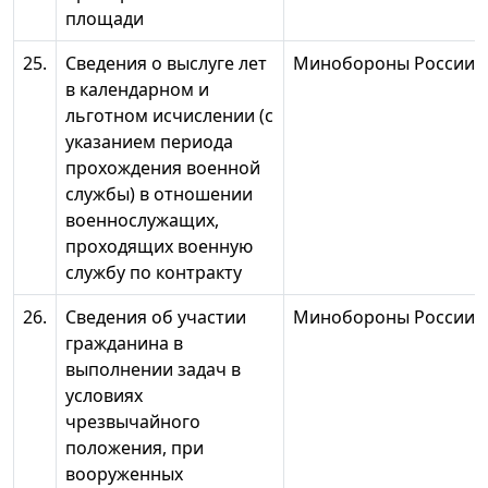
площади
25.
Сведения о выслуге лет
Минобороны России
в календарном и
льготном исчислении (с
указанием периода
прохождения военной
службы) в отношении
военнослужащих,
проходящих военную
службу по контракту
26.
Сведения об участии
Минобороны России
гражданина в
выполнении задач в
условиях
чрезвычайного
положения, при
вооруженных