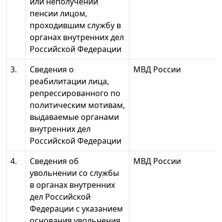
или неполучении
пенсии лицом,
проходившим службу в
органах внутренних дел
Российской Федерации
3.
Сведения о
МВД России
реабилитации лица,
репрессированного по
политическим мотивам,
выдаваемые органами
внутренних дел
Российской Федерации
4.
Сведения об
МВД России
увольнении со службы
в органах внутренних
дел Российской
Федерации с указанием
основания увольнения