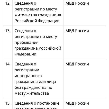
12.
Сведения о
МВД России
регистрации по месту
жительства гражданина
Российской Федерации
13.
Сведения о
МВД России
регистрации по месту
пребывания
гражданина Российской
Федерации
14.
Сведения о
МВД России
регистрации
иностранного
гражданина или лица
без гражданства по
месту жительства
15.
Сведения о постановке
МВД России
на учет иностранного