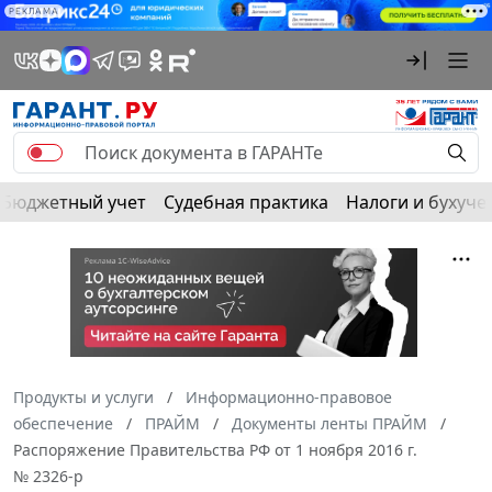
РЕКЛАМА
Бюджетный учет
Судебная практика
Налоги и бухуче
Продукты и услуги
Информационно-правовое
обеспечение
ПРАЙМ
Документы ленты ПРАЙМ
Распоряжение Правительства РФ от 1 ноября 2016 г.
№ 2326-р