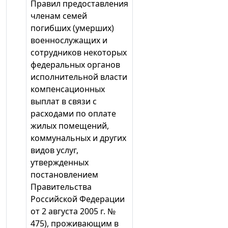
Правил предоставления
членам семей
погибших (умерших)
военнослужащих и
сотрудников некоторых
федеральных органов
исполнительной власти
компенсационных
выплат в связи с
расходами по оплате
жилых помещений,
коммунальных и других
видов услуг,
утвержденных
постановлением
Правительства
Российской Федерации
от 2 августа 2005 г. №
475), проживающим в