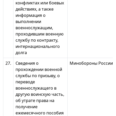
конфликтах или боевых
действиях, а также
информация о
выполнении
военнослужащим,
проходившим военную
службу по контракту,
интернационального
долга
27.
Сведения о
Минобороны России*
прохождении военной
службы по призыву, о
переводе
военнослужащего в
другую воинскую часть,
об утрате права на
получение
ежемесячного пособия