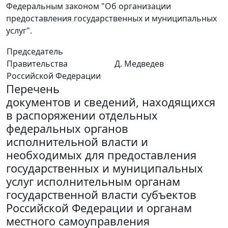
Федеральным законом "Об организации
предоставления государственных и муниципальных
услуг".
Председатель
Правительства
Д. Медведев
Российской Федерации
Перечень
документов и сведений, находящихся
в распоряжении отдельных
федеральных органов
исполнительной власти и
необходимых для предоставления
государственных и муниципальных
услуг исполнительным органам
государственной власти субъектов
Российской Федерации и органам
местного самоуправления