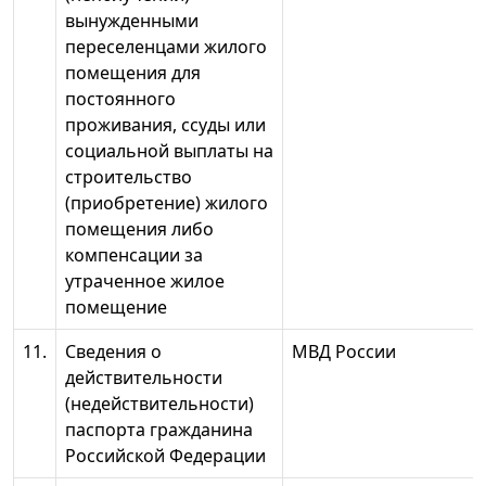
вынужденными
переселенцами жилого
помещения для
постоянного
проживания, ссуды или
социальной выплаты на
строительство
(приобретение) жилого
помещения либо
компенсации за
утраченное жилое
помещение
11.
Сведения о
МВД России
действительности
(недействительности)
паспорта гражданина
Российской Федерации