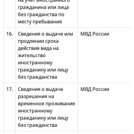
гражданина или лица
без гражданства по
месту пребывания
16.
Сведения о выдаче или
МВД России
продлении срока
действия вида на
жительство
иностранному
гражданину или лицу
без гражданства
17.
Сведения о выдаче
МВД России
разрешения на
временное проживание
иностранному
гражданину или лицу
без гражданства