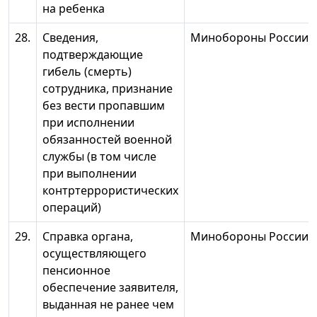
на ребенка
28.
Сведения,
Минобороны России
подтверждающие
гибель (смерть)
сотрудника, признание
без вести пропавшим
при исполнении
обязанностей военной
службы (в том числе
при выполнении
контртеррористических
операций)
29.
Справка органа,
Минобороны России
осуществляющего
пенсионное
обеспечение заявителя,
выданная не ранее чем