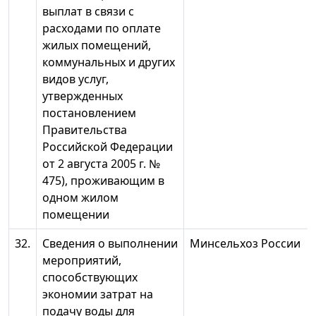
выплат в связи с
расходами по оплате
жилых помещений,
коммунальных и других
видов услуг,
утвержденных
постановлением
Правительства
Российской Федерации
от 2 августа 2005 г. №
475), проживающим в
одном жилом
помещении
32.
Сведения о выполнении
Минсельхоз России
мероприятий,
способствующих
экономии затрат на
подачу воды для