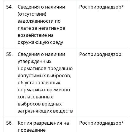
54.
Сведения о наличии
Росприроднадзор*
(отсутствии)
задолженности по
плате за негативное
воздействие на
окружающую среду
55.
Сведения о наличии
Росприроднадзор
утвержденных
нормативов предельно
допустимых выбросов,
об установленных
нормативах временно
согласованных
выбросов вредных
загрязняющих веществ
56.
Копия разрешения на
Росприроднадзор*
проведение