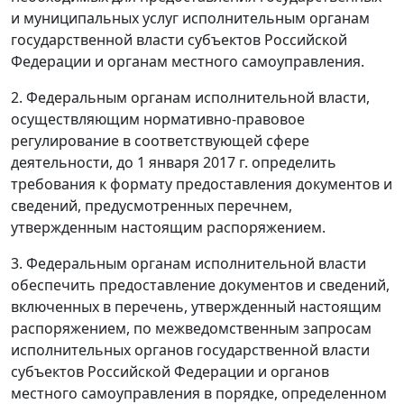
и муниципальных услуг исполнительным органам
государственной власти субъектов Российской
Федерации и органам местного самоуправления.
2. Федеральным органам исполнительной власти,
осуществляющим нормативно-правовое
регулирование в соответствующей сфере
деятельности, до 1 января 2017 г. определить
требования к формату предоставления документов и
сведений, предусмотренных перечнем,
утвержденным настоящим распоряжением.
3. Федеральным органам исполнительной власти
обеспечить предоставление документов и сведений,
включенных в перечень, утвержденный настоящим
распоряжением, по межведомственным запросам
исполнительных органов государственной власти
субъектов Российской Федерации и органов
местного самоуправления в порядке, определенном