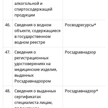
алкогольной и
спиртосодержащей
продукции
46.
Сведения о водном
Росводресурсы*
объекте, содержащиеся
в государственном
водном реестре
47.
Сведения о
Росздравнадзор
регистрационных
удостоверениях на
медицинские изделия,
выданных
Росздравнадзором
48.
Сведения о выданных
Росздравнадзор*
сертификатах
специалиста лицам,