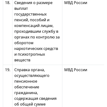
18.
Сведения о размере
МВД России
выплат
государственных
пенсий, пособий и
компенсаций лицам,
проходившим службу в
органах по контролю за
оборотом
наркотических средств
и психотропных
веществ
19.
Справка органа,
МВД России
осуществляющего
пенсионное
обеспечение
гражданина,
содержащая сведения
об общей сумме