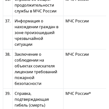
продолжительности
службы в МЧС России
37.
Информация о
МЧС России
нахождении граждан в
зоне произошедшей
чрезвычайной
ситуации
38.
Заключение о
МЧС России
соблюдении на
объектах соискателя
лицензии требований
пожарной
безопасности
39.
Справка,
МЧС России*
подтверждающая
гибель (смерть)