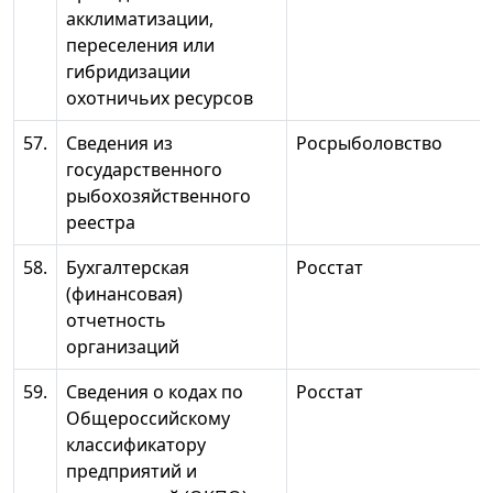
акклиматизации,
переселения или
гибридизации
охотничьих ресурсов
57.
Сведения из
Росрыболовство
государственного
рыбохозяйственного
реестра
58.
Бухгалтерская
Росстат
(финансовая)
отчетность
организаций
59.
Сведения о кодах по
Росстат
Общероссийскому
классификатору
предприятий и