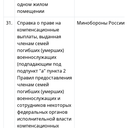
одном жилом
помещении
31.
Справка о праве на
Минобороны России*
компенсационные
выплаты, выданная
членам семей
погибших (умерших)
военнослужащих
(подпадающим под
подпункт "а" пункта 2
Правил предоставления
членам семей
погибших (умерших)
военнослужащих и
сотрудников некоторых
федеральных органов
исполнительной власти
компенсационных