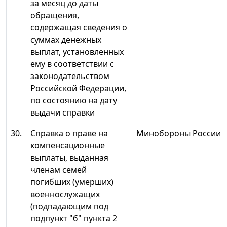
за месяц до даты
обращения,
содержащая сведения о
суммах денежных
выплат, установленных
ему в соответствии с
законодательством
Российской Федерации,
по состоянию на дату
выдачи справки
30.
Справка о праве на
Минобороны России
компенсационные
выплаты, выданная
членам семей
погибших (умерших)
военнослужащих
(подпадающим под
подпункт "б" пункта 2