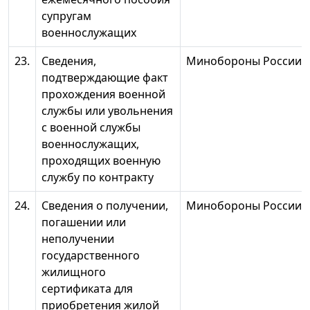
супругам
военнослужащих
23.
Сведения,
Минобороны России
подтверждающие факт
прохождения военной
службы или увольнения
с военной службы
военнослужащих,
проходящих военную
службу по контракту
24.
Сведения о получении,
Минобороны России
погашении или
неполучении
государственного
жилищного
сертификата для
приобретения жилой