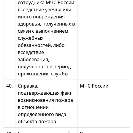
сотрудника МЧС России
вследствие увечья или
иного повреждения
здоровья, полученных в
связи с выполнением
служебных
обязанностей, либо
вследствие
заболевания,
полученного в период
прохождения службы
40.
Справка,
МЧС России
подтверждающая факт
возникновения пожара
в отношении
определенного вида
объекта пожара