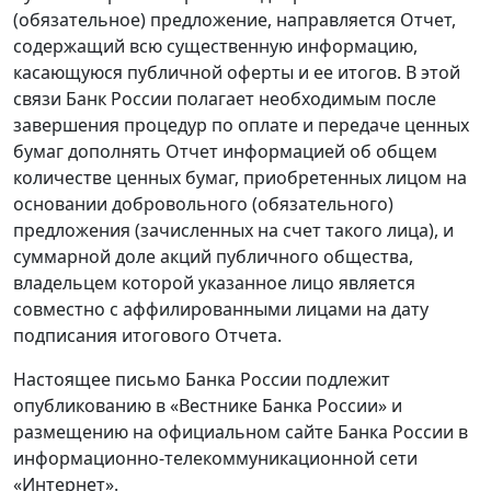
(обязательное) предложение, направляется Отчет,
содержащий всю существенную информацию,
касающуюся публичной оферты и ее итогов. В этой
связи Банк России полагает необходимым после
завершения процедур по оплате и передаче ценных
бумаг дополнять Отчет информацией об общем
количестве ценных бумаг, приобретенных лицом на
основании добровольного (обязательного)
предложения (зачисленных на счет такого лица), и
суммарной доле акций публичного общества,
владельцем которой указанное лицо является
совместно с аффилированными лицами на дату
подписания итогового Отчета.
Настоящее письмо Банка России подлежит
опубликованию в «Вестнике Банка России» и
размещению на официальном сайте Банка России в
информационно-телекоммуникационной сети
«Интернет».