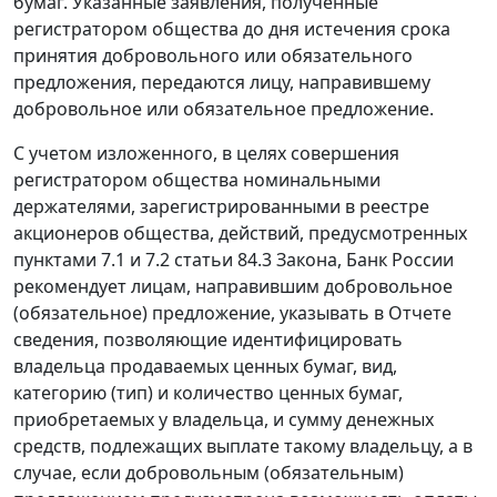
бумаг. Указанные заявления, полученные
регистратором общества до дня истечения срока
принятия добровольного или обязательного
предложения, передаются лицу, направившему
добровольное или обязательное предложение.
С учетом изложенного, в целях совершения
регистратором общества номинальными
держателями, зарегистрированными в реестре
акционеров общества, действий, предусмотренных
пунктами 7.1 и 7.2 статьи 84.3 Закона, Банк России
рекомендует лицам, направившим добровольное
(обязательное) предложение, указывать в Отчете
сведения, позволяющие идентифицировать
владельца продаваемых ценных бумаг, вид,
категорию (тип) и количество ценных бумаг,
приобретаемых у владельца, и сумму денежных
средств, подлежащих выплате такому владельцу, а в
случае, если добровольным (обязательным)