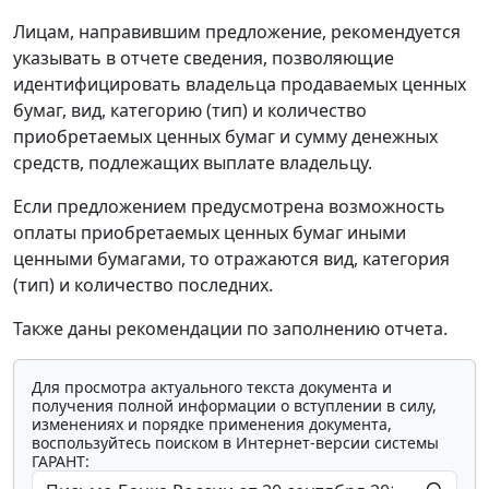
Лицам, направившим предложение, рекомендуется
указывать в отчете сведения, позволяющие
идентифицировать владельца продаваемых ценных
бумаг, вид, категорию (тип) и количество
приобретаемых ценных бумаг и сумму денежных
средств, подлежащих выплате владельцу.
Если предложением предусмотрена возможность
оплаты приобретаемых ценных бумаг иными
ценными бумагами, то отражаются вид, категория
(тип) и количество последних.
Также даны рекомендации по заполнению отчета.
Для просмотра актуального текста документа и
получения полной информации о вступлении в силу,
изменениях и порядке применения документа,
воспользуйтесь поиском в Интернет-версии системы
ГАРАНТ: