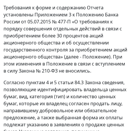
Требования к форме и содержанию Отчета
установлены Приложением 3 к Положению Банка
России от 05.07.2015 № 477-П «О требованиях к
порядку совершения отдельных действий в связи с
приобретением более 30 процентов акций
акционерного общества и об осуществлении
государственного контроля за приобретением акций
акционерного общества» (далее - Положение). При
этом изменения в Положение в связи с вступлением
в силу Закона № 210-ФЗ не вносились.
Согласно пунктам 4 и 5 статьи 84.3 Закона сведения,
позволяющие идентифицировать владельца ценных
бумаг, вид, категория (тип) и количество ценных
бумаг, которые их владелец согласен продать лицу,
направившему добровольное или обязательное
предложение, а также выбранная форма их оплаты
подлежат указанию в заявлениях о продаже ценных