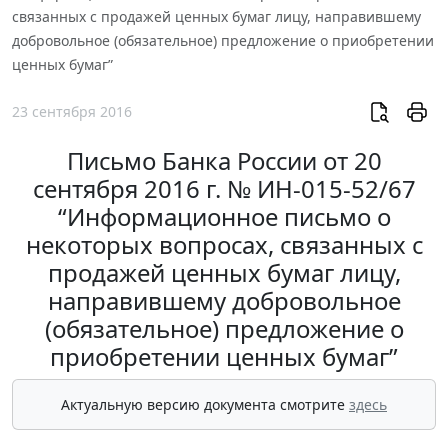
связанных с продажей ценных бумаг лицу, направившему
добровольное (обязательное) предложение о приобретении
ценных бумаг”
23 сентября 2016
Письмо Банка России от 20
сентября 2016 г. № ИН-015-52/67
“Информационное письмо о
некоторых вопросах, связанных с
продажей ценных бумаг лицу,
направившему добровольное
(обязательное) предложение о
приобретении ценных бумаг”
Актуальную версию документа смотрите
здесь