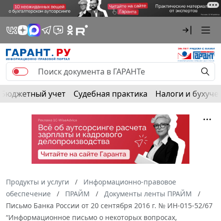
Бюджетный учет
Судебная практика
Налоги и бухуче
Продукты и услуги
Информационно-правовое
обеспечение
ПРАЙМ
Документы ленты ПРАЙМ
Письмо Банка России от 20 сентября 2016 г. № ИН-015-52/67
“Информационное письмо о некоторых вопросах,