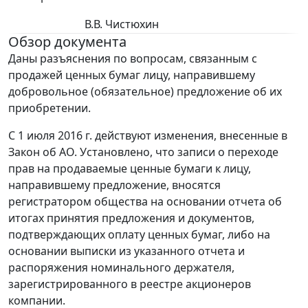
В.В. Чистюхин
Обзор документа
Даны разъяснения по вопросам, связанным с
продажей ценных бумаг лицу, направившему
добровольное (обязательное) предложение об их
приобретении.
С 1 июля 2016 г. действуют изменения, внесенные в
Закон об АО. Установлено, что записи о переходе
прав на продаваемые ценные бумаги к лицу,
направившему предложение, вносятся
регистратором общества на основании отчета об
итогах принятия предложения и документов,
подтверждающих оплату ценных бумаг, либо на
основании выписки из указанного отчета и
распоряжения номинального держателя,
зарегистрированного в реестре акционеров
компании.