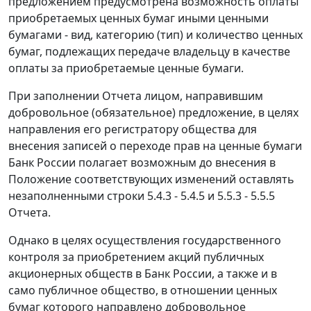
предложением предусмотрена возможность оплаты
приобретаемых ценных бумаг иными ценными
бумагами - вид, категорию (тип) и количество ценных
бумаг, подлежащих передаче владельцу в качестве
оплаты за приобретаемые ценные бумаги.
При заполнении Отчета лицом, направившим
добровольное (обязательное) предложение, в целях
направления его регистратору общества для
внесения записей о переходе прав на ценные бумаги
Банк России полагает возможным до внесения в
Положение соответствующих изменений оставлять
незаполненными строки 5.4.3 - 5.4.5 и 5.5.3 - 5.5.5
Отчета.
Однако в целях осуществления государственного
контроля за приобретением акций публичных
акционерных обществ в Банк России, а также и в
само публичное общество, в отношении ценных
бумаг которого направлено добровольное