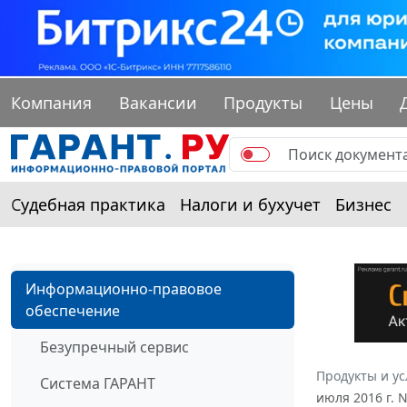
Компания
Вакансии
Продукты
Цены
Судебная практика
Налоги и бухучет
Бизнес
Информационно-правовое
обеспечение
Безупречный сервис
Продукты и ус
Система ГАРАНТ
июля 2016 г. 