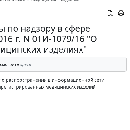
 по надзору в сфере
16 г. N 01И-1079/16 "О
ицинских изделиях"
 смотрите
здесь
т о распространении в информационной сети
арегистрированных медицинских изделий