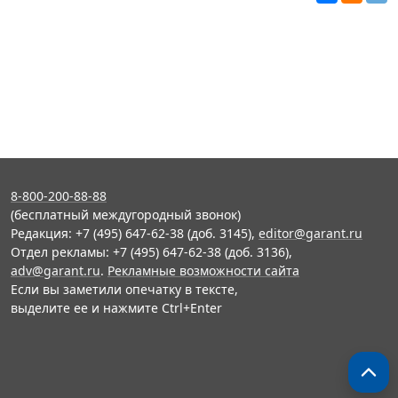
8-800-200-88-88
(бесплатный междугородный звонок)
Редакция: +7 (495) 647-62-38 (доб. 3145),
editor@garant.ru
Отдел рекламы: +7 (495) 647-62-38 (доб. 3136),
adv@garant.ru
.
Рекламные возможности сайта
Если вы заметили опечатку в тексте,
выделите ее и нажмите Ctrl+Enter