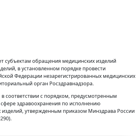
ает субъектам обращения медицинских изделий
делий, в установленном порядке провести
йской Федерации незарегистрированных медицинских
иториальный орган Росздравнадзора.
в соответствии с порядком, предусмотренным
 сфере здравоохранения по исполнению
 изделий, утвержденным приказом Минздрава России
290).