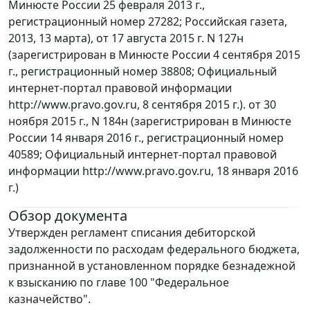
Минюсте России 25 февраля 2013 г.,
регистрационный номер 27282; Российская газета,
2013, 13 марта), от 17 августа 2015 г. N 127н
(зарегистрирован в Минюсте России 4 сентября 2015
г., регистрационный номер 38808; Официальный
интернет-портал правовой информации
http://www.pravo.gov.ru, 8 сентября 2015 г.). от 30
ноября 2015 г., N 184н (зарегистрирован в Минюсте
России 14 января 2016 г., регистрационный номер
40589; Официальный интернет-портал правовой
информации http://www.pravo.gov.ru, 18 января 2016
г.)
Обзор документа
Утвержден регламент списания дебиторской
задолженности по расходам федерального бюджета,
признанной в установленном порядке безнадежной
к взысканию по главе 100 "Федеральное
казначейство".