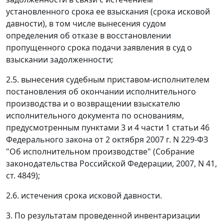
установленного срока ее взыскания (срока исковой
давности), в том числе вынесения судом
определения об отказе в восстановлении
пропущенного срока подачи заявления в суд о
взыскании задолженности;
2.5. вынесения судебным приставом-исполнителем
постановления об окончании исполнительного
производства и о возвращении взыскателю
исполнительного документа по основаниям,
предусмотренным пунктами 3 и 4 части 1 статьи 46
Федерального закона от 2 октября 2007 г. N 229-ФЗ
"Об исполнительном производстве" (Собрание
законодательства Российской Федерации, 2007, N 41,
ст. 4849);
2.6. истечения срока исковой давности.
3. По результатам проведенной инвентаризации