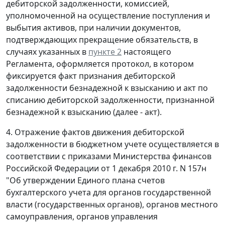
дебиторской задолженности, комиссией,
уполномоченной на осуществление поступления и
выбытия активов, при наличии документов,
подтверждающих прекращение обязательств, в
случаях указанных в
пункте 2
настоящего
Регламента, оформляется протокол, в котором
фиксируется факт признания дебиторской
задолженности безнадежной к взысканию и акт по
списанию дебиторской задолженности, признанной
безнадежной к взысканию (далее - акт).
4. Отражение фактов движения дебиторской
задолженности в бюджетном учете осуществляется в
соответствии с приказами Министерства финансов
Российской Федерации от 1 декабря 2010 г. N 157н
"Об утверждении Единого плана счетов
бухгалтерского учета для органов государственной
власти (государственных органов), органов местного
самоуправления, органов управления