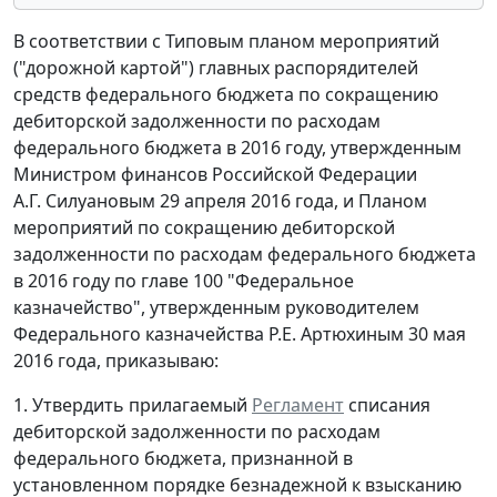
В соответствии с Типовым планом мероприятий
("дорожной картой") главных распорядителей
средств федерального бюджета по сокращению
дебиторской задолженности по расходам
федерального бюджета в 2016 году, утвержденным
Министром финансов Российской Федерации
А.Г. Силуановым 29 апреля 2016 года, и Планом
мероприятий по сокращению дебиторской
задолженности по расходам федерального бюджета
в 2016 году по главе 100 "Федеральное
казначейство", утвержденным руководителем
Федерального казначейства Р.Е. Артюхиным 30 мая
2016 года, приказываю:
1. Утвердить прилагаемый
Регламент
списания
дебиторской задолженности по расходам
федерального бюджета, признанной в
установленном порядке безнадежной к взысканию