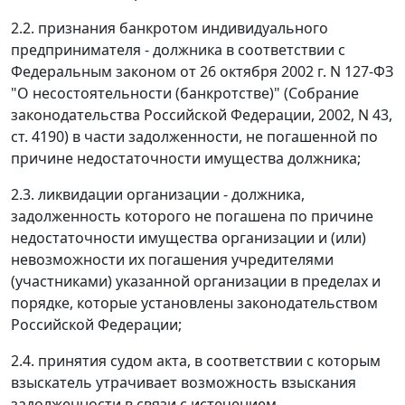
2.2. признания банкротом индивидуального
предпринимателя - должника в соответствии с
Федеральным законом от 26 октября 2002 г. N 127-ФЗ
"О несостоятельности (банкротстве)" (Собрание
законодательства Российской Федерации, 2002, N 43,
ст. 4190) в части задолженности, не погашенной по
причине недостаточности имущества должника;
2.3. ликвидации организации - должника,
задолженность которого не погашена по причине
недостаточности имущества организации и (или)
невозможности их погашения учредителями
(участниками) указанной организации в пределах и
порядке, которые установлены законодательством
Российской Федерации;
2.4. принятия судом акта, в соответствии с которым
взыскатель утрачивает возможность взыскания
задолженности в связи с истечением