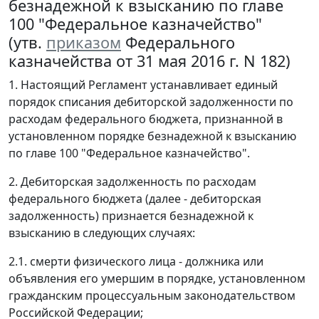
безнадежной к взысканию по главе
100 "Федеральное казначейство"
(утв.
приказом
Федерального
казначейства от 31 мая 2016 г. N 182)
1. Настоящий Регламент устанавливает единый
порядок списания дебиторской задолженности по
расходам федерального бюджета, признанной в
установленном порядке безнадежной к взысканию
по главе 100 "Федеральное казначейство".
2. Дебиторская задолженность по расходам
федерального бюджета (далее - дебиторская
задолженность) признается безнадежной к
взысканию в следующих случаях:
2.1. смерти физического лица - должника или
объявления его умершим в порядке, установленном
гражданским процессуальным законодательством
Российской Федерации;