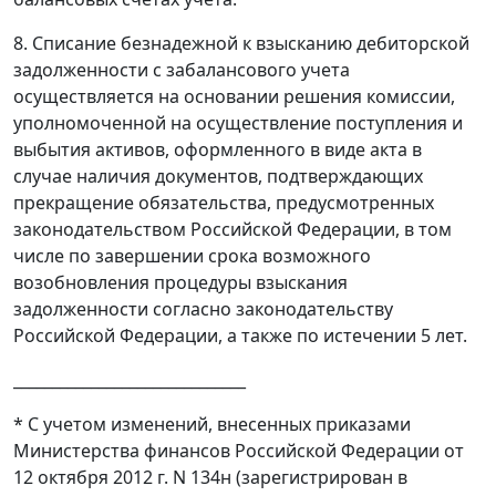
8. Списание безнадежной к взысканию дебиторской
задолженности с забалансового учета
осуществляется на основании решения комиссии,
уполномоченной на осуществление поступления и
выбытия активов, оформленного в виде акта в
случае наличия документов, подтверждающих
прекращение обязательства, предусмотренных
законодательством Российской Федерации, в том
числе по завершении срока возможного
возобновления процедуры взыскания
задолженности согласно законодательству
Российской Федерации, а также по истечении 5 лет.
______________________________
* С учетом изменений, внесенных приказами
Министерства финансов Российской Федерации от
12 октября 2012 г. N 134н (зарегистрирован в