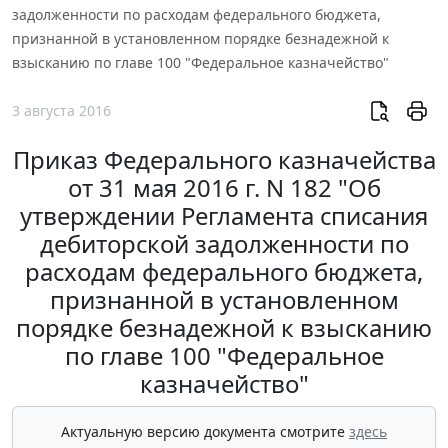
задолженности по расходам федерального бюджета,
признанной в установленном порядке безнадежной к
взысканию по главе 100 "Федеральное казначейство"
3 августа 2016
Приказ Федерального казначейства
от 31 мая 2016 г. N 182 "Об
утверждении Регламента списания
дебиторской задолженности по
расходам федерального бюджета,
признанной в установленном
порядке безнадежной к взысканию
по главе 100 "Федеральное
казначейство"
Актуальную версию документа смотрите
здесь