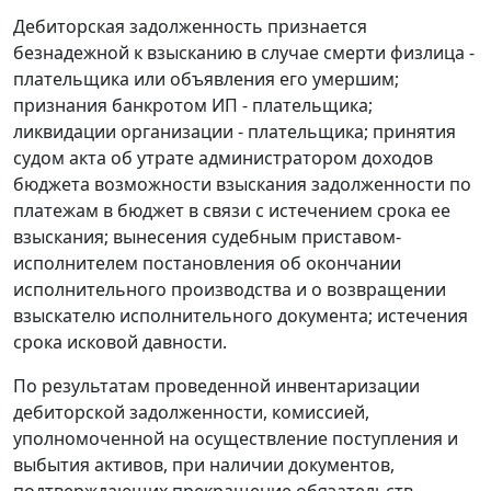
Дебиторская задолженность признается
безнадежной к взысканию в случае смерти физлица -
плательщика или объявления его умершим;
признания банкротом ИП - плательщика;
ликвидации организации - плательщика; принятия
судом акта об утрате администратором доходов
бюджета возможности взыскания задолженности по
платежам в бюджет в связи с истечением срока ее
взыскания; вынесения судебным приставом-
исполнителем постановления об окончании
исполнительного производства и о возвращении
взыскателю исполнительного документа; истечения
срока исковой давности.
По результатам проведенной инвентаризации
дебиторской задолженности, комиссией,
уполномоченной на осуществление поступления и
выбытия активов, при наличии документов,