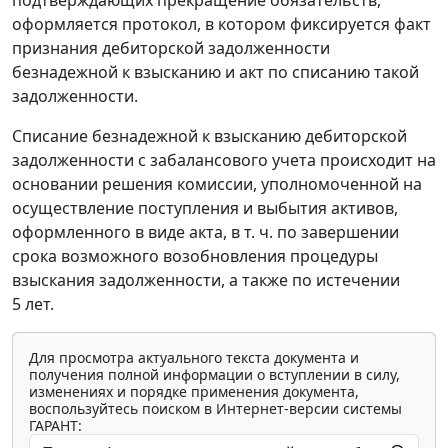
подтверждающих прекращение обязательств,
оформляется протокол, в котором фиксируется факт
признания дебиторской задолженности
безнадежной к взысканию и акт по списанию такой
задолженности.
Списание безнадежной к взысканию дебиторской
задолженности с забалансового учета происходит на
основании решения комиссии, уполномоченной на
осуществление поступления и выбытия активов,
оформленного в виде акта, в т. ч. по завершении
срока возможного возобновления процедуры
взыскания задолженности, а также по истечении
5 лет.
Для просмотра актуального текста документа и
получения полной информации о вступлении в силу,
изменениях и порядке применения документа,
воспользуйтесь поиском в Интернет-версии системы
ГАРАНТ: