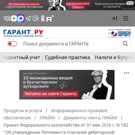
Бюджетный учет
Судебная практика
Налоги и бухуче
Продукты и услуги
Информационно-правовое
обеспечение
ПРАЙМ
Документы ленты ПРАЙМ
Приказ Федерального казначейства от 31 мая 2016 г. N 182
"Об утверждении Регламента списания дебиторской