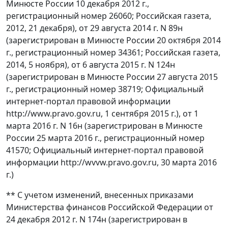
Минюсте России 10 декабря 2012 г.,
регистрационный номер 26060; Российская газета,
2012, 21 декабря), от 29 августа 2014 г. N 89н
(зарегистрирован в Минюсте России 20 октября 2014
г., регистрационный номер 34361; Российская газета,
2014, 5 ноября), от 6 августа 2015 г. N 124н
(зарегистрирован в Минюсте России 27 августа 2015
г., регистрационный номер 38719; Официальный
интернет-портал правовой информации
http://www.pravo.gov.ru, 1 сентября 2015 г.), от 1
марта 2016 г. N 16н (зарегистрирован в Минюсте
России 25 марта 2016 г., регистрационный номер
41570; Официальный интернет-портал правовой
информации http://wvvw.pravo.gov.ru, 30 марта 2016
г.)
** С учетом изменений, внесенных приказами
Министерства финансов Российской Федерации от
24 декабря 2012 г. N 174н (зарегистрирован в