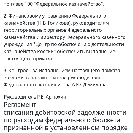
по главе 100 "Федеральное казначейство".
2. Финансовому управлению Федерального
казначейства (Н.В. Голикова), руководителям
территориальных органов Федерального
казначейства и директору Федерального казенного
учреждения "Центр по обеспечению деятельности
Казначейства России" обеспечить выполнение
настоящего приказа.
3. Контроль за исполнением настоящего приказа
возложить на заместителя руководителя
Федерального казначейства А.Ю. Демидова.
Руководитель
Р.Е. Артюхин
Регламент
списания дебиторской задолженности
по расходам федерального бюджета,
признанной в установленном порядке