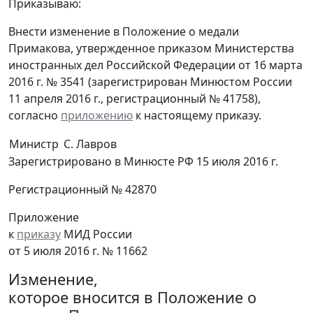
Приказываю:
Внести изменение в Положение о медали
Примакова, утвержденное приказом Министерства
иностранных дел Российской Федерации от 16 марта
2016 г. № 3541 (зарегистрирован Минюстом России
11 апреля 2016 г., регистрационный № 41758),
согласно
приложению
к настоящему приказу.
Министр
С. Лавров
Зарегистрировано в Минюсте РФ 15 июля 2016 г.
Регистрационный № 42870
Приложение
к
приказу
МИД России
от 5 июля 2016 г. № 11662
Изменение,
которое вносится в Положение о