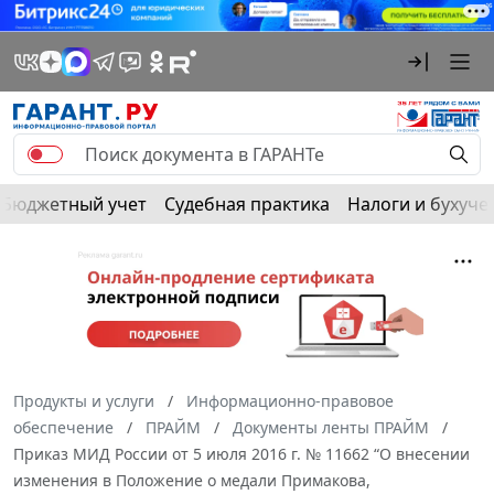
Бюджетный учет
Судебная практика
Налоги и бухуче
Продукты и услуги
Информационно-правовое
обеспечение
ПРАЙМ
Документы ленты ПРАЙМ
Приказ МИД России от 5 июля 2016 г. № 11662 “О внесении
изменения в Положение о медали Примакова,