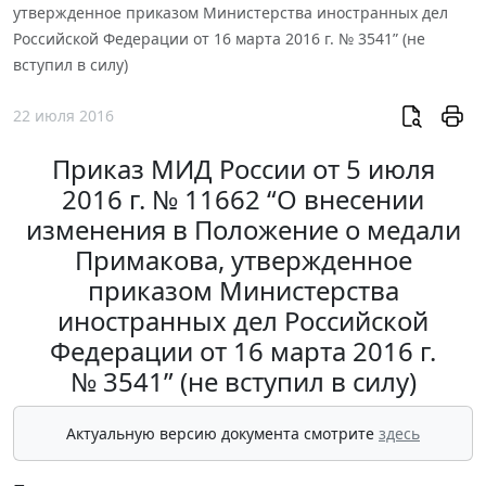
утвержденное приказом Министерства иностранных дел
Российской Федерации от 16 марта 2016 г. № 3541” (не
вступил в силу)
22 июля 2016
Приказ МИД России от 5 июля
2016 г. № 11662 “О внесении
изменения в Положение о медали
Примакова, утвержденное
приказом Министерства
иностранных дел Российской
Федерации от 16 марта 2016 г.
№ 3541” (не вступил в силу)
Актуальную версию документа смотрите
здесь