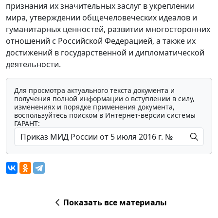
признания их значительных заслуг в укреплении
мира, утверждении общечеловеческих идеалов и
гуманитарных ценностей, развитии многосторонних
отношений с Российской Федерацией, а также их
достижений в государственной и дипломатической
деятельности.
Для просмотра актуального текста документа и
получения полной информации о вступлении в силу,
изменениях и порядке применения документа,
воспользуйтесь поиском в Интернет-версии системы
ГАРАНТ:
Показать все материалы