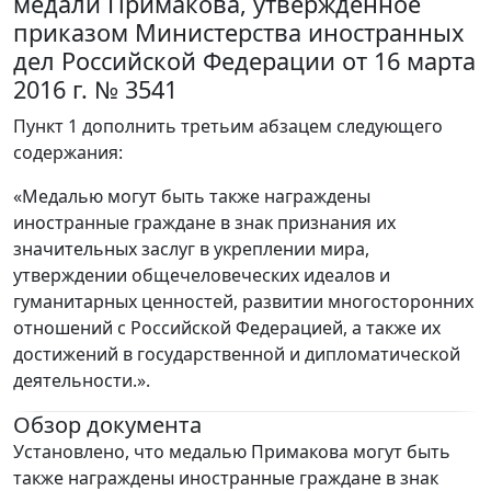
медали Примакова, утвержденное
приказом Министерства иностранных
дел Российской Федерации от 16 марта
2016 г. № 3541
Пункт 1 дополнить третьим абзацем следующего
содержания:
«Медалью могут быть также награждены
иностранные граждане в знак признания их
значительных заслуг в укреплении мира,
утверждении общечеловеческих идеалов и
гуманитарных ценностей, развитии многосторонних
отношений с Российской Федерацией, а также их
достижений в государственной и дипломатической
деятельности.».
Обзор документа
Установлено, что медалью Примакова могут быть
также награждены иностранные граждане в знак