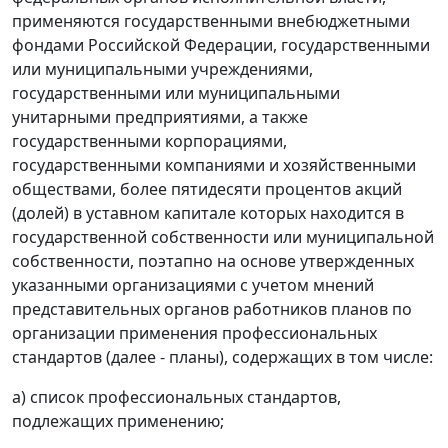
применяются государственными внебюджетными
фондами Российской Федерации, государственными
или муниципальными учреждениями,
государственными или муниципальными
унитарными предприятиями, а также
государственными корпорациями,
государственными компаниями и хозяйственными
обществами, более пятидесяти процентов акций
(долей) в уставном капитале которых находится в
государственной собственности или муниципальной
собственности, поэтапно на основе утвержденных
указанными организациями с учетом мнений
представительных органов работников планов по
организации применения профессиональных
стандартов (далее - планы), содержащих в том числе:
а) список профессиональных стандартов,
подлежащих применению;