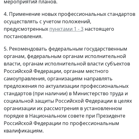
мероприятий планов.
4. Применение новых профессиональных стандартов
осуществлять с учетом положений,
предусмотренных
пунктами 1 - 3
настоящего
постановления.
5. Рекомендовать федеральным государственным
органам, федеральным органам исполнительной
власти, органам исполнительной власти субъектов
Российской Федерации, органам местного
самоуправления, организациям направлять
предложения по актуализации профессиональных
стандартов (при наличии) в Министерство труда и
социальной защиты Российской Федерации в целях
организации их рассмотрения в установленном
порядке в Национальном совете при Президенте
Российской Федерации по профессиональным
квалификациям.