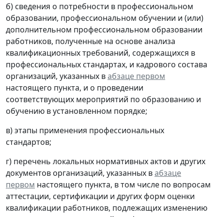
б) сведения о потребности в профессиональном
образовании, профессиональном обучении и (или)
дополнительном профессиональном образовании
работников, полученные на основе анализа
квалификационных требований, содержащихся в
профессиональных стандартах, и кадрового состава
организаций, указанных в
абзаце первом
настоящего пункта, и о проведении
соответствующих мероприятий по образованию и
обучению в установленном порядке;
в) этапы применения профессиональных
стандартов;
г) перечень локальных нормативных актов и других
документов организаций, указанных в
абзаце
первом
настоящего пункта, в том числе по вопросам
аттестации, сертификации и других форм оценки
квалификации работников, подлежащих изменению