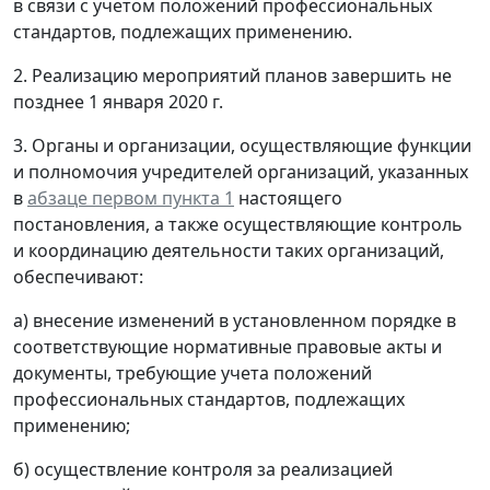
в связи с учетом положений профессиональных
стандартов, подлежащих применению.
2. Реализацию мероприятий планов завершить не
позднее 1 января 2020 г.
3. Органы и организации, осуществляющие функции
и полномочия учредителей организаций, указанных
в
абзаце первом пункта 1
настоящего
постановления, а также осуществляющие контроль
и координацию деятельности таких организаций,
обеспечивают:
а) внесение изменений в установленном порядке в
соответствующие нормативные правовые акты и
документы, требующие учета положений
профессиональных стандартов, подлежащих
применению;
б) осуществление контроля за реализацией