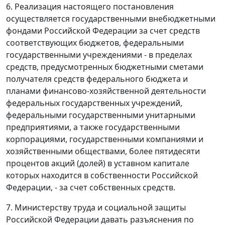
6. Реализация настоящего постановления
осуществляется государственными внебюджетными
фондами Российской Федерации за счет средств
соответствующих бюджетов, федеральными
государственными учреждениями - в пределах
средств, предусмотренных бюджетными сметами
получателя средств федерального бюджета и
планами финансово-хозяйственной деятельности
федеральных государственных учреждений,
федеральными государственными унитарными
предприятиями, а также государственными
корпорациями, государственными компаниями и
хозяйственными обществами, более пятидесяти
процентов акций (долей) в уставном капитале
которых находится в собственности Российской
Федерации, - за счет собственных средств.
7. Министерству труда и социальной защиты
Российской Федерации давать разъяснения по