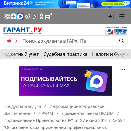
Бюджетный учет
Судебная практика
Налоги и бухуче
Продукты и услуги
Информационно-правовое
обеспечение
ПРАЙМ
Документы ленты ПРАЙМ
Постановление Правительства РФ от 27 июня 2016 г. № 584
“Об особенностях применения профессиональных