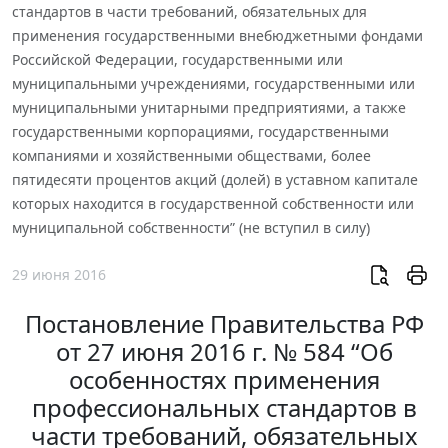
стандартов в части требований, обязательных для
применения государственными внебюджетными фондами
Российской Федерации, государственными или
муниципальными учреждениями, государственными или
муниципальными унитарными предприятиями, а также
государственными корпорациями, государственными
компаниями и хозяйственными обществами, более
пятидесяти процентов акций (долей) в уставном капитале
которых находится в государственной собственности или
муниципальной собственности” (не вступил в силу)
29 июня 2016
Постановление Правительства РФ
от 27 июня 2016 г. № 584 “Об
особенностях применения
профессиональных стандартов в
части требований, обязательных