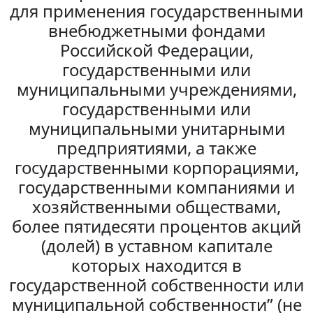
для применения государственными
внебюджетными фондами
Российской Федерации,
государственными или
муниципальными учреждениями,
государственными или
муниципальными унитарными
предприятиями, а также
государственными корпорациями,
государственными компаниями и
хозяйственными обществами,
более пятидесяти процентов акций
(долей) в уставном капитале
которых находится в
государственной собственности или
муниципальной собственности” (не