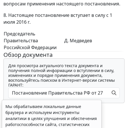
вопросам применения настоящего постановления.
8. Настоящее постановление вступает в силу с 1
июля 2016 г.
Председатель
Правительства
Д. Медведев
Российской Федерации
Обзор документа
Для просмотра актуального текста документа и
получения полной информации о вступлении в силу,
изменениях и порядке применения документа,
воспользуйтесь поиском в Интернет-версии системы
ГАРАНТ:
Мы обрабатываем локальные данные
браузера и используем инструменты
аналитики в целях улучшения и обеспечения
работоспособности сайта, статистических