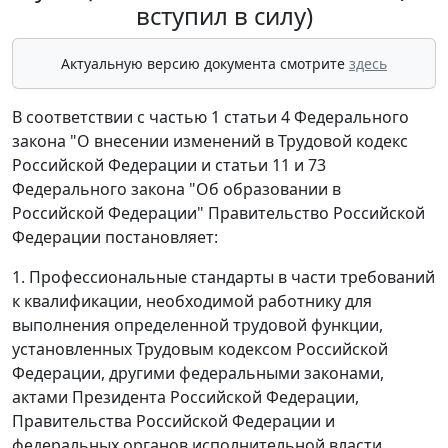
вступил в силу)
Актуальную версию документа смотрите
здесь
В соответствии с частью 1 статьи 4 Федерального
закона "О внесении изменений в Трудовой кодекс
Российской Федерации и статьи 11 и 73
Федерального закона "Об образовании в
Российской Федерации" Правительство Российской
Федерации постановляет:
1. Профессиональные стандарты в части требований
к квалификации, необходимой работнику для
выполнения определенной трудовой функции,
установленных Трудовым кодексом Российской
Федерации, другими федеральными законами,
актами Президента Российской Федерации,
Правительства Российской Федерации и
федеральных органов исполнительной власти,