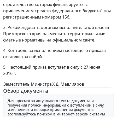
строительство которых финансируется с
привлечением средств федерального бюджета" под
регистрационным номером 156.
3. Рекомендовать органам исполнительной власти
Приморского края разместить территориальные
сметные нормативы на официальном сайте.
4. Контроль за исполнением настоящего приказа
оставляю за собой.
5. Настоящий приказ вступает в силу с 27 июня
2016 г.
Заместитель Министра
Х.Д. Мавлияров
Обзор документа
Для просмотра актуального текста документа и
получения полной информации о вступлении в силу,
изменениях и порядке применения документа,
воспользуйтесь поиском в Интернет-версии системы