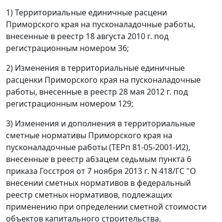
1) Территориальные единичные расцени
Приморского края на пусконаладочные работы,
внесенные в реестр 18 августа 2010 г. под
регистрационным номером 36;
2) Изменения в территориальные единичные
расценки Приморского края на пусконаладочные
работы, внесенные в реестр 28 мая 2012 г. под
регистрационным номером 129;
3) Изменения и дополнения в территориальные
сметные нормативы Приморского края на
пусконаладочные работы (ТЕРп 81-05-2001-И2),
внесенные в реестр абзацем седьмым пункта 6
приказа Госстроя от 7 ноября 2013 г. N 418/ГС "О
внесении сметных нормативов в федеральный
реестр сметных нормативов, подлежащих
применению при определении сметной стоимости
объектов капитального строительства,