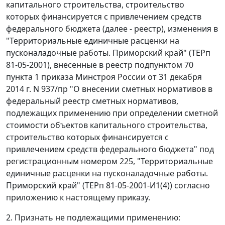
капитального строительства, строительство
которых финансируется с привлечением средств
федерального бюджета (далее - реестр), изменения в
"Территориальные единичные расценки на
пусконаладочные работы. Приморский край" (ТЕРп
81-05-2001), внесенные в реестр подпунктом 70
пункта 1 приказа Минстроя России от 31 декабря
2014 г. N 937/пр "О внесении сметных нормативов в
федеральный реестр сметных нормативов,
подлежащих применению при определении сметной
стоимости объектов капитального строительства,
строительство которых финансируется с
привлечением средств федерального бюджета" под
регистрационным номером 225, "Территориальные
единичные расценки на пусконаладочные работы.
Приморский край" (ТЕРп 81-05-2001-И1(4)) согласно
приложению к настоящему приказу.
2. Признать не подлежащими применению: