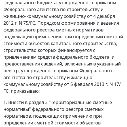
федерального бюджета, утвержденного приказом
Федерального агентства по строительству и
жилищно-коммунальному хозяйству от 4 декабря
2012 г. N 75/ГС, Порядком формирования и ведения
федерального реестра сметных нормативов,
подлежащих применению при определении сметной
стоимости объектов капитального строительства,
строительство которых финансируется с
привлечением средств федерального бюджета, и
предоставления сведений, включенных в указанный
реестр, утвержденного приказом Федерального
агентства по строительству и жилищно-
коммунальному хозяйству от 5 февраля 2013 г. N 17/
ГС, приказываю:
1. Внести в раздел 3 "Территориальные сметные
нормативы" федерального реестра сметных
нормативов, подлежащих применению при
определении сметной стоимости объектов