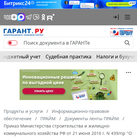
Бюджетный учет
Судебная практика
Налоги и бухуче
Продукты и услуги
Информационно-правовое
обеспечение
ПРАЙМ
Документы ленты ПРАЙМ
Приказ Министерства строительства и жилищно-
коммунального хозяйства РФ от 21 июня 2016 г. N 439/пр "О