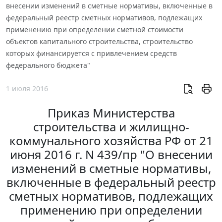
внесении изменений в сметные нормативы, включенные в
федеральный реестр сметных нормативов, подлежащих
применению при определении сметной стоимости
объектов капитального строительства, строительство
которых финансируется с привлечением средств
федерального бюджета"
1 июля 2016
Приказ Министерства
строительства и жилищно-
коммунального хозяйства РФ от 21
июня 2016 г. N 439/пр "О внесении
изменений в сметные нормативы,
включенные в федеральный реестр
сметных нормативов, подлежащих
применению при определении