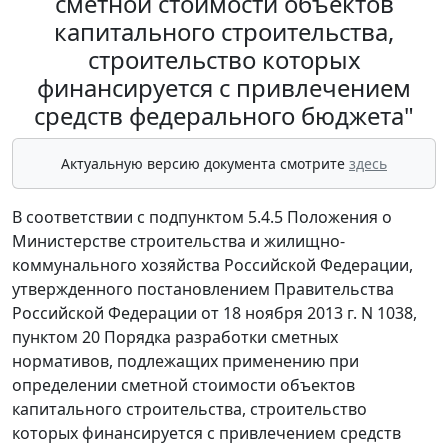
сметной стоимости объектов
капитального строительства,
строительство которых
финансируется с привлечением
средств федерального бюджета"
Актуальную версию документа смотрите
здесь
В соответствии с подпунктом 5.4.5 Положения о
Министерстве строительства и жилищно-
коммунального хозяйства Российской Федерации,
утвержденного постановлением Правительства
Российской Федерации от 18 ноября 2013 г. N 1038,
пунктом 20 Порядка разработки сметных
нормативов, подлежащих применению при
определении сметной стоимости объектов
капитального строительства, строительство
которых финансируется с привлечением средств